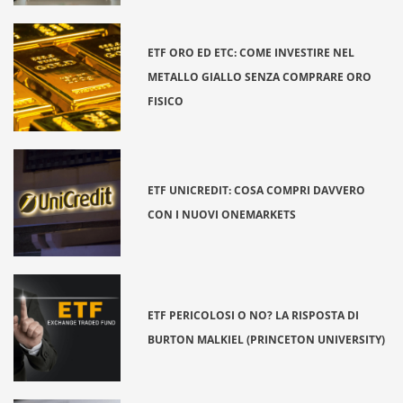
ETF ORO ED ETC: COME INVESTIRE NEL
METALLO GIALLO SENZA COMPRARE ORO
FISICO
ETF UNICREDIT: COSA COMPRI DAVVERO
CON I NUOVI ONEMARKETS
ETF PERICOLOSI O NO? LA RISPOSTA DI
BURTON MALKIEL (PRINCETON UNIVERSITY)