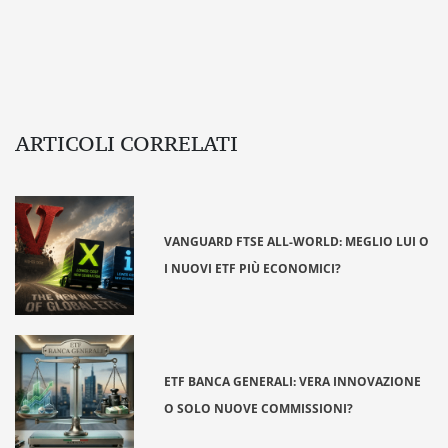
ARTICOLI CORRELATI
VANGUARD FTSE ALL-WORLD: MEGLIO LUI O
I NUOVI ETF PIÙ ECONOMICI?
ETF BANCA GENERALI: VERA INNOVAZIONE
O SOLO NUOVE COMMISSIONI?