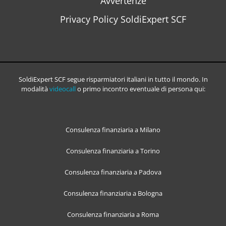
Avvertenze
Privacy Policy SoldiExpert SCF
SoldiExpert SCF segue risparmiatori italiani in tutto il mondo. In
modalità
videocall
o primo incontro eventuale di persona qui:
Consulenza finanziaria a Milano
Consulenza finanziaria a Torino
Consulenza finanziaria a Padova
Consulenza finanziaria a Bologna
Consulenza finanziaria a Roma