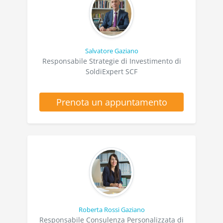
Salvatore Gaziano
Responsabile Strategie di Investimento di
SoldiExpert SCF
Prenota un appuntamento
Roberta Rossi Gaziano
Responsabile Consulenza Personalizzata di