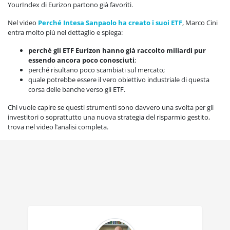
YourIndex di Eurizon partono già favoriti.
Nel video
Perché Intesa Sanpaolo ha creato i suoi ETF
, Marco Cini
entra molto più nel dettaglio e spiega:
perché gli ETF Eurizon hanno già raccolto miliardi pur
essendo ancora poco conosciuti
;
perché risultano poco scambiati sul mercato;
quale potrebbe essere il vero obiettivo industriale di questa
corsa delle banche verso gli ETF.
Chi vuole capire se questi strumenti sono davvero una svolta per gli
investitori o soprattutto una nuova strategia del risparmio gestito,
trova nel video l’analisi completa.