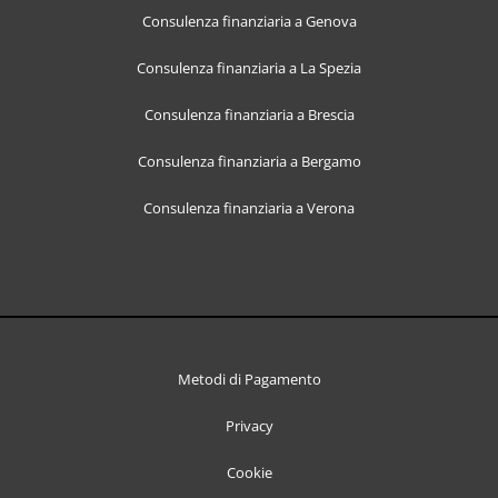
Consulenza finanziaria a Genova
Consulenza finanziaria a La Spezia
Consulenza finanziaria a Brescia
Consulenza finanziaria a Bergamo
Consulenza finanziaria a Verona
Metodi di Pagamento
Privacy
Cookie