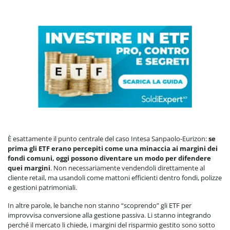
È esattamente il punto centrale del caso Intesa Sanpaolo-Eurizon:
se
prima gli ETF erano percepiti come una minaccia ai margini dei
fondi comuni, oggi possono diventare un modo per difendere
quei margini
. Non necessariamente vendendoli direttamente al
cliente retail, ma usandoli come mattoni efficienti dentro fondi, polizze
e gestioni patrimoniali.
In altre parole, le banche non stanno “scoprendo” gli ETF per
improvvisa conversione alla gestione passiva. Li stanno integrando
perché il mercato li chiede, i margini del risparmio gestito sono sotto