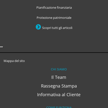
Pianificazione finanziaria
Protezione patrimoniale
Scopri tutti gli articoli
Mappa del sito
CHI SIAMO
Il Team
Rassegna Stampa
Informativa al Cliente
COME FUNZIONA