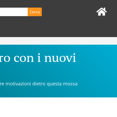
ro con i nuovi
vere motivazioni dietro questa mossa