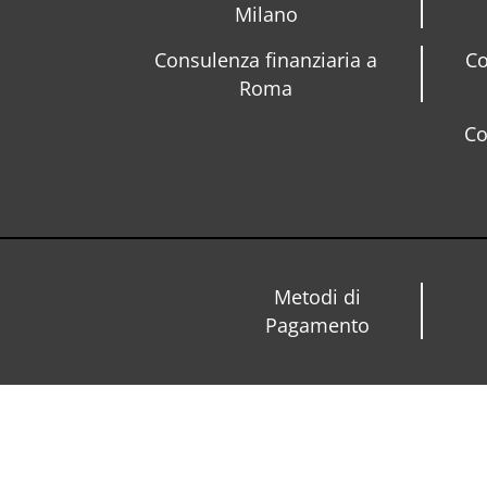
Milano
Consulenza finanziaria a
Co
Roma
Co
Metodi di
Pagamento