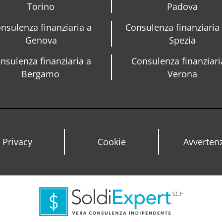
Torino
Padova
nsulenza finanziaria a
Consulenza finanziaria
Genova
Spezia
nsulenza finanziaria a
Consulenza finanziari
Bergamo
Verona
Privacy
Cookie
Avverten