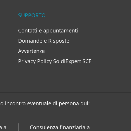
SUPPORTO
Contatti e appuntamenti
Domande e Risposte
Avvertenze
Privacy Policy SoldiExpert SCF
o incontro eventuale di persona qui:
a a
Consulenza finanziaria a