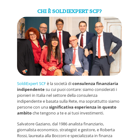
CHI È SOLDIEXPERT SCF?
SoldiExpert SCF
è la società di
consulenza finanziaria
indipendente
su cui puoi contare: siamo considerati i
pionieri in Italia nel settore della consulenza
indipendente e basata sulla Rete, ma soprattutto siamo
persone con una
significativa esperienza in questo
ambito
che tengono a te e ai tuoi investimenti.
Salvatore Gaziano, dal 1986 analista finanziario,
giornalista economico, strategist e gestore, e Roberta
Rossi, laureata alla Bocconi e specializzata in finanza