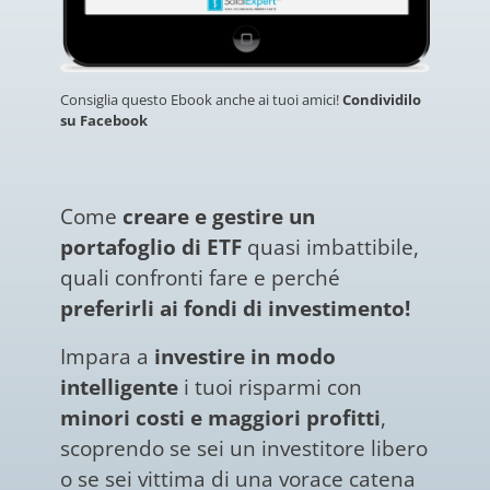
Consiglia questo Ebook anche ai tuoi amici!
Condividilo
su Facebook
Come
creare e gestire un
portafoglio di ETF
quasi imbattibile,
quali confronti fare e perché
preferirli ai fondi di investimento!
Impara a
investire in modo
intelligente
i tuoi risparmi con
minori costi e maggiori profitti
,
scoprendo se sei un investitore libero
o se sei vittima di una vorace catena