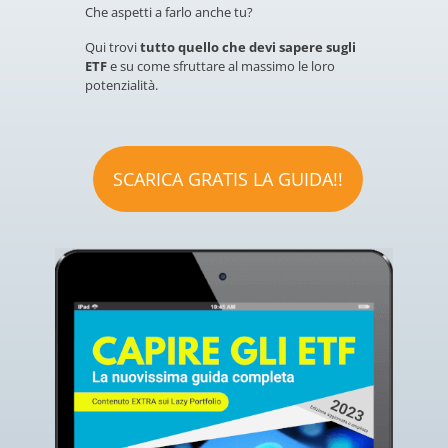
Che aspetti a farlo anche tu?
Qui trovi
tutto quello che devi sapere sugli
ETF
e su come sfruttare al massimo le loro
potenzialità.
SCARICA GRATIS LA GUIDA!!