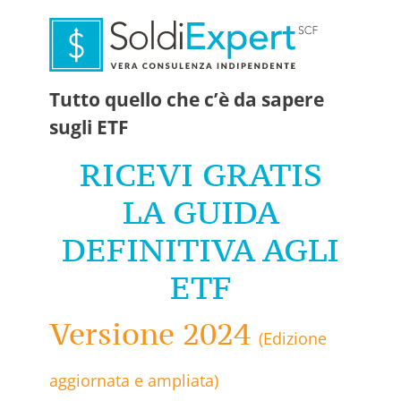
Tutto quello che c’è da sapere
sugli ETF
RICEVI GRATIS
LA GUIDA
DEFINITIVA AGLI
ETF
Versione 2024
(Edizione
aggiornata e ampliata)