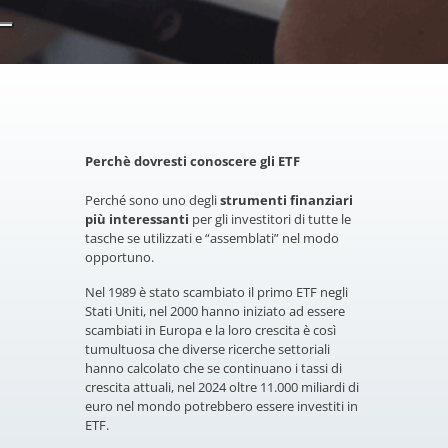
Perchè dovresti conoscere gli ETF
Perché sono uno degli
strumenti finanziari
più interessanti
per gli investitori di tutte le
tasche se utilizzati e “assemblati” nel modo
opportuno.
Nel 1989 è stato scambiato il primo ETF negli
Stati Uniti, nel 2000 hanno iniziato ad essere
scambiati in Europa e la loro crescita è così
tumultuosa che diverse ricerche settoriali
hanno calcolato che se continuano i tassi di
crescita attuali, nel 2024 oltre 11.000 miliardi di
euro nel mondo potrebbero essere investiti in
ETF.