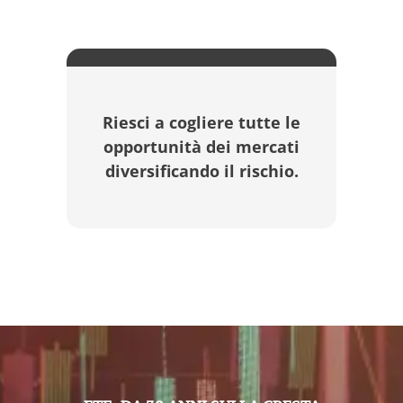
Riesci a cogliere tutte le
opportunità dei mercati
diversificando il rischio.