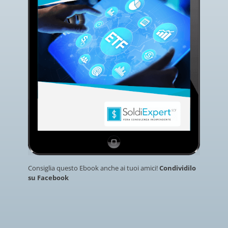
Consiglia questo Ebook anche ai tuoi amici!
Condividilo
su Facebook