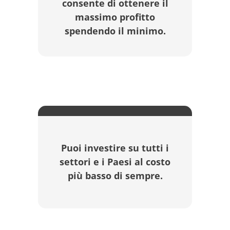
consente di ottenere il
massimo profitto
spendendo il minimo.
Puoi investire su tutti i
settori e i Paesi al costo
più basso di sempre.