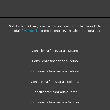
SoldiExpert SCF segue risparmiatori italiani in tutto il mondo. In
modalità
videocall
o primo incontro eventuale di persona qui:
Consulenza finanziaria a Milano
Consulenza finanziaria a Torino
Consulenza finanziaria a Padova
Consulenza finanziaria a Bologna
Consulenza finanziaria a Roma
Consulenza finanziaria a Genova