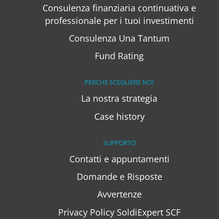
Consulenza finanziaria continuativa e
professionale per i tuoi investimenti
Consulenza Una Tantum
Fund Rating
PERCHE SCEGLIERE NOI
La nostra strategia
Case history
SUPPORTO
Contatti e appuntamenti
Domande e Risposte
Avvertenze
Privacy Policy SoldiExpert SCF