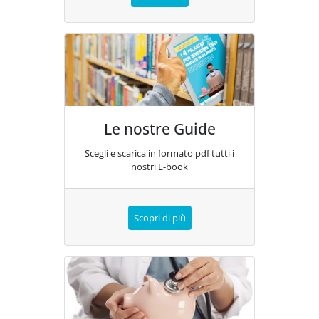
Le nostre Guide
Scegli e scarica in formato pdf tutti i
nostri E-book
Scopri di più