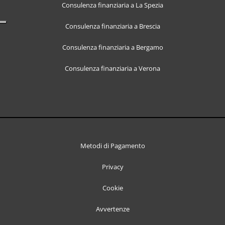
Consulenza finanziaria a La Spezia
Consulenza finanziaria a Brescia
Consulenza finanziaria a Bergamo
Consulenza finanziaria a Verona
Metodi di Pagamento
Privacy
Cookie
Avvertenze