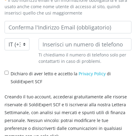
Il tuo indirizzo email è un'informazione obbligatoria e sarà
*
usato anche come nome utente di accesso al sito, quindi
inserisci quello che usi maggiormente
Ti chiediamo il numero di telefono solo per
contattarti in caso di problemi.
Dichiaro di aver letto e accetto la
Privacy Policy
di
SoldiExpert SCF
Creando il tuo account, accederai gratuitamente alle risorse
riservate di SoldiExpert SCF e ti iscriverai alla nostra Lettera
Settimanale, con analisi sui mercati e spunti utili di finanza
personale. Nessun vincolo: potrai modificare le tue
preferenze o disiscriverti dalle comunicazioni in qualsiasi