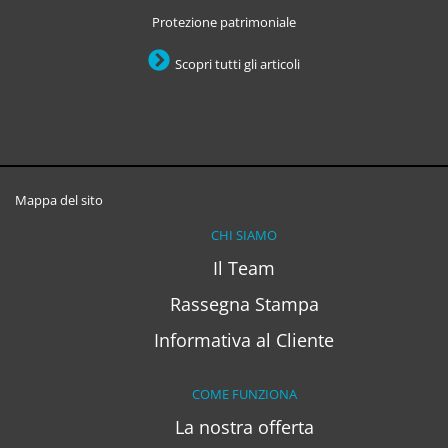
Protezione patrimoniale
Scopri tutti gli articoli
Mappa del sito
CHI SIAMO
Il Team
Rassegna Stampa
Informativa al Cliente
COME FUNZIONA
La nostra offerta