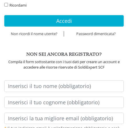
Ricordami
Accedi
Non ricordi il nome utente?
Password dimenticata?
NON SEI ANCORA REGISTRATO?
Compila il form sottostante con i tuoi dati per creare un account e
accedere alle risorse riservate di SoldiExpert SCF