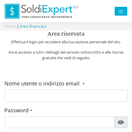
Home
|
Area Riservata
Area riservata
Effettua il login per accedere alla tua sezione personale del sito.
Avrai accesso a tutti i dettagli del servizio sottoscritto e alle risorse
gratuite che vedi di seguito.
Nome utente o indirizzo email
*
Password
*