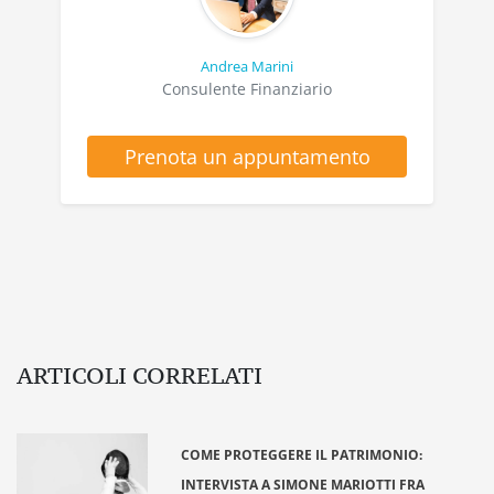
Andrea Marini
Consulente Finanziario
Prenota un appuntamento
ARTICOLI CORRELATI
COME PROTEGGERE IL PATRIMONIO:
INTERVISTA A SIMONE MARIOTTI FRA