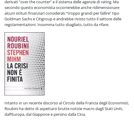
derivati “over the counter” e il sistema delle agenzie di rating. Ma
secondo questo economista occorrerebbe anche ridimensionare
alcuni istituti finanziari considerati “troppo grandi per fallire” tipo
Goldman Sachs e Citigroup e andrebbe rivisto tutto il settore delle
regolamentazioni. Insomma tutto sbagliato, tutto da rifare.
Intanto in un recente discorso al Circolo della Francia degli Economisti,
Roubini ha detto di aspettarsi brutte notizie macro dagli Stati Uniti,
dall’Europa, dal Giappone e persino dalla Cina.