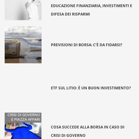
EDUCAZIONE FINANZIARIA, INVESTIMENTI E
DIFESA DEI RISPARMI
PREVISIONI DI BORSA: C’È DA FIDARSI?
ETF SUL LITIO: È UN BUON INVESTIMENTO?
COSA SUCCEDE ALLA BORSA IN CASO DI
CRISI DI GOVERNO