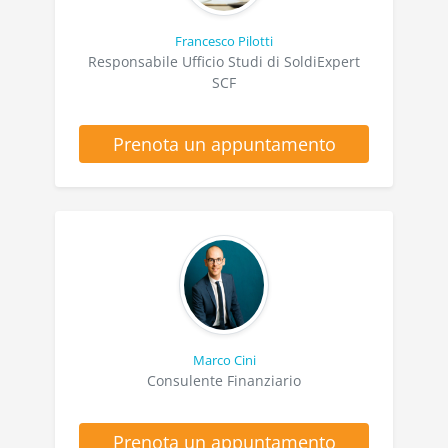
Francesco Pilotti
Responsabile Ufficio Studi di SoldiExpert
SCF
Prenota un appuntamento
Marco Cini
Consulente Finanziario
Prenota un appuntamento