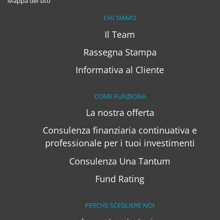
Mappa del sito
CHI SIAMO
Il Team
Rassegna Stampa
Informativa al Cliente
COME FUNZIONA
La nostra offerta
Consulenza finanziaria continuativa e
professionale per i tuoi investimenti
Consulenza Una Tantum
Fund Rating
PERCHE SCEGLIERE NOI