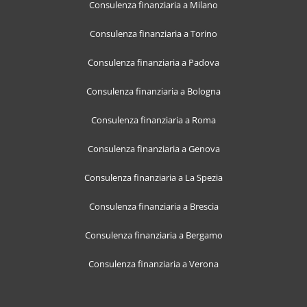
Consulenza finanziaria a Milano
Consulenza finanziaria a Torino
Consulenza finanziaria a Padova
Consulenza finanziaria a Bologna
Consulenza finanziaria a Roma
Consulenza finanziaria a Genova
Consulenza finanziaria a La Spezia
Consulenza finanziaria a Brescia
Consulenza finanziaria a Bergamo
Consulenza finanziaria a Verona