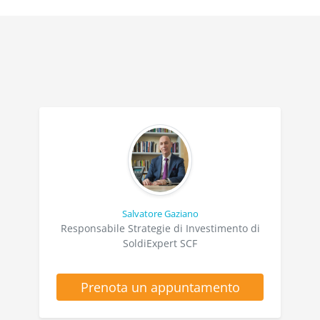
Salvatore Gaziano
Responsabile Strategie di Investimento di
SoldiExpert SCF
Prenota un appuntamento