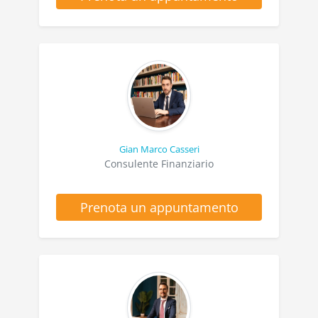
Gian Marco Casseri
Consulente Finanziario
Prenota un appuntamento