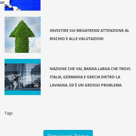
INVESTIRE SUI MEGATREND ATTENZIONE AL
RISCHIO E ALLE VALUTAZIONI
NAZIONE CHE VAI, BANDA LARGA CHE TROVI.
ITALIA, GERMANIA E GRECIA DIETRO LA
LAVAGNA. ED È UN GROSSO PROBLEMA.
Tags