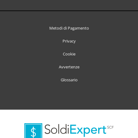
Metodi di Pagamento
Privacy
Cookie
Avvertenze
Glossario