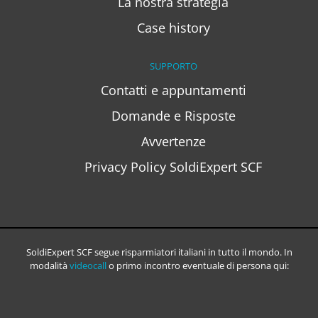
La nostra strategia
Case history
SUPPORTO
Contatti e appuntamenti
Domande e Risposte
Avvertenze
Privacy Policy SoldiExpert SCF
SoldiExpert SCF segue risparmiatori italiani in tutto il mondo. In
modalità
videocall
o primo incontro eventuale di persona qui: