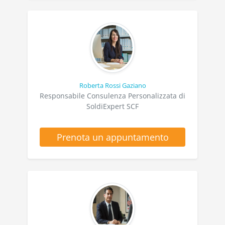
Roberta Rossi Gaziano
Responsabile Consulenza Personalizzata di
SoldiExpert SCF
Prenota un appuntamento