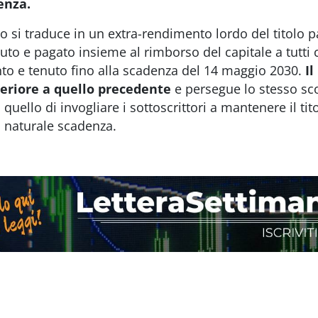
enza.
 si traduce in un extra-rendimento lordo del titolo pa
uto e pagato insieme al rimborso del capitale a tutti
to e tenuto fino alla scadenza del 14 maggio 2030.
Il
eriore a quello precedente
e persegue lo stesso s
 quello di invogliare i sottoscrittori a mantenere il ti
 naturale scadenza.