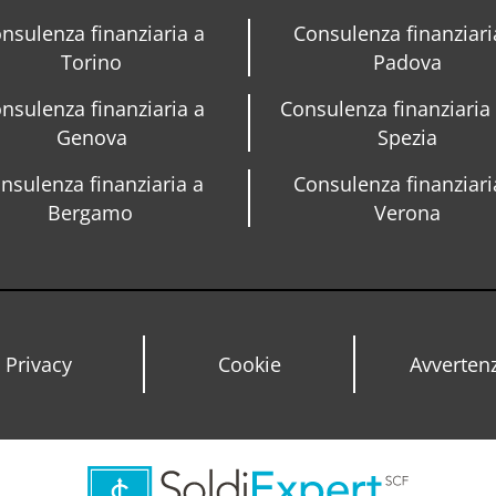
nsulenza finanziaria a
Consulenza finanziari
Torino
Padova
nsulenza finanziaria a
Consulenza finanziaria
Genova
Spezia
nsulenza finanziaria a
Consulenza finanziari
Bergamo
Verona
Privacy
Cookie
Avverten