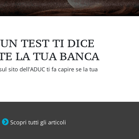
 UN TEST TI DICE
TE LA TUA BANCA
ul sito dell’ADUC ti fa capire se la tua
Scopri tutti gli articoli