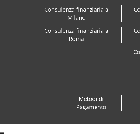
Consulenza finanziaria a
Co
Milano
Consulenza finanziaria a
Co
Roma
Co
Metodi di
Pagamento