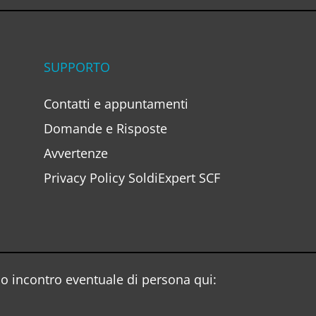
SUPPORTO
Contatti e appuntamenti
Domande e Risposte
Avvertenze
Privacy Policy SoldiExpert SCF
o incontro eventuale di persona qui: