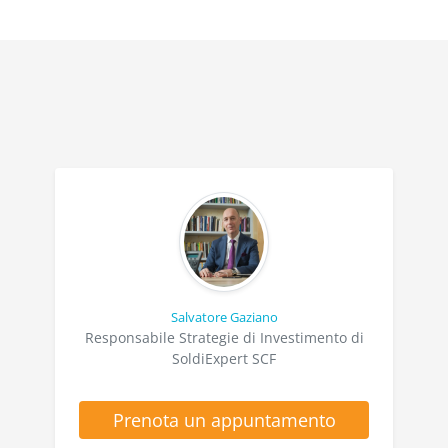
Salvatore Gaziano
Responsabile Strategie di Investimento di
SoldiExpert SCF
Prenota un appuntamento