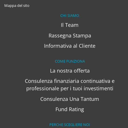
Mappa del sito
CHI SIAMO
Il Team
Rassegna Stampa
Informativa al Cliente
COME FUNZIONA
La nostra offerta
Consulenza finanziaria continuativa e
professionale per i tuoi investimenti
Consulenza Una Tantum
Fund Rating
PERCHE SCEGLIERE NOI