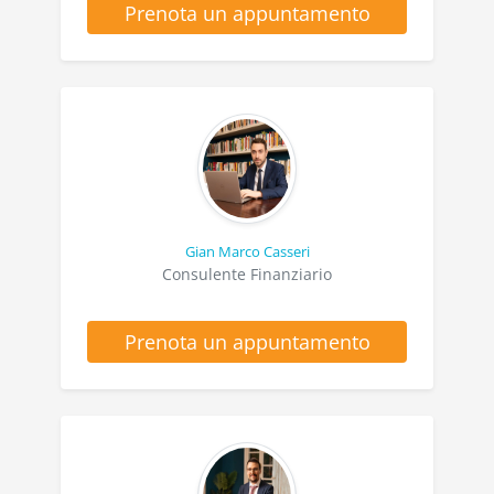
Prenota un appuntamento
Gian Marco Casseri
Consulente Finanziario
Prenota un appuntamento