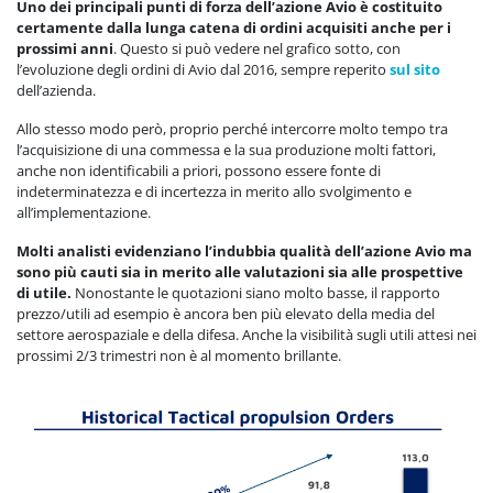
Uno dei principali punti di forza dell’azione Avio è costituito
certamente dalla lunga catena di ordini acquisiti anche per i
prossimi anni
. Questo si può vedere nel grafico sotto, con
l’evoluzione degli ordini di Avio dal 2016, sempre reperito
sul sito
dell’azienda.
Allo stesso modo però, proprio perché intercorre molto tempo tra
l’acquisizione di una commessa e la sua produzione molti fattori,
anche non identificabili a priori, possono essere fonte di
indeterminatezza e di incertezza in merito allo svolgimento e
all’implementazione.
Molti analisti evidenziano l’indubbia qualità dell’azione Avio ma
sono più cauti sia in merito alle valutazioni sia alle prospettive
di utile.
Nonostante le quotazioni siano molto basse, il rapporto
prezzo/utili ad esempio è ancora ben più elevato della media del
settore aerospaziale e della difesa. Anche la visibilità sugli utili attesi nei
prossimi 2/3 trimestri non è al momento brillante.