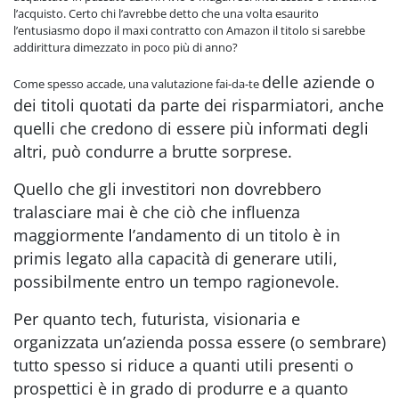
l’acquisto. Certo chi l’avrebbe detto che una volta esaurito
l’entusiasmo dopo il maxi contratto con Amazon il titolo si sarebbe
addirittura dimezzato in poco più di anno?
delle aziende o
Come spesso accade, una valutazione fai-da-te
dei titoli quotati
da parte dei risparmiatori, anche
quelli che credono di essere più informati degli
altri, può condurre a brutte sorprese.
Quello che gli investitori non dovrebbero
tralasciare mai è che ciò che influenza
maggiormente l’andamento di un titolo è in
primis legato alla capacità di generare utili,
possibilmente entro un tempo ragionevole.
Per quanto tech, futurista, visionaria e
organizzata un’azienda possa essere (o sembrare)
tutto spesso si riduce a quanti utili presenti o
prospettici è in grado di produrre e a quanto