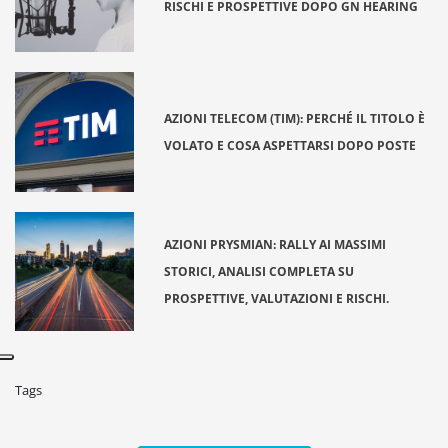
RISCHI E PROSPETTIVE DOPO GN HEARING
AZIONI TELECOM (TIM): PERCHÉ IL TITOLO È
VOLATO E COSA ASPETTARSI DOPO POSTE
AZIONI PRYSMIAN: RALLY AI MASSIMI
STORICI, ANALISI COMPLETA SU
PROSPETTIVE, VALUTAZIONI E RISCHI.
Tags