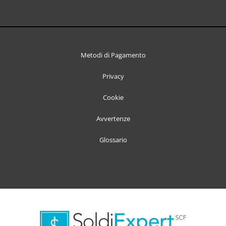
Metodi di Pagamento
Privacy
Cookie
Avvertenze
Glossario