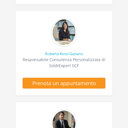
Roberta Rossi Gaziano
Responsabile Consulenza Personalizzata di
SoldiExpert SCF
Prenota un appuntamento