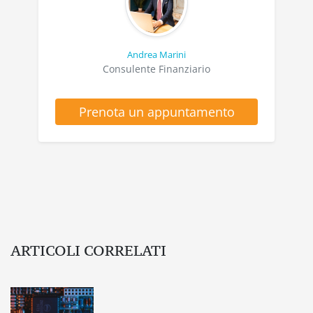
Andrea Marini
Consulente Finanziario
Prenota un appuntamento
ARTICOLI CORRELATI