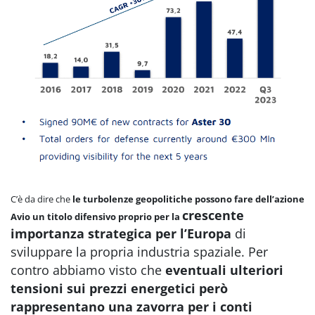
C’è da dire che
le turbolenze geopolitiche possono fare dell’azione
crescente
Avio un titolo difensivo proprio per la
importanza strategica per l’Europa
di
sviluppare la propria industria spaziale. Per
contro
abbiamo visto che
eventuali ulteriori
tensioni sui prezzi energetici però
rappresentano una zavorra per i conti