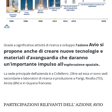
Avio si
Grazie a significative attività di ricerca e sviluppo
l’azione
propone anche di creare nuove
tecnologie e
materiali d’avanguardia che daranno
un’importante impulso all
.
’esplorazione spaziale
La sede principale dell’azienda è a Colleferro. Oltre ad essa vi sono sedi
secondarie e laboratori di ricerca e produzione a Parigi, Rivalta (TO),
Airola (BN) e in Guyana francese.
PARTECIPAZIONI RILEVANTI DELL’ AZIONE AVIO