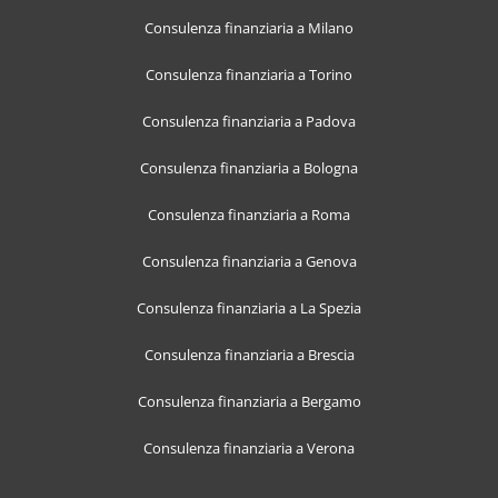
Consulenza finanziaria a Milano
Consulenza finanziaria a Torino
Consulenza finanziaria a Padova
Consulenza finanziaria a Bologna
Consulenza finanziaria a Roma
Consulenza finanziaria a Genova
Consulenza finanziaria a La Spezia
Consulenza finanziaria a Brescia
Consulenza finanziaria a Bergamo
Consulenza finanziaria a Verona