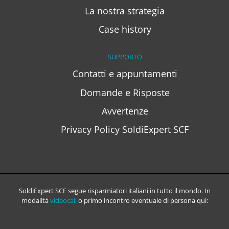
La nostra strategia
Case history
SUPPORTO
Contatti e appuntamenti
Domande e Risposte
Avvertenze
Privacy Policy SoldiExpert SCF
SoldiExpert SCF segue risparmiatori italiani in tutto il mondo. In
modalità
videocall
o primo incontro eventuale di persona qui: