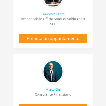
Francesco Pilotti
Responsabile Ufficio Studi di SoldiExpert
SCF
Prenota un appuntamento
Marco Cini
Consulente Finanziario