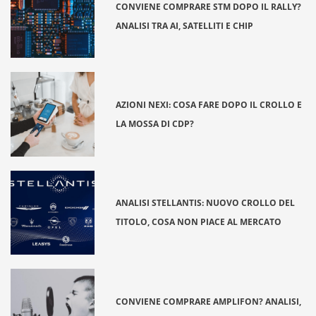
CONVIENE COMPRARE STM DOPO IL RALLY?
ANALISI TRA AI, SATELLITI E CHIP
AZIONI NEXI: COSA FARE DOPO IL CROLLO E
LA MOSSA DI CDP?
ANALISI STELLANTIS: NUOVO CROLLO DEL
TITOLO, COSA NON PIACE AL MERCATO
CONVIENE COMPRARE AMPLIFON? ANALISI,