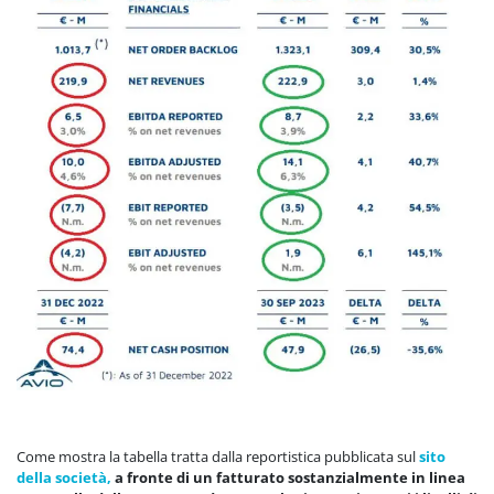
Come mostra la tabella tratta dalla reportistica pubblicata sul
sito
della società,
a fronte di un fatturato sostanzialmente in linea