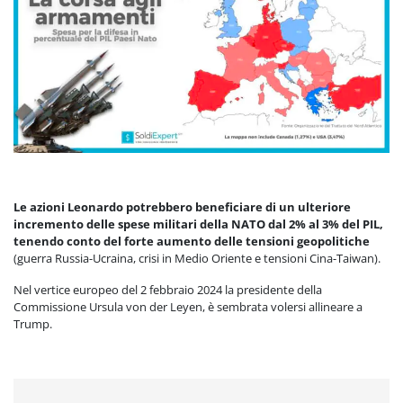
Le azioni Leonardo potrebbero beneficiare di un ulteriore
incremento delle spese militari della NATO dal 2% al 3% del PIL,
tenendo conto del forte aumento delle tensioni geopolitiche
(guerra Russia-Ucraina, crisi in Medio Oriente e tensioni Cina-Taiwan).
Nel vertice europeo del 2 febbraio 2024 la presidente della
Commissione Ursula von der Leyen, è sembrata volersi allineare a
Trump.