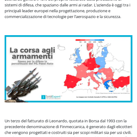
sistemi di difesa, che spaziano dalle armi ai radar. L’azienda è oggi tra i
principali leader europei nella progettazione, produzione e
commercializzazione di tecnologie per l’aerospazio e la sicurezza.
Un terzo del fatturato di Leonardo, quotata in Borsa dal 1993 con la
precedente denominazione di Finmeccanica, è generato dagli elicotteri
che vengono progettati e costruiti sia per scopi militari sia per usi civili.