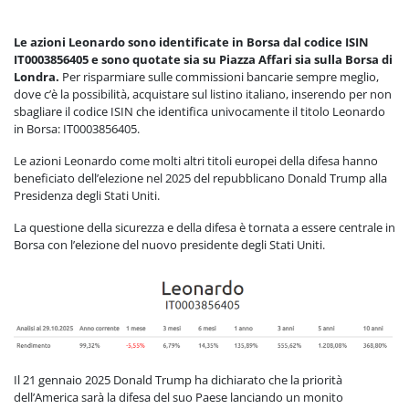
Le azioni Leonardo sono identificate in Borsa dal codice ISIN
IT0003856405 e sono quotate sia su Piazza Affari sia sulla Borsa di
Londra.
Per risparmiare sulle commissioni bancarie sempre meglio,
dove c’è la possibilità, acquistare sul listino italiano, inserendo per non
sbagliare il codice ISIN che identifica univocamente il titolo Leonardo
in Borsa: IT0003856405.
Le azioni Leonardo come molti altri titoli europei della difesa hanno
beneficiato dell’elezione nel 2025 del repubblicano Donald Trump alla
Presidenza degli Stati Uniti.
La questione della sicurezza e della difesa è tornata a essere centrale in
Borsa con l’elezione del nuovo presidente degli Stati Uniti.
Il 21 gennaio 2025 Donald Trump ha dichiarato che la priorità
dell’America sarà la difesa del suo Paese lanciando un monito