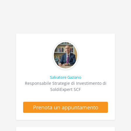
Salvatore Gaziano
Responsabile Strategie di Investimento di
SoldiExpert SCF
Prenota un appuntamento