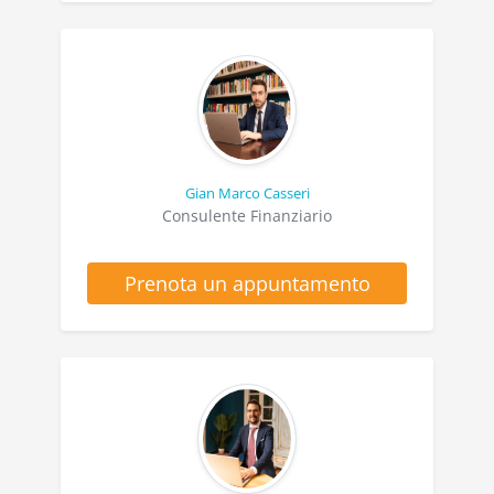
Gian Marco Casseri
Consulente Finanziario
Prenota un appuntamento