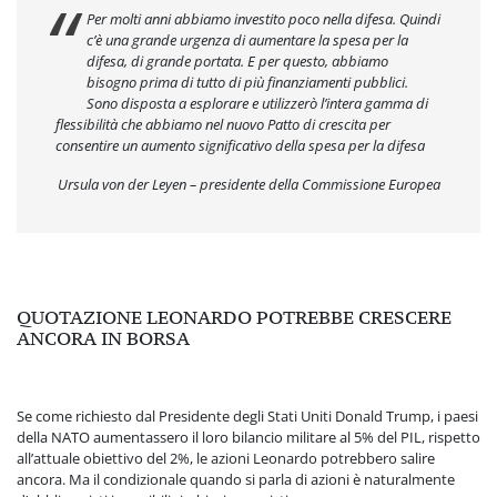
Per molti anni abbiamo investito poco nella difesa. Quindi
c’è una grande urgenza di aumentare la spesa per la
difesa, di grande portata. E per questo, abbiamo
bisogno prima di tutto di più finanziamenti pubblici.
Sono disposta a esplorare e utilizzerò l’intera gamma di
flessibilità che abbiamo nel nuovo Patto di crescita per
consentire un aumento significativo della spesa per la difesa
Ursula von der Leyen – presidente della Commissione Europea
QUOTAZIONE LEONARDO POTREBBE CRESCERE
ANCORA IN BORSA
Se come richiesto dal Presidente degli Stati Uniti Donald Trump, i paesi
della NATO aumentassero il loro bilancio militare al 5% del PIL, rispetto
all’attuale obiettivo del 2%, le azioni Leonardo potrebbero salire
ancora. Ma il condizionale quando si parla di azioni è naturalmente