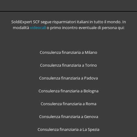
SoldiExpert SCF segue risparmiatori italiani in tutto il mondo. In
modalità
videocall
o primo incontro eventuale di persona qui:
Consulenza finanziaria a Milano
Consulenza finanziaria a Torino
Consulenza finanziaria a Padova
Consulenza finanziaria a Bologna
Consulenza finanziaria a Roma
Consulenza finanziaria a Genova
Consulenza finanziaria a La Spezia