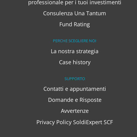
professionale per i tuoi investimenti
Consulenza Una Tantum
Fund Rating
PERCHE SCEGLIERE NOI
La nostra strategia
Case history
SUPPORTO
Contatti e appuntamenti
Domande e Risposte
Avvertenze
Privacy Policy SoldiExpert SCF