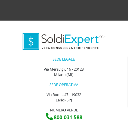
SEDE LEGALE
Via Meravigli, 16 - 20123
Milano (MI)
SEDE OPERATIVA
Via Roma, 47 - 19032
Lerici (SP)
NUMERO VERDE
800 031 588