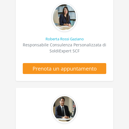
Roberta Rossi Gaziano
Responsabile Consulenza Personalizzata di
SoldiExpert SCF
Prenota un appuntamento