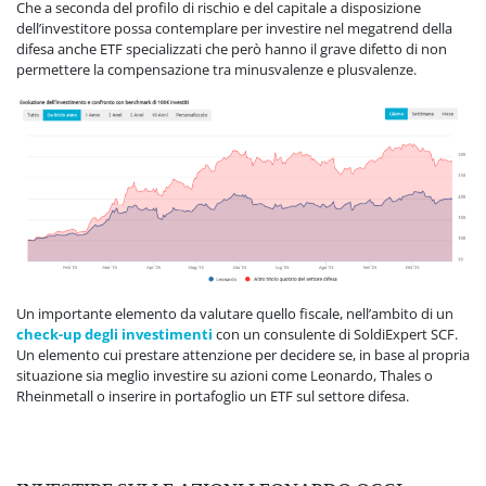
Che a seconda del profilo di rischio e del capitale a disposizione
dell’investitore possa contemplare per investire nel megatrend della
difesa anche ETF specializzati che però hanno il grave difetto di non
permettere la compensazione tra minusvalenze e plusvalenze.
Un importante elemento da valutare quello fiscale, nell’ambito di un
check-up degli investimenti
con un consulente di SoldiExpert SCF.
Un elemento cui prestare attenzione per decidere se, in base al propria
situazione sia meglio investire su azioni come Leonardo, Thales o
Rheinmetall o inserire in portafoglio un ETF sul settore difesa.