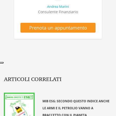
Andrea Marini
Consulente Finanziario
Prenota un appuntamento
ARTICOLI CORRELATI
MIB ESG: SECONDO QUESTO INDICE ANCHE
LE ARMI E IL PETROLIO VANNO A
BRACCETTO CON IL PIANETA