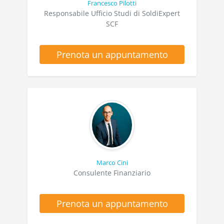
Francesco Pilotti
Responsabile Ufficio Studi di SoldiExpert
SCF
Prenota un appuntamento
Marco Cini
Consulente Finanziario
Prenota un appuntamento