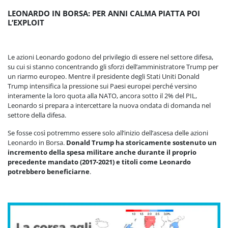
LEONARDO IN BORSA: PER ANNI CALMA PIATTA POI
L’EXPLOIT
Le azioni Leonardo godono del privilegio di essere nel settore difesa,
su cui si stanno concentrando gli sforzi dell’amministratore Trump per
un riarmo europeo. Mentre il presidente degli Stati Uniti Donald
Trump intensifica la pressione sui Paesi europei perché versino
interamente la loro quota alla NATO, ancora sotto il 2% del PIL,
Leonardo si prepara a intercettare la nuova ondata di domanda nel
settore della difesa.
Se fosse così potremmo essere solo all’inizio dell’ascesa delle azioni
Leonardo in Borsa.
Donald Trump ha storicamente sostenuto un
incremento della spesa militare anche durante il proprio
precedente mandato (2017-2021) e titoli come Leonardo
potrebbero beneficiarne
.