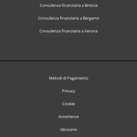
Consulenza finanziaria a Brescia
Consulenza finanziaria a Bergamo
Consulenza finanziaria a Verona
Metodi di Pagamento
Privacy
Cookie
Avvertenze
Glossario