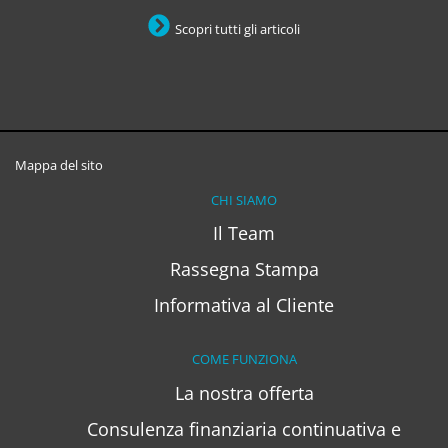
Scopri tutti gli articoli
Mappa del sito
CHI SIAMO
Il Team
Rassegna Stampa
Informativa al Cliente
COME FUNZIONA
La nostra offerta
Consulenza finanziaria continuativa e