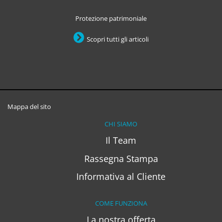
Protezione patrimoniale
Scopri tutti gli articoli
Mappa del sito
CHI SIAMO
Il Team
Rassegna Stampa
Informativa al Cliente
COME FUNZIONA
La nostra offerta