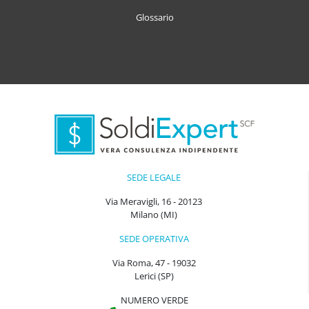
Glossario
SEDE LEGALE
Via Meravigli, 16 - 20123
Milano (MI)
SEDE OPERATIVA
Via Roma, 47 - 19032
Lerici (SP)
NUMERO VERDE