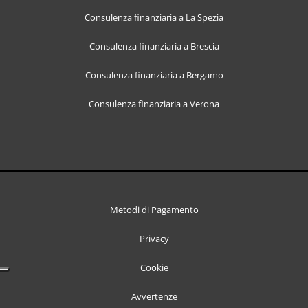
Consulenza finanziaria a La Spezia
Consulenza finanziaria a Brescia
Consulenza finanziaria a Bergamo
Consulenza finanziaria a Verona
Metodi di Pagamento
Privacy
Cookie
Avvertenze