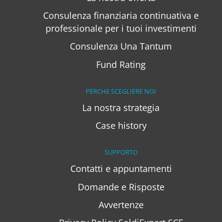
Consulenza finanziaria continuativa e
professionale per i tuoi investimenti
Consulenza Una Tantum
Fund Rating
PERCHE SCEGLIERE NOI
La nostra strategia
Case history
SUPPORTO
Contatti e appuntamenti
Domande e Risposte
Avvertenze