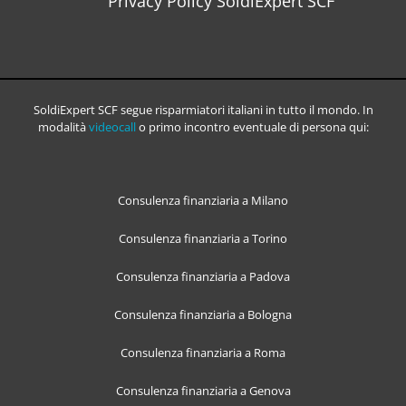
Privacy Policy SoldiExpert SCF
SoldiExpert SCF segue risparmiatori italiani in tutto il mondo. In
modalità
videocall
o primo incontro eventuale di persona qui:
Consulenza finanziaria a Milano
Consulenza finanziaria a Torino
Consulenza finanziaria a Padova
Consulenza finanziaria a Bologna
Consulenza finanziaria a Roma
Consulenza finanziaria a Genova