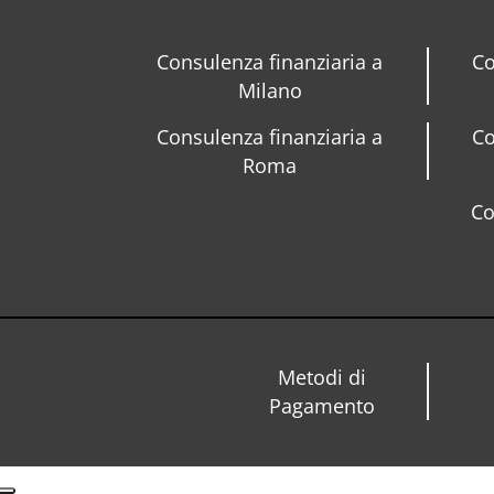
Consulenza finanziaria a
Co
Milano
Consulenza finanziaria a
Co
Roma
Co
Metodi di
Pagamento