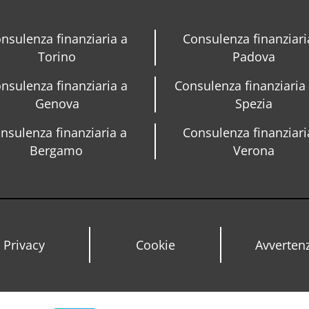
nsulenza finanziaria a
Consulenza finanziari
Torino
Padova
nsulenza finanziaria a
Consulenza finanziaria
Genova
Spezia
nsulenza finanziaria a
Consulenza finanziari
Bergamo
Verona
Privacy
Cookie
Avverten