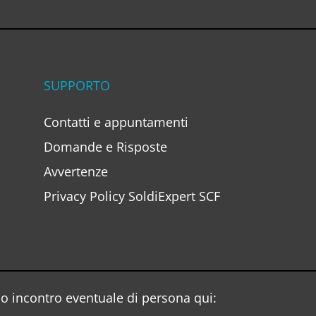
SUPPORTO
Contatti e appuntamenti
Domande e Risposte
Avvertenze
Privacy Policy SoldiExpert SCF
o incontro eventuale di persona qui: