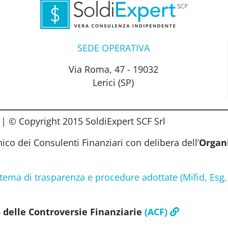
SEDE OPERATIVA
Via Roma, 47 - 19032
Lerici (SP)
 © Copyright 2015 SoldiExpert SCF Srl
Unico dei Consulenti Finanziari con delibera dell’
Organ
 tema di trasparenza e procedure adottate (Mifid, Esg,
 delle Controversie Finanziarie
(ACF)