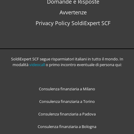
Domande e Risposte
Avvertenze
Privacy Policy SoldiExpert SCF
SoldiExpert SCF segue risparmiatori italiani in tutto il mondo. In
modalità
videocall
o primo incontro eventuale di persona qui:
Consulenza finanziaria a Milano
Consulenza finanziaria a Torino
Consulenza finanziaria a Padova
Consulenza finanziaria a Bologna