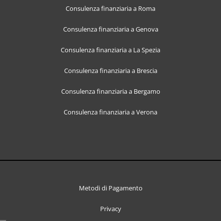
Consulenza finanziaria a Roma
Consulenza finanziaria a Genova
Consulenza finanziaria a La Spezia
Consulenza finanziaria a Brescia
Consulenza finanziaria a Bergamo
Consulenza finanziaria a Verona
Metodi di Pagamento
Privacy