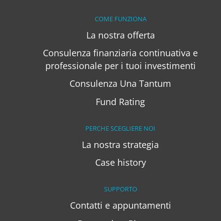
COME FUNZIONA
La nostra offerta
Consulenza finanziaria continuativa e
professionale per i tuoi investimenti
Consulenza Una Tantum
Fund Rating
PERCHE SCEGLIERE NOI
La nostra strategia
Case history
SUPPORTO
Contatti e appuntamenti