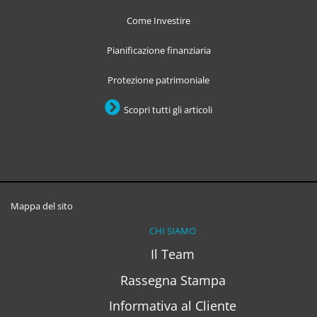
Come Investire
Pianificazione finanziaria
Protezione patrimoniale
Scopri tutti gli articoli
Mappa del sito
CHI SIAMO
Il Team
Rassegna Stampa
Informativa al Cliente