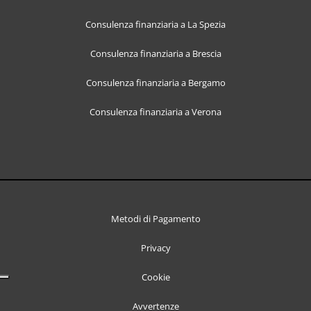
Consulenza finanziaria a La Spezia
Consulenza finanziaria a Brescia
Consulenza finanziaria a Bergamo
Consulenza finanziaria a Verona
Metodi di Pagamento
Privacy
Cookie
Avvertenze