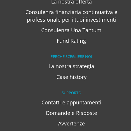
La nostra offerta
Consulenza finanziaria continuativa e
professionale per i tuoi investimenti
Consulenza Una Tantum
Fund Rating
PERCHE SCEGLIERE NOI
La nostra strategia
Case history
SUPPORTO
Contatti e appuntamenti
Domande e Risposte
Avvertenze