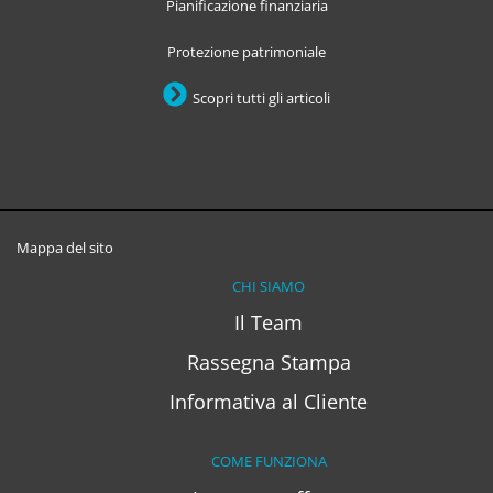
Pianificazione finanziaria
Protezione patrimoniale
Scopri tutti gli articoli
Mappa del sito
CHI SIAMO
Il Team
Rassegna Stampa
Informativa al Cliente
COME FUNZIONA