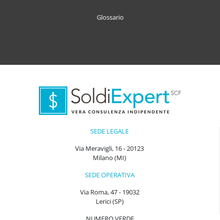
Glossario
SEDE LEGALE
Via Meravigli, 16 - 20123
Milano (MI)
SEDE OPERATIVA
Via Roma, 47 - 19032
Lerici (SP)
NUMERO VERDE