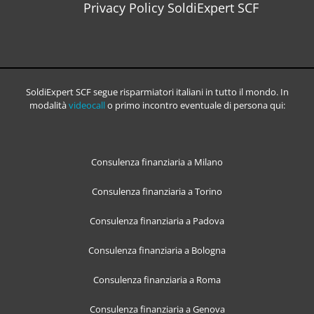
Privacy Policy SoldiExpert SCF
SoldiExpert SCF segue risparmiatori italiani in tutto il mondo. In
modalità
videocall
o primo incontro eventuale di persona qui:
Consulenza finanziaria a Milano
Consulenza finanziaria a Torino
Consulenza finanziaria a Padova
Consulenza finanziaria a Bologna
Consulenza finanziaria a Roma
Consulenza finanziaria a Genova