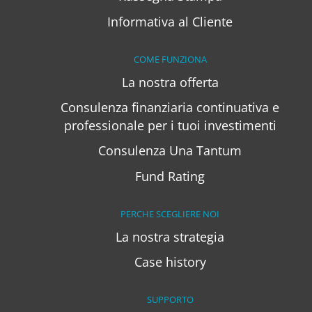
Informativa al Cliente
COME FUNZIONA
La nostra offerta
Consulenza finanziaria continuativa e
professionale per i tuoi investimenti
Consulenza Una Tantum
Fund Rating
PERCHE SCEGLIERE NOI
La nostra strategia
Case history
SUPPORTO