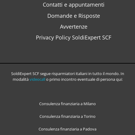
Contatti e appuntamenti
Domande e Risposte
Avvertenze
Privacy Policy SoldiExpert SCF
SoldiExpert SCF segue risparmiatori italiani in tutto il mondo. In
modalità
videocall
o primo incontro eventuale di persona qui:
Consulenza finanziaria a Milano
Consulenza finanziaria a Torino
Consulenza finanziaria a Padova