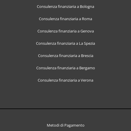
Consulenza finanziaria a Bologna
Consulenza finanziaria a Roma
Consulenza finanziaria a Genova
Consulenza finanziaria a La Spezia
Consulenza finanziaria a Brescia
Consulenza finanziaria a Bergamo
Consulenza finanziaria a Verona
Metodi di Pagamento