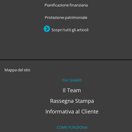
Pianificazione finanziaria
Protezione patrimoniale
Scopri tutti gli articoli
Mappa del sito
CHI SIAMO
Il Team
Rassegna Stampa
Informativa al Cliente
COME FUNZIONA