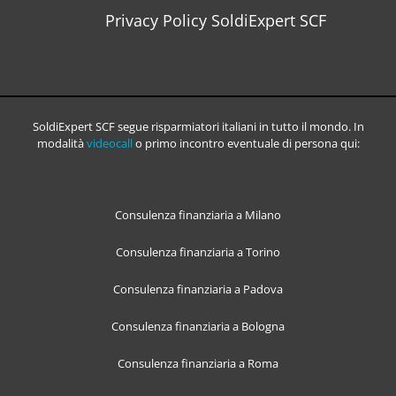
Privacy Policy SoldiExpert SCF
SoldiExpert SCF segue risparmiatori italiani in tutto il mondo. In
modalità
videocall
o primo incontro eventuale di persona qui:
Consulenza finanziaria a Milano
Consulenza finanziaria a Torino
Consulenza finanziaria a Padova
Consulenza finanziaria a Bologna
Consulenza finanziaria a Roma