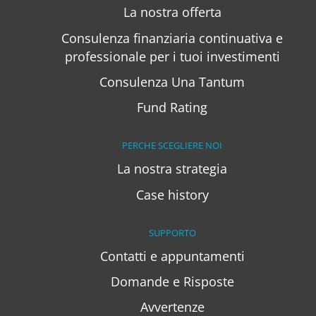
La nostra offerta
Consulenza finanziaria continuativa e
professionale per i tuoi investimenti
Consulenza Una Tantum
Fund Rating
PERCHE SCEGLIERE NOI
La nostra strategia
Case history
SUPPORTO
Contatti e appuntamenti
Domande e Risposte
Avvertenze