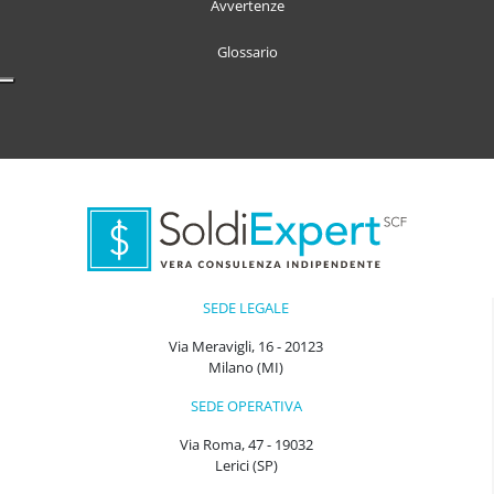
Avvertenze
Glossario
SEDE LEGALE
Via Meravigli, 16 - 20123
Milano (MI)
SEDE OPERATIVA
Via Roma, 47 - 19032
Lerici (SP)