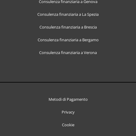
Consulenza finanziaria a Genova
Consulenza finanziaria a La Spezia
Consulenza finanziaria a Brescia
Consulenza finanziaria a Bergamo
Consulenza finanziaria a Verona
Metodi di Pagamento
Privacy
Cookie