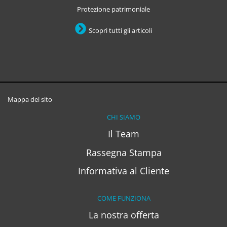
Protezione patrimoniale
Scopri tutti gli articoli
Mappa del sito
CHI SIAMO
Il Team
Rassegna Stampa
Informativa al Cliente
COME FUNZIONA
La nostra offerta