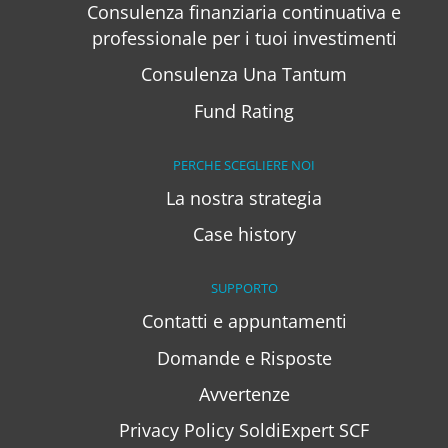
Consulenza finanziaria continuativa e
professionale per i tuoi investimenti
Consulenza Una Tantum
Fund Rating
PERCHE SCEGLIERE NOI
La nostra strategia
Case history
SUPPORTO
Contatti e appuntamenti
Domande e Risposte
Avvertenze
Privacy Policy SoldiExpert SCF