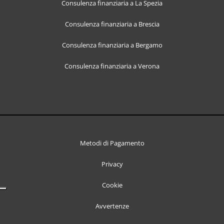
Consulenza finanziaria a La Spezia
Consulenza finanziaria a Brescia
Consulenza finanziaria a Bergamo
Consulenza finanziaria a Verona
Metodi di Pagamento
Privacy
Cookie
Avvertenze