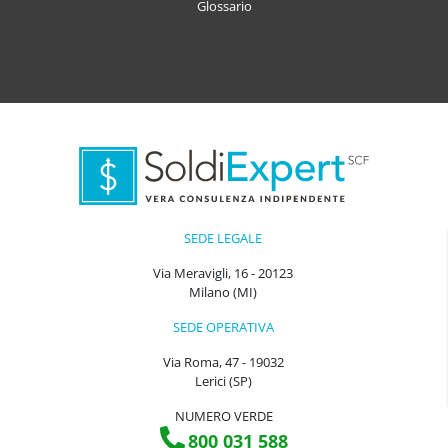
Glossario
SEDE LEGALE
Via Meravigli, 16 - 20123
Milano (MI)
SEDE OPERATIVA
Via Roma, 47 - 19032
Lerici (SP)
NUMERO VERDE
800 031 588