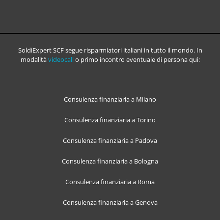
SoldiExpert SCF segue risparmiatori italiani in tutto il mondo. In
modalità
videocall
o primo incontro eventuale di persona qui:
Consulenza finanziaria a Milano
Consulenza finanziaria a Torino
Consulenza finanziaria a Padova
Consulenza finanziaria a Bologna
Consulenza finanziaria a Roma
Consulenza finanziaria a Genova