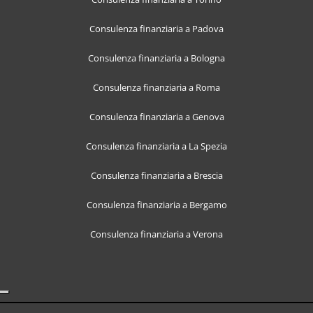
Consulenza finanziaria a Padova
Consulenza finanziaria a Bologna
Consulenza finanziaria a Roma
Consulenza finanziaria a Genova
Consulenza finanziaria a La Spezia
Consulenza finanziaria a Brescia
Consulenza finanziaria a Bergamo
Consulenza finanziaria a Verona