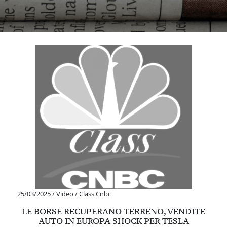
25/03/2025
/
Video
/
Class Cnbc
LE BORSE RECUPERANO TERRENO, VENDITE
AUTO IN EUROPA SHOCK PER TESLA