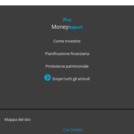
Blog
Money
Report
Come Investire
Pianificazione finanziaria
Protezione patrimoniale
Scopri tutti gli articoli
Mappa del sito
CHI SIAMO