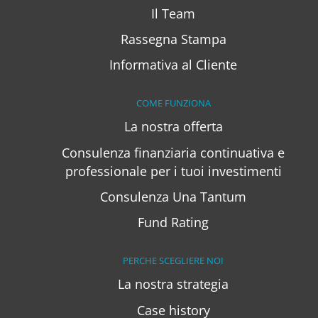
Il Team
Rassegna Stampa
Informativa al Cliente
COME FUNZIONA
La nostra offerta
Consulenza finanziaria continuativa e
professionale per i tuoi investimenti
Consulenza Una Tantum
Fund Rating
PERCHE SCEGLIERE NOI
La nostra strategia
Case history