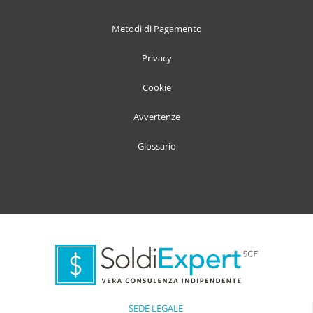
Metodi di Pagamento
Privacy
Cookie
Avvertenze
Glossario
SEDE LEGALE