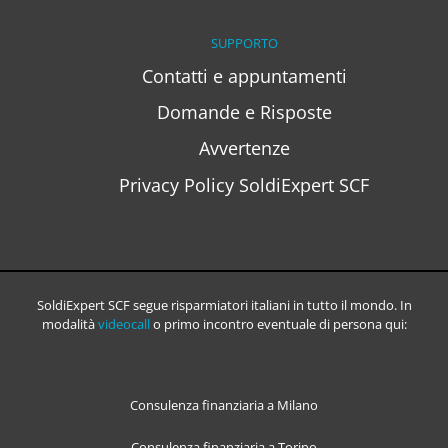
SUPPORTO
Contatti e appuntamenti
Domande e Risposte
Avvertenze
Privacy Policy SoldiExpert SCF
SoldiExpert SCF segue risparmiatori italiani in tutto il mondo. In
modalità
videocall
o primo incontro eventuale di persona qui:
Consulenza finanziaria a Milano
Consulenza finanziaria a Torino