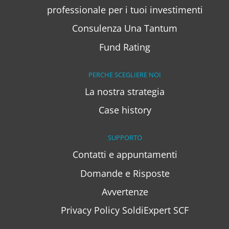
professionale per i tuoi investimenti
Consulenza Una Tantum
Fund Rating
PERCHE SCEGLIERE NOI
La nostra strategia
Case history
SUPPORTO
Contatti e appuntamenti
Domande e Risposte
Avvertenze
Privacy Policy SoldiExpert SCF