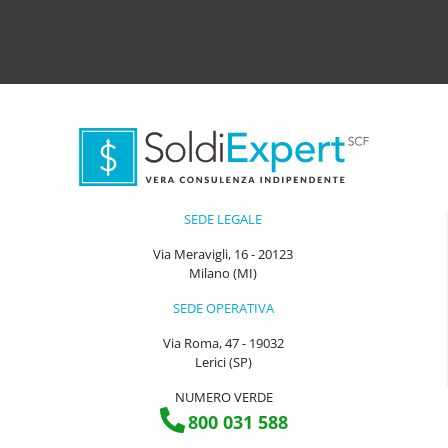
SEDE LEGALE
Via Meravigli, 16 - 20123
Milano (MI)
SEDE OPERATIVA
Via Roma, 47 - 19032
Lerici (SP)
NUMERO VERDE
800 031 588