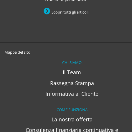
Scopri tutti gli articoli
Mappa del sito
CHI SIAMO
Il Team
Rassegna Stampa
Informativa al Cliente
COME FUNZIONA
La nostra offerta
Consulenza finanziaria continuativa e