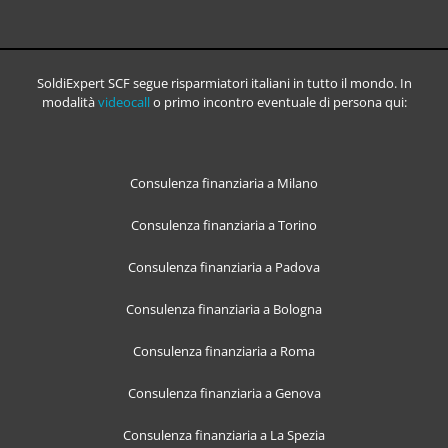
SoldiExpert SCF segue risparmiatori italiani in tutto il mondo. In
modalità
videocall
o primo incontro eventuale di persona qui:
Consulenza finanziaria a Milano
Consulenza finanziaria a Torino
Consulenza finanziaria a Padova
Consulenza finanziaria a Bologna
Consulenza finanziaria a Roma
Consulenza finanziaria a Genova
Consulenza finanziaria a La Spezia