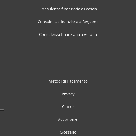
Consulenza finanziaria a Brescia
Consulenza finanziaria a Bergamo
Consulenza finanziaria a Verona
Metodi di Pagamento
Privacy
Cookie
Avvertenze
Glossario