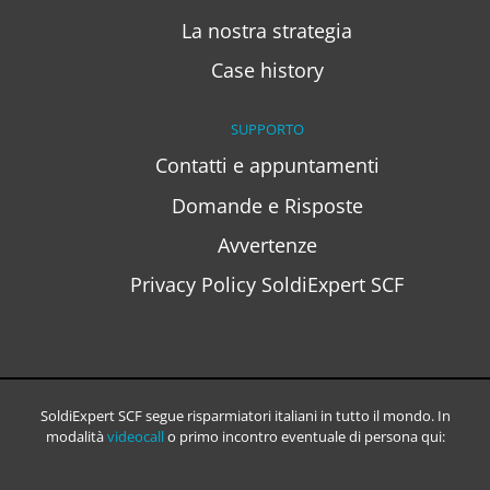
La nostra strategia
Case history
SUPPORTO
Contatti e appuntamenti
Domande e Risposte
Avvertenze
Privacy Policy SoldiExpert SCF
SoldiExpert SCF segue risparmiatori italiani in tutto il mondo. In
modalità
videocall
o primo incontro eventuale di persona qui: