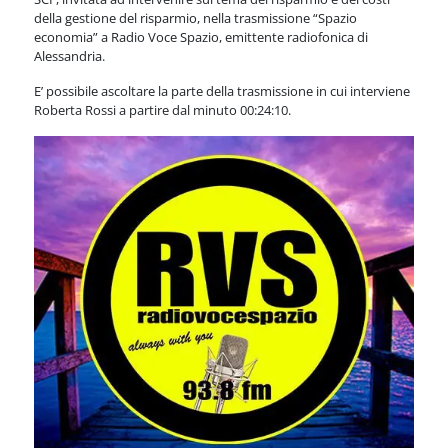
della gestione del risparmio, nella trasmissione “Spazio
economia” a Radio Voce Spazio, emittente radiofonica di
Alessandria.
E’ possibile ascoltare la parte della trasmissione in cui interviene
Roberta Rossi a partire dal minuto 00:24:10.