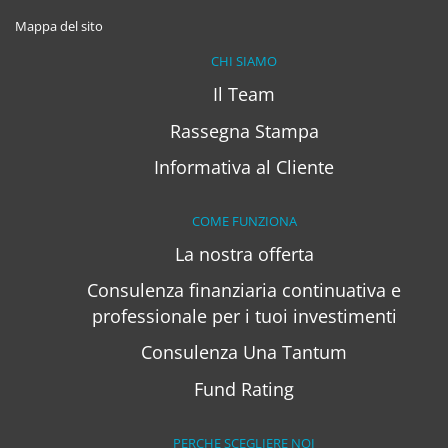
Mappa del sito
CHI SIAMO
Il Team
Rassegna Stampa
Informativa al Cliente
COME FUNZIONA
La nostra offerta
Consulenza finanziaria continuativa e
professionale per i tuoi investimenti
Consulenza Una Tantum
Fund Rating
PERCHE SCEGLIERE NOI