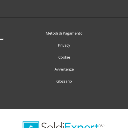
Metodi di Pagamento
Privacy
Cookie
Avvertenze
Glossario