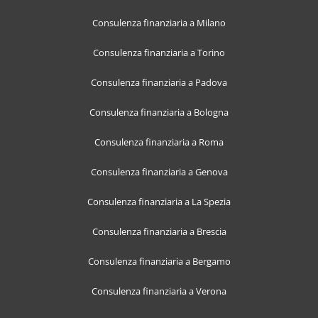
Consulenza finanziaria a Milano
Consulenza finanziaria a Torino
Consulenza finanziaria a Padova
Consulenza finanziaria a Bologna
Consulenza finanziaria a Roma
Consulenza finanziaria a Genova
Consulenza finanziaria a La Spezia
Consulenza finanziaria a Brescia
Consulenza finanziaria a Bergamo
Consulenza finanziaria a Verona