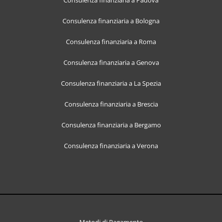
Consulenza finanziaria a Padova
Consulenza finanziaria a Bologna
Consulenza finanziaria a Roma
Consulenza finanziaria a Genova
Consulenza finanziaria a La Spezia
Consulenza finanziaria a Brescia
Consulenza finanziaria a Bergamo
Consulenza finanziaria a Verona