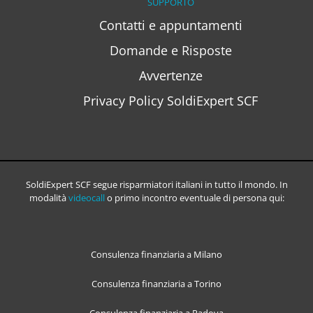
SUPPORTO
Contatti e appuntamenti
Domande e Risposte
Avvertenze
Privacy Policy SoldiExpert SCF
SoldiExpert SCF segue risparmiatori italiani in tutto il mondo. In
modalità
videocall
o primo incontro eventuale di persona qui:
Consulenza finanziaria a Milano
Consulenza finanziaria a Torino