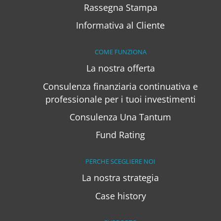
Rassegna Stampa
Informativa al Cliente
COME FUNZIONA
La nostra offerta
Consulenza finanziaria continuativa e
professionale per i tuoi investimenti
Consulenza Una Tantum
Fund Rating
PERCHE SCEGLIERE NOI
La nostra strategia
Case history