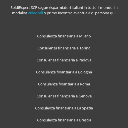
SoldiExpert SCF segue risparmiatori italiani in tutto il mondo. In
modalità
videocall
o primo incontro eventuale di persona qui:
Consulenza finanziaria a Milano
Consulenza finanziaria a Torino
Consulenza finanziaria a Padova
Consulenza finanziaria a Bologna
Consulenza finanziaria a Roma
Consulenza finanziaria a Genova
Consulenza finanziaria a La Spezia
Consulenza finanziaria a Brescia