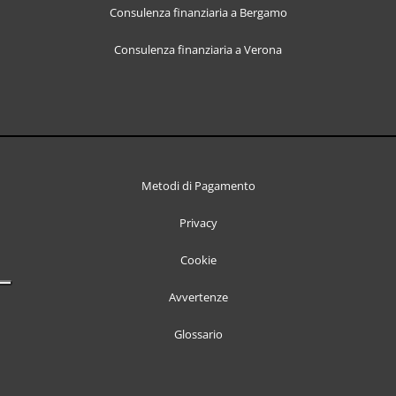
Consulenza finanziaria a Bergamo
Consulenza finanziaria a Verona
Metodi di Pagamento
Privacy
Cookie
Avvertenze
Glossario