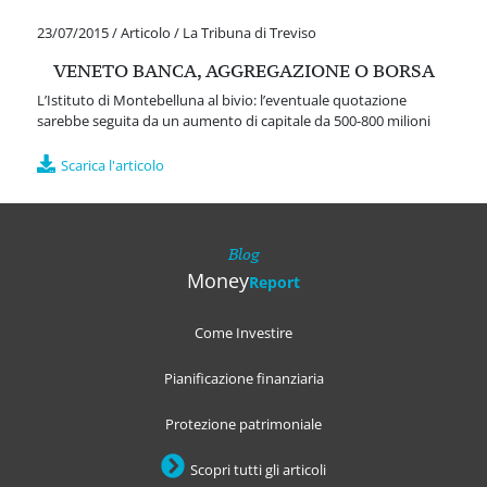
23/07/2015
/
Articolo
/
La Tribuna di Treviso
VENETO BANCA, AGGREGAZIONE O BORSA
L’Istituto di Montebelluna al bivio: l’eventuale quotazione
sarebbe seguita da un aumento di capitale da 500-800 milioni
Scarica l'articolo
Blog
Money
Report
Come Investire
Pianificazione finanziaria
Protezione patrimoniale
Scopri tutti gli articoli