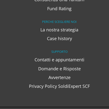
Fund Rating
PERCHE SCEGLIERE NOI
La nostra strategia
Case history
SUPPORTO
Contatti e appuntamenti
Domande e Risposte
Avvertenze
Privacy Policy SoldiExpert SCF