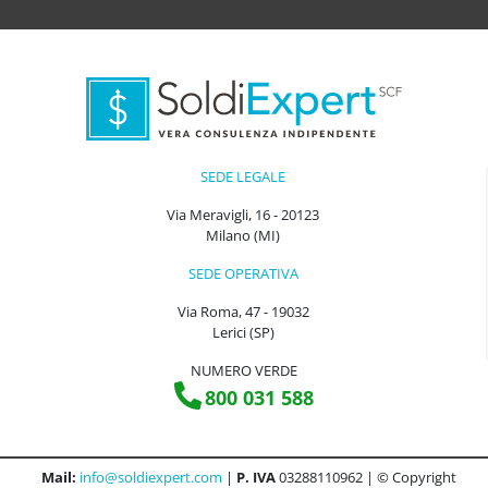
SEDE LEGALE
Via Meravigli, 16 - 20123
Milano (MI)
SEDE OPERATIVA
Via Roma, 47 - 19032
Lerici (SP)
NUMERO VERDE
800 031 588
Mail:
info@soldiexpert.com
|
P. IVA
03288110962 | © Copyright