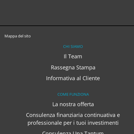
Mappa del sito
CHI SIAMO
Il Team
Rassegna Stampa
Informativa al Cliente
COME FUNZIONA
La nostra offerta
Consulenza finanziaria continuativa e
professionale per i tuoi investimenti
Consulenza Una Tantum