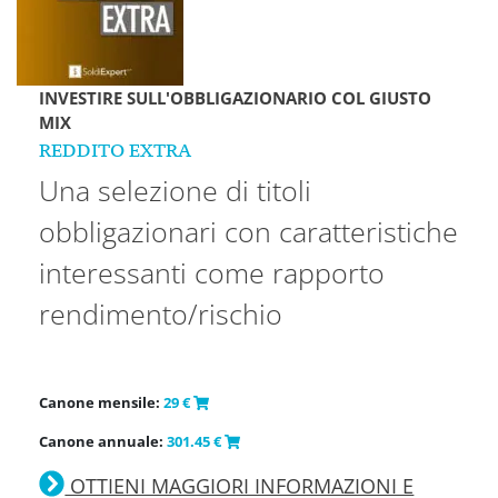
INVESTIRE SULL'OBBLIGAZIONARIO COL GIUSTO
MIX
REDDITO EXTRA
Una selezione di titoli
obbligazionari con caratteristiche
interessanti come rapporto
rendimento/rischio
Canone mensile:
29 €
Canone annuale:
301.45 €
OTTIENI MAGGIORI INFORMAZIONI E