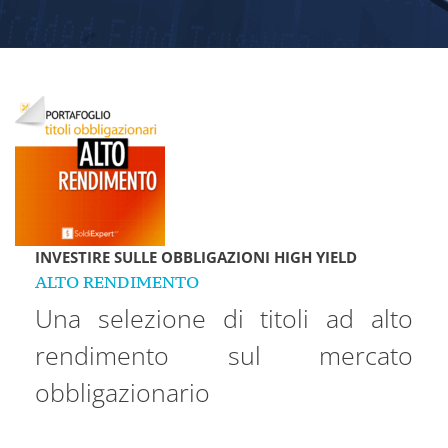
INVESTIRE SULLE OBBLIGAZIONI HIGH YIELD
ALTO RENDIMENTO
Una selezione di titoli ad alto
rendimento sul mercato
obbligazionario