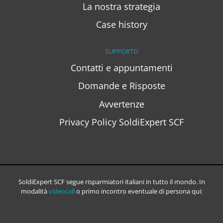
La nostra strategia
Case history
SUPPORTO
Contatti e appuntamenti
Domande e Risposte
Avvertenze
Privacy Policy SoldiExpert SCF
SoldiExpert SCF segue risparmiatori italiani in tutto il mondo. In
modalità
videocall
o primo incontro eventuale di persona qui: