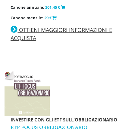
Canone annuale:
301.45 €
Canone mensile:
29 €
OTTIENI MAGGIORI INFORMAZIONI E
ACQUISTA
INVESTIRE CON GLI ETF SULL'OBBLIGAZIONARIO
ETF FOCUS OBBLIGAZIONARIO