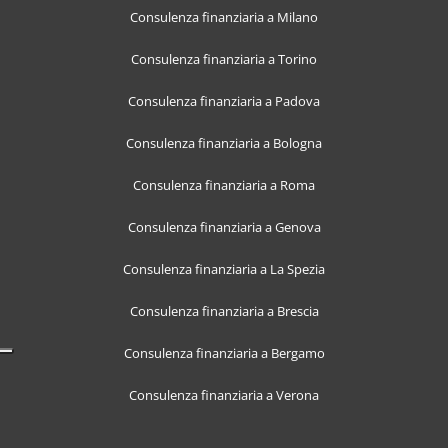
Consulenza finanziaria a Milano
Consulenza finanziaria a Torino
Consulenza finanziaria a Padova
Consulenza finanziaria a Bologna
Consulenza finanziaria a Roma
Consulenza finanziaria a Genova
Consulenza finanziaria a La Spezia
Consulenza finanziaria a Brescia
Consulenza finanziaria a Bergamo
Consulenza finanziaria a Verona