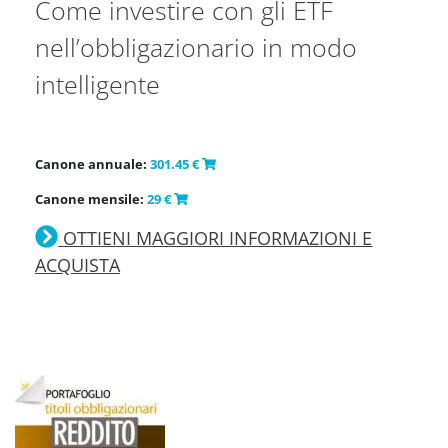
Come investire con gli ETF
nell’obbligazionario in modo
intelligente
Canone annuale:
301.45 €
Canone mensile:
29 €
OTTIENI MAGGIORI INFORMAZIONI E
ACQUISTA