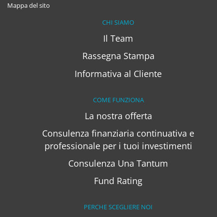
Mappa del sito
CHI SIAMO
Il Team
Rassegna Stampa
Informativa al Cliente
COME FUNZIONA
La nostra offerta
Consulenza finanziaria continuativa e
professionale per i tuoi investimenti
Consulenza Una Tantum
Fund Rating
PERCHE SCEGLIERE NOI