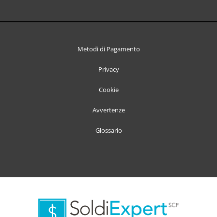
Metodi di Pagamento
Privacy
Cookie
Avvertenze
Glossario