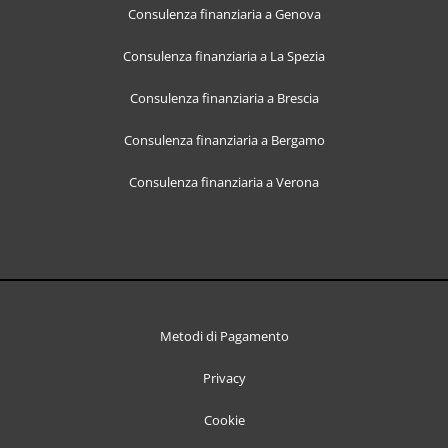
Consulenza finanziaria a Genova
Consulenza finanziaria a La Spezia
Consulenza finanziaria a Brescia
Consulenza finanziaria a Bergamo
Consulenza finanziaria a Verona
Metodi di Pagamento
Privacy
Cookie