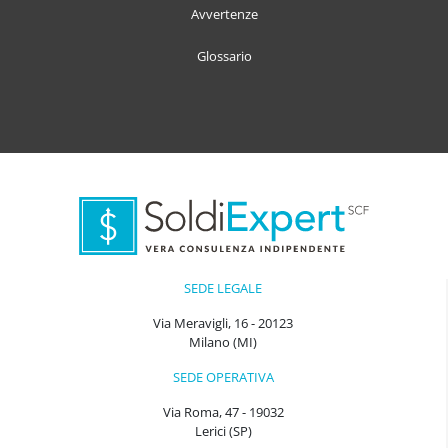
Avvertenze
Glossario
SEDE LEGALE
Via Meravigli, 16 - 20123
Milano (MI)
SEDE OPERATIVA
Via Roma, 47 - 19032
Lerici (SP)