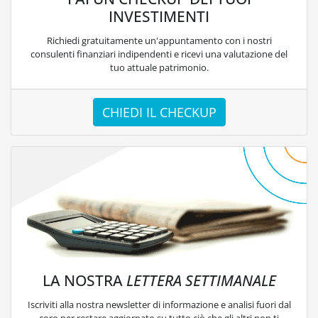
INVESTIMENTI
Richiedi gratuitamente un'appuntamento con i nostri
consulenti finanziari indipendenti e ricevi una valutazione del
tuo attuale patrimonio.
CHIEDI IL CHECKUP
LA NOSTRA
LETTERA SETTIMANALE
Iscriviti alla nostra newsletter di informazione e analisi fuori dal