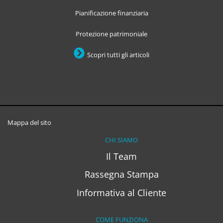
Pianificazione finanziaria
Protezione patrimoniale
Scopri tutti gli articoli
Mappa del sito
CHI SIAMO
Il Team
Rassegna Stampa
Informativa al Cliente
COME FUNZIONA