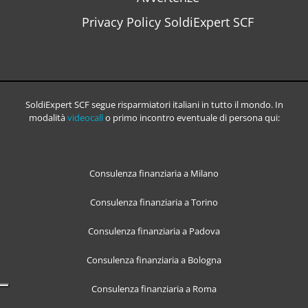
Privacy Policy SoldiExpert SCF
SoldiExpert SCF segue risparmiatori italiani in tutto il mondo. In
modalità
videocall
o primo incontro eventuale di persona qui:
Consulenza finanziaria a Milano
Consulenza finanziaria a Torino
Consulenza finanziaria a Padova
Consulenza finanziaria a Bologna
Consulenza finanziaria a Roma