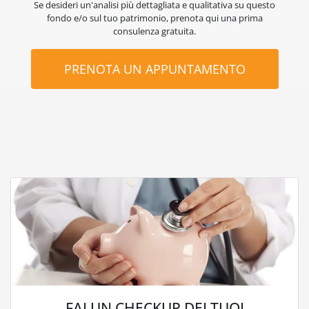
Se desideri un'analisi più dettagliata e qualitativa su questo
fondo e/o sul tuo patrimonio, prenota qui una prima
consulenza gratuita.
PRENOTA UN APPUNTAMENTO
FAI UN CHECKUP DEI TUOI