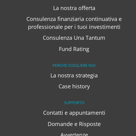
La nostra offerta
Consulenza finanziaria continuativa e
professionale per i tuoi investimenti
Consulenza Una Tantum
Fund Rating
PERCHE SCEGLIERE NOI
La nostra strategia
Case history
SUPPORTO
Contatti e appuntamenti
Domande e Risposte
Avvertenze