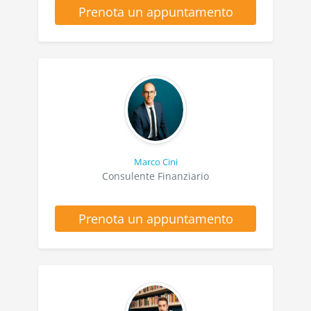
Prenota un appuntamento
Marco Cini
Consulente Finanziario
Prenota un appuntamento