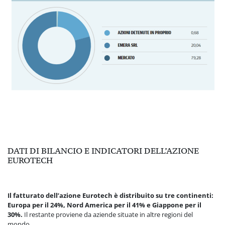
DATI DI BILANCIO E INDICATORI DELL’AZIONE
EUROTECH
Il fatturato dell’azione Eurotech è distribuito su tre continenti:
Europa per il 24%, Nord America per il 41% e Giappone per il
30%.
Il restante proviene da aziende situate in altre regioni del
mondo.