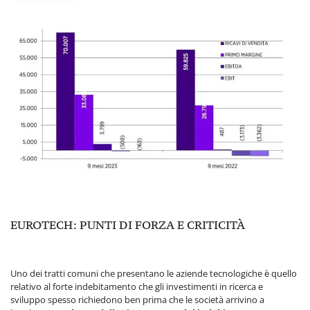
EUROTECH: PUNTI DI FORZA E CRITICITÀ
Uno dei tratti comuni che presentano le aziende tecnologiche è quello
relativo al forte indebitamento che gli investimenti in ricerca e
sviluppo spesso richiedono ben prima che le società arrivino a