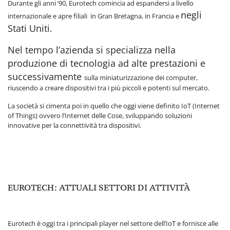
Durante gli anni ’90, Eurotech comincia ad espandersi a livello
negli
internazionale e apre filiali in Gran Bretagna, in Francia e
Stati Uniti.
Nel tempo l’azienda si specializza nella
produzione di tecnologia ad
alte prestazioni e
successivamente
sulla miniaturizzazione dei computer,
riuscendo a creare dispositivi tra i più piccoli e potenti sul mercato.
La società si cimenta poi in quello che oggi viene definito IoT (Internet
of Things) ovvero l’Internet delle Cose, sviluppando soluzioni
innovative per la connettività tra dispositivi.
EUROTECH: ATTUALI SETTORI DI ATTIVITÀ
Eurotech è oggi tra i principali player nel settore dell’IoT e fornisce alle