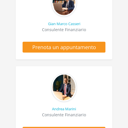
Gian Marco Casseri
Consulente Finanziario
Prenota un appuntamento
Andrea Marini
Consulente Finanziario