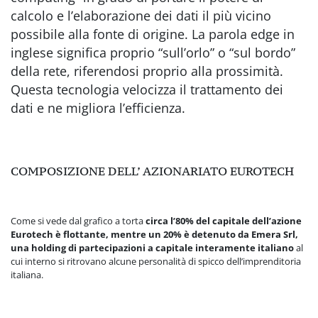
calcolo e l’elaborazione dei dati il più vicino
possibile alla fonte di origine. La parola edge in
inglese significa proprio “sull’orlo” o “sul bordo”
della rete, riferendosi proprio alla prossimità.
Questa tecnologia velocizza il trattamento dei
dati e ne migliora l’efficienza.
COMPOSIZIONE DELL’ AZIONARIATO EUROTECH
Come si vede dal grafico a torta
circa l’80% del capitale dell’azione
Eurotech è flottante, mentre un 20% è detenuto da Emera Srl,
una holding di partecipazioni a capitale interamente italiano
al
cui interno si ritrovano alcune personalità di spicco dell’imprenditoria
italiana.