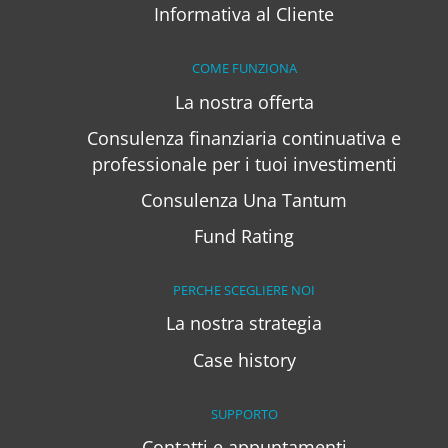
Informativa al Cliente
COME FUNZIONA
La nostra offerta
Consulenza finanziaria continuativa e
professionale per i tuoi investimenti
Consulenza Una Tantum
Fund Rating
PERCHE SCEGLIERE NOI
La nostra strategia
Case history
SUPPORTO
Contatti e appuntamenti