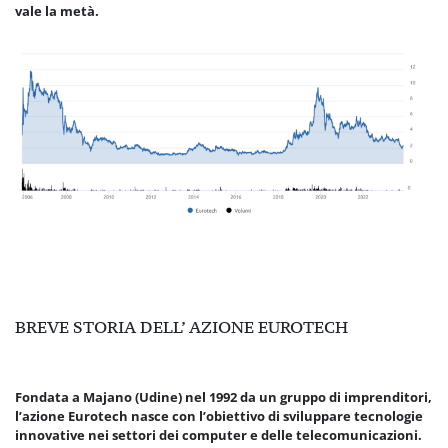
vale la metà.
BREVE STORIA DELL’ AZIONE EUROTECH
Fondata a Majano (Udine) nel 1992 da un gruppo di imprenditori,
l’azione Eurotech nasce con l’obiettivo di sviluppare tecnologie
innovative nei settori dei computer e delle telecomunicazioni.