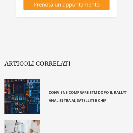
Prenota un appuntamento
ARTICOLI CORRELATI
CONVIENE COMPRARE STM DOPO IL RALLY?
ANALISI TRA AI, SATELLITI E CHIP