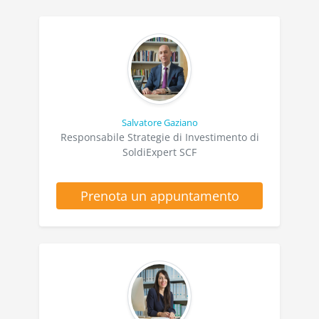
Salvatore Gaziano
Responsabile Strategie di Investimento di
SoldiExpert SCF
Prenota un appuntamento