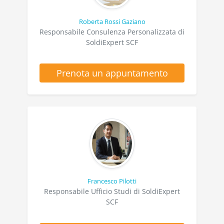
Roberta Rossi Gaziano
Responsabile Consulenza Personalizzata di
SoldiExpert SCF
Prenota un appuntamento
Francesco Pilotti
Responsabile Ufficio Studi di SoldiExpert
SCF