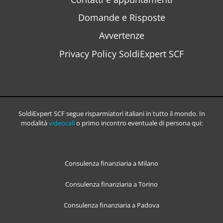
Domande e Risposte
Avvertenze
Privacy Policy SoldiExpert SCF
SoldiExpert SCF segue risparmiatori italiani in tutto il mondo. In
modalità
videocall
o primo incontro eventuale di persona qui:
Consulenza finanziaria a Milano
Consulenza finanziaria a Torino
Consulenza finanziaria a Padova