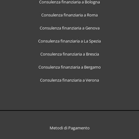
Consulenza finanziaria a Bologna
Consulenza finanziaria a Roma
Consulenza finanziaria a Genova
Consulenza finanziaria a La Spezia
Consulenza finanziaria a Brescia
Consulenza finanziaria a Bergamo
Consulenza finanziaria a Verona
Metodi di Pagamento