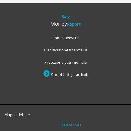
Blog
Money
Report
Come Investire
Pianificazione finanziaria
Protezione patrimoniale
Scopri tutti gli articoli
Mappa del sito
CHI SIAMO