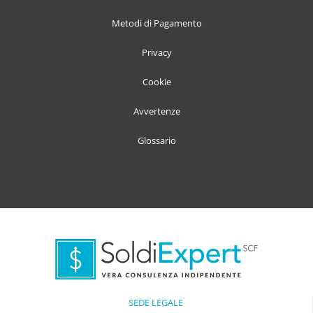
Metodi di Pagamento
Privacy
Cookie
Avvertenze
Glossario
SEDE LEGALE