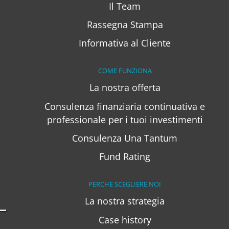
Il Team
Rassegna Stampa
Informativa al Cliente
COME FUNZIONA
La nostra offerta
Consulenza finanziaria continuativa e
professionale per i tuoi investimenti
Consulenza Una Tantum
Fund Rating
PERCHE SCEGLIERE NOI
La nostra strategia
Case history