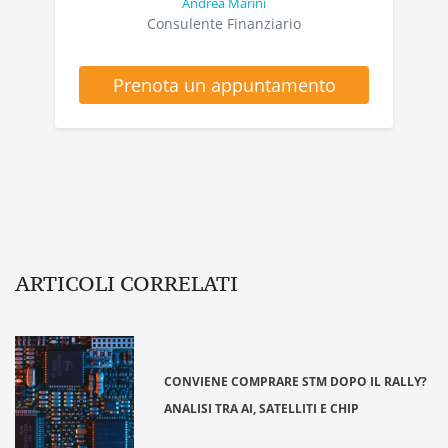
Andrea Marini
Consulente Finanziario
Prenota un appuntamento
ARTICOLI CORRELATI
CONVIENE COMPRARE STM DOPO IL RALLY?
ANALISI TRA AI, SATELLITI E CHIP