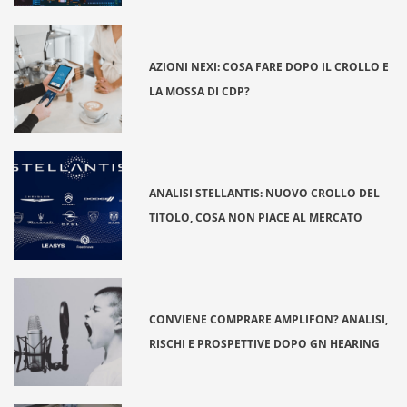
AZIONI NEXI: COSA FARE DOPO IL CROLLO E
LA MOSSA DI CDP?
ANALISI STELLANTIS: NUOVO CROLLO DEL
TITOLO, COSA NON PIACE AL MERCATO
CONVIENE COMPRARE AMPLIFON? ANALISI,
RISCHI E PROSPETTIVE DOPO GN HEARING