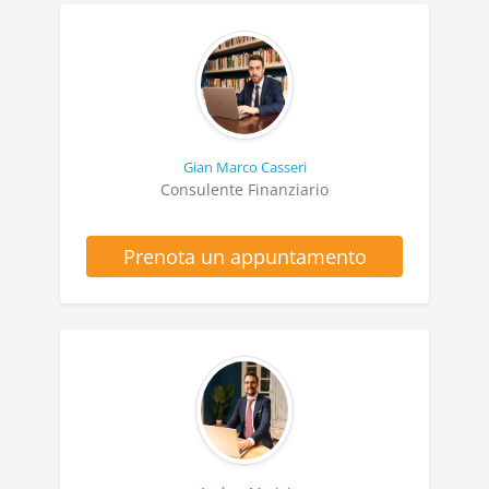
Gian Marco Casseri
Consulente Finanziario
Prenota un appuntamento