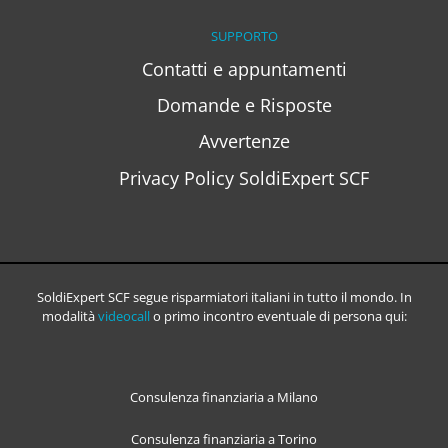
SUPPORTO
Contatti e appuntamenti
Domande e Risposte
Avvertenze
Privacy Policy SoldiExpert SCF
SoldiExpert SCF segue risparmiatori italiani in tutto il mondo. In
modalità
videocall
o primo incontro eventuale di persona qui:
Consulenza finanziaria a Milano
Consulenza finanziaria a Torino