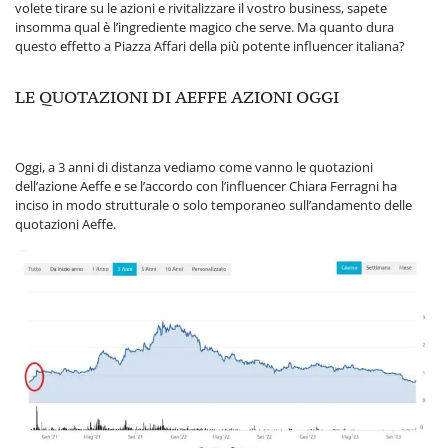
volete tirare su le azioni e rivitalizzare il vostro business, sapete
insomma qual è l’ingrediente magico che serve. Ma quanto dura
questo effetto a Piazza Affari della più potente influencer italiana?
LE QUOTAZIONI DI AEFFE AZIONI OGGI
Oggi, a 3 anni di distanza vediamo come vanno le quotazioni
dell’azione Aeffe e se l’accordo con l’influencer Chiara Ferragni ha
inciso in modo strutturale o solo temporaneo sull’andamento delle
quotazioni Aeffe.