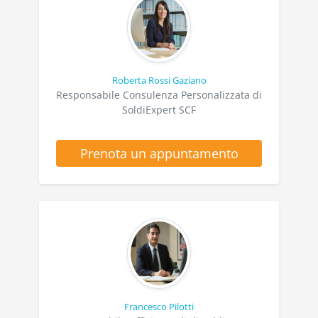
Roberta Rossi Gaziano
Responsabile Consulenza Personalizzata di
SoldiExpert SCF
Prenota un appuntamento
Francesco Pilotti