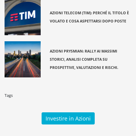
AZIONI TELECOM (TIM): PERCHÉ IL TITOLO È
VOLATO E COSA ASPETTARSI DOPO POSTE
AZIONI PRYSMIAN: RALLY AI MASSIMI
STORICI, ANALISI COMPLETA SU
PROSPETTIVE, VALUTAZIONI E RISCHI.
Tags
Investire in Azioni