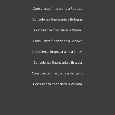
Consulenza finanziaria a Padova
Consulenza finanziaria a Bologna
Consulenza finanziaria a Roma
Consulenza finanziaria a Genova
Consulenza finanziaria a La Spezia
Consulenza finanziaria a Brescia
Consulenza finanziaria a Bergamo
Consulenza finanziaria a Verona