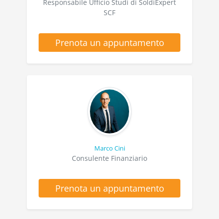
Responsabile Ufficio Studi di SoldiExpert
SCF
Prenota un appuntamento
Marco Cini
Consulente Finanziario
Prenota un appuntamento