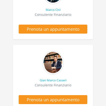
Marco Cini
Consulente Finanziario
Prenota un appuntamento
Gian Marco Casseri
Consulente Finanziario
Prenota un appuntamento