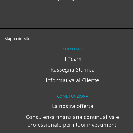
Mappa del sito
CHI SIAMO
Il Team
Rassegna Stampa
Informativa al Cliente
COME FUNZIONA
La nostra offerta
Consulenza finanziaria continuativa e
professionale per i tuoi investimenti