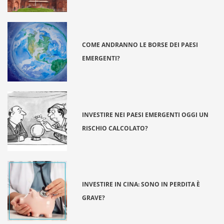
COME ANDRANNO LE BORSE DEI PAESI
EMERGENTI?
INVESTIRE NEI PAESI EMERGENTI OGGI UN
RISCHIO CALCOLATO?
INVESTIRE IN CINA: SONO IN PERDITA È
GRAVE?