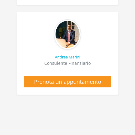
Andrea Marini
Consulente Finanziario
Prenota un appuntamento