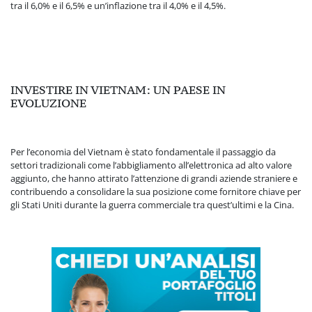
tra il 6,0% e il 6,5% e un’inflazione tra il 4,0% e il 4,5%.
INVESTIRE IN VIETNAM: UN PAESE IN
EVOLUZIONE
Per l’economia del Vietnam è stato fondamentale il passaggio da
settori tradizionali come l’abbigliamento all’elettronica ad alto valore
aggiunto, che hanno attirato l’attenzione di grandi aziende straniere e
contribuendo a consolidare la sua posizione come fornitore chiave per
gli Stati Uniti durante la guerra commerciale tra quest’ultimi e la Cina.