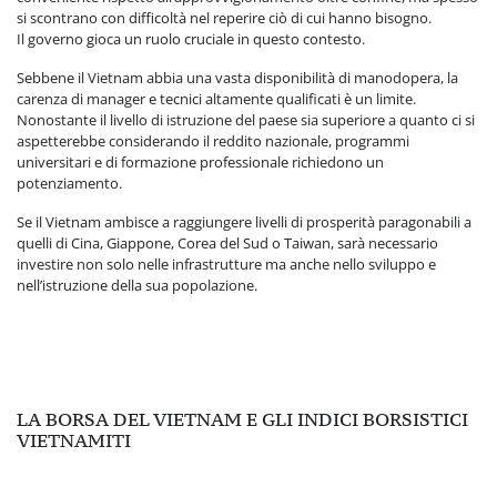
si scontrano con difficoltà nel reperire ciò di cui hanno bisogno.
Il governo gioca un ruolo cruciale in questo contesto.
Sebbene il Vietnam abbia una vasta disponibilità di manodopera, la
carenza di manager e tecnici altamente qualificati è un limite.
Nonostante il livello di istruzione del paese sia superiore a quanto ci si
aspetterebbe considerando il reddito nazionale, programmi
universitari e di formazione professionale richiedono un
potenziamento.
Se il Vietnam ambisce a raggiungere livelli di prosperità paragonabili a
quelli di Cina, Giappone, Corea del Sud o Taiwan, sarà necessario
investire non solo nelle infrastrutture ma anche nello sviluppo e
nell’istruzione della sua popolazione.
LA BORSA DEL VIETNAM E GLI INDICI BORSISTICI
VIETNAMITI