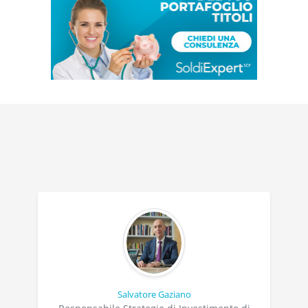
Salvatore Gaziano