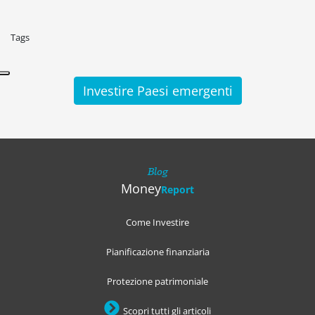
Tags
Investire Paesi emergenti
Blog
Money
Report
Come Investire
Pianificazione finanziaria
Protezione patrimoniale
Scopri tutti gli articoli