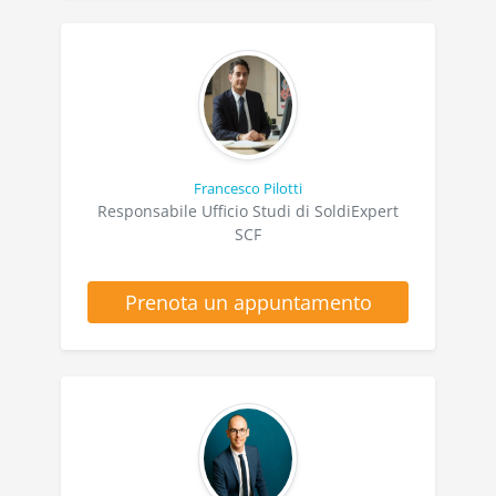
Francesco Pilotti
Responsabile Ufficio Studi di SoldiExpert
SCF
Prenota un appuntamento