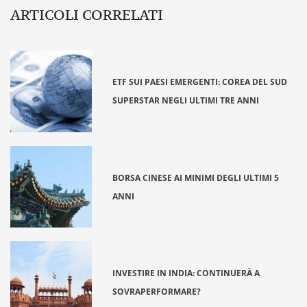
ARTICOLI CORRELATI
ETF SUI PAESI EMERGENTI: COREA DEL SUD
SUPERSTAR NEGLI ULTIMI TRE ANNI
BORSA CINESE AI MINIMI DEGLI ULTIMI 5
ANNI
INVESTIRE IN INDIA: CONTINUERÀ A
SOVRAPERFORMARE?