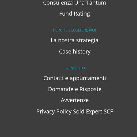
Consulenza Una Tantum
Fund Rating
PERCHE SCEGLIERE NOI
La nostra strategia
Case history
SUPPORTO
Contatti e appuntamenti
Domande e Risposte
Avvertenze
Privacy Policy SoldiExpert SCF