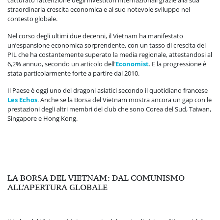
straordinaria crescita economica e al suo notevole sviluppo nel
contesto globale.
Nel corso degli ultimi due decenni, il Vietnam ha manifestato
un’espansione economica sorprendente, con un tasso di crescita del
PIL che ha costantemente superato la media regionale, attestandosi al
6,2% annuo, secondo un articolo dell’
Economist
. E la progressione è
stata particolarmente forte a partire dal 2010.
Il Paese è oggi uno dei dragoni asiatici secondo il quotidiano francese
Les Echos
. Anche se la Borsa del Vietnam mostra ancora un gap con le
prestazioni degli altri membri del club che sono Corea del Sud, Taiwan,
Singapore e Hong Kong.
LA BORSA DEL VIETNAM: DAL COMUNISMO
ALL’APERTURA GLOBALE