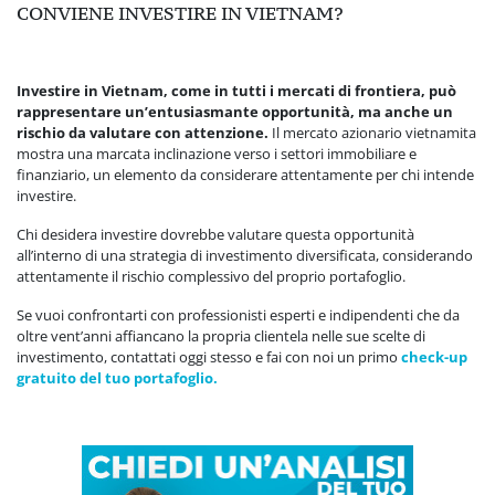
CONVIENE INVESTIRE IN VIETNAM?
Investire in Vietnam, come in tutti i mercati di frontiera, può
rappresentare un’entusiasmante opportunità, ma anche un
rischio da valutare con attenzione.
Il mercato azionario vietnamita
mostra una marcata inclinazione verso i settori immobiliare e
finanziario, un elemento da considerare attentamente per chi intende
investire.
Chi desidera investire dovrebbe valutare questa opportunità
all’interno di una strategia di investimento diversificata, considerando
attentamente il rischio complessivo del proprio portafoglio.
Se vuoi confrontarti con professionisti esperti e indipendenti che da
oltre vent’anni affiancano la propria clientela nelle sue scelte di
investimento, contattati oggi stesso e fai con noi un primo
check-up
gratuito del tuo portafoglio.