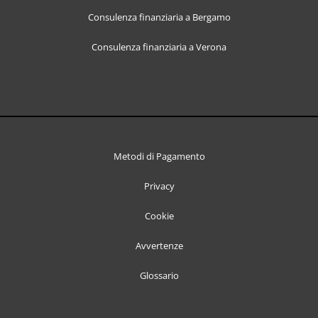
Consulenza finanziaria a Bergamo
Consulenza finanziaria a Verona
Metodi di Pagamento
Privacy
Cookie
Avvertenze
Glossario