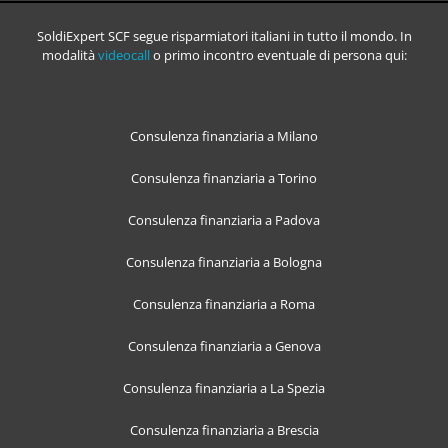
SoldiExpert SCF segue risparmiatori italiani in tutto il mondo. In
modalità
videocall
o primo incontro eventuale di persona qui:
Consulenza finanziaria a Milano
Consulenza finanziaria a Torino
Consulenza finanziaria a Padova
Consulenza finanziaria a Bologna
Consulenza finanziaria a Roma
Consulenza finanziaria a Genova
Consulenza finanziaria a La Spezia
Consulenza finanziaria a Brescia