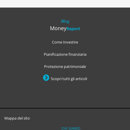
Blog
Money
Report
Come Investire
Pianificazione finanziaria
Protezione patrimoniale
Scopri tutti gli articoli
Mappa del sito
CHI SIAMO