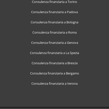
Consulenza finanziaria a Torino
Consulenza finanziaria a Padova
Consulenza finanziaria a Bologna
Consulenza finanziaria a Roma
Consulenza finanziaria a Genova
Consulenza finanziaria a La Spezia
Consulenza finanziaria a Brescia
Consulenza finanziaria a Bergamo
Consulenza finanziaria a Verona