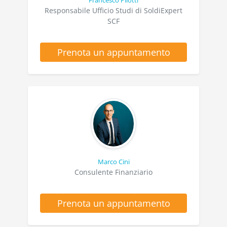
Responsabile Ufficio Studi di SoldiExpert
SCF
Prenota un appuntamento
Marco Cini
Consulente Finanziario
Prenota un appuntamento