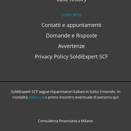
SUPPORTO
Contatti e appuntamenti
Domande e Risposte
Avvertenze
Privacy Policy SoldiExpert SCF
SoldiExpert SCF segue risparmiatori italiani in tutto il mondo. In
modalità
videocall
o primo incontro eventuale di persona qui:
Consulenza finanziaria a Milano