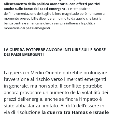
allentamento della politica monetaria, con effetti positivi
anche sulle borse dei paesi emergenti.
Le tempistiche
dell’implementazione dei tagli e la loro magnitudo però non sono al
momento prevedibili e dipenderanno molto da quello che farà la
banca centrale americana che da sempre influenza la politica
monetaria dei paesi emergenti.
LA GUERRA POTREBBE ANCORA INFLUIRE SULLE BORSE
DEI PAESI EMERGENTI
La guerra in Medio Oriente potrebbe prolungare
l’avversione al rischio verso i mercati emergenti
in generale, ma non solo. Il conflitto potrebbe
ancora provocare un aumento della volatilità dei
prezzi dell’energia, anche se finora l’impatto è
stato abbastanza limitato. Al di là dell’essere in
via di risoluzione
la guerra tra Hamas e Israele