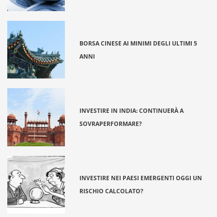
BORSA CINESE AI MINIMI DEGLI ULTIMI 5
ANNI
INVESTIRE IN INDIA: CONTINUERÀ A
SOVRAPERFORMARE?
INVESTIRE NEI PAESI EMERGENTI OGGI UN
RISCHIO CALCOLATO?