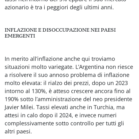
azionario è tra i peggiori degli ultimi anni.
INFLAZIONE E DISOCCUPAZIONE NEI PAESI
EMERGENTI
In merito all’inflazione anche qui troviamo
situazioni molto variegate. L’Argentina non riesce
a risolvere il suo annoso problema di inflazione
molto elevata: il rialzo dei prezzi, dopo un 2023
intorno al 130%, è atteso crescere ancora fino al
190% sotto l’amministrazione del neo presidente
Javier Milei. Tassi elevati anche in Turchia, ma
attesi in calo dopo il 2024, e invece numeri
complessivamente sotto controllo per tutti gli
altri paesi.