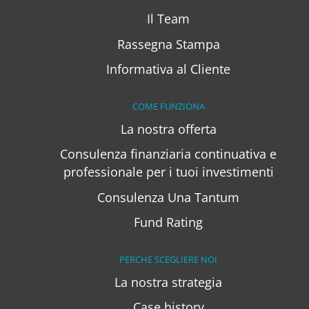
Il Team
Rassegna Stampa
Informativa al Cliente
COME FUNZIONA
La nostra offerta
Consulenza finanziaria continuativa e
professionale per i tuoi investimenti
Consulenza Una Tantum
Fund Rating
PERCHE SCEGLIERE NOI
La nostra strategia
Case history