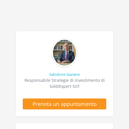
Salvatore Gaziano
Responsabile Strategie di Investimento di
SoldiExpert SCF
Prenota un appuntamento