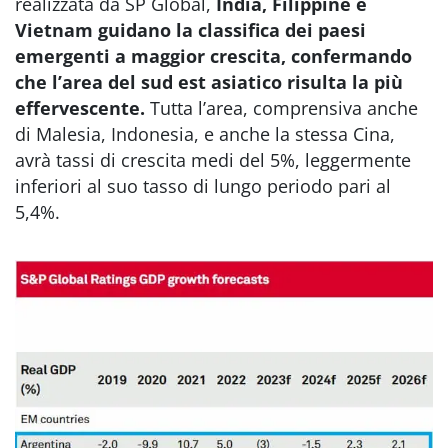
realizzata da SP Global,
India, Filippine e
Vietnam guidano la classifica dei paesi
emergenti a maggior crescita, confermando
che l’area del sud est asiatico risulta la più
effervescente.
Tutta l’area, comprensiva anche
di Malesia, Indonesia, e anche la stessa Cina,
avrà tassi di crescita medi del 5%, leggermente
inferiori al suo tasso di lungo periodo pari al
5,4%.