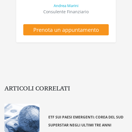
Andrea Marini
Consulente Finanziario
Prenota un appuntamento
ARTICOLI CORRELATI
ETF SUI PAESI EMERGENTI: COREA DEL SUD
SUPERSTAR NEGLI ULTIMI TRE ANNI