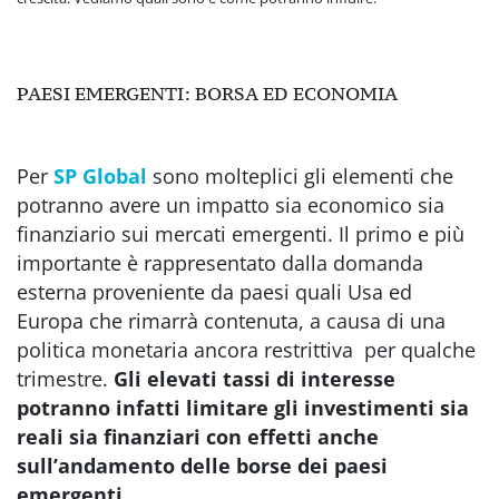
PAESI EMERGENTI: BORSA ED ECONOMIA
Per
SP Global
sono molteplici gli elementi che
potranno avere un impatto sia economico sia
finanziario sui mercati emergenti. Il primo e più
importante è rappresentato dalla domanda
esterna proveniente da paesi quali Usa ed
Europa che rimarrà contenuta, a causa di una
politica monetaria ancora restrittiva per qualche
trimestre.
Gli elevati tassi di interesse
potranno infatti limitare gli investimenti sia
reali sia finanziari con effetti anche
sull’andamento delle borse dei paesi
emergenti.