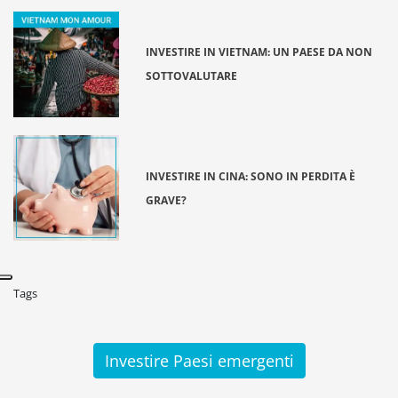
INVESTIRE IN VIETNAM: UN PAESE DA NON
SOTTOVALUTARE
INVESTIRE IN CINA: SONO IN PERDITA È
GRAVE?
Tags
Investire Paesi emergenti