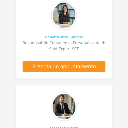
Roberta Rossi Gaziano
Responsabile Consulenza Personalizzata di
SoldiExpert SCF
Prenota un appuntamento
Francesco Pilotti