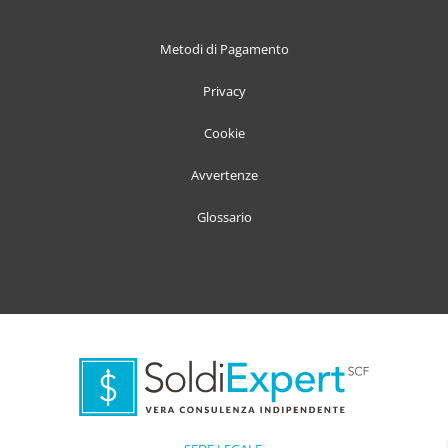
Metodi di Pagamento
Privacy
Cookie
Avvertenze
Glossario