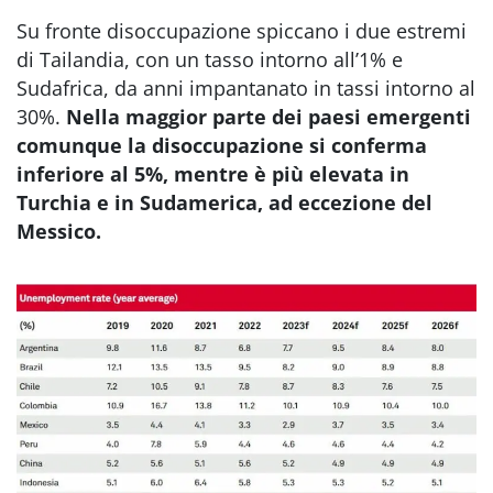
Su fronte disoccupazione spiccano i due estremi
di Tailandia, con un tasso intorno all’1% e
Sudafrica, da anni impantanato in tassi intorno al
30%.
Nella maggior parte dei paesi emergenti
comunque la disoccupazione si conferma
inferiore al 5%, mentre è più elevata
in
Turchia e
in Sudamerica, ad eccezione del
Messico.