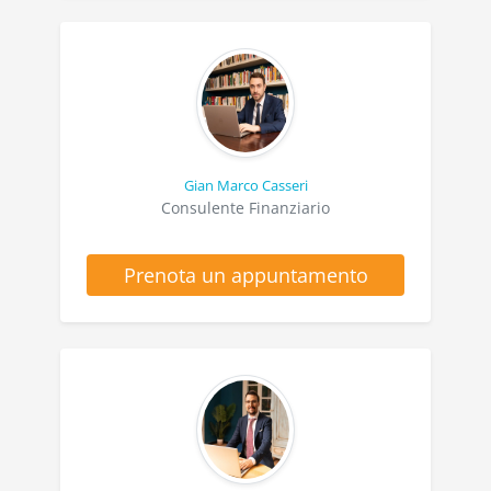
Gian Marco Casseri
Consulente Finanziario
Prenota un appuntamento