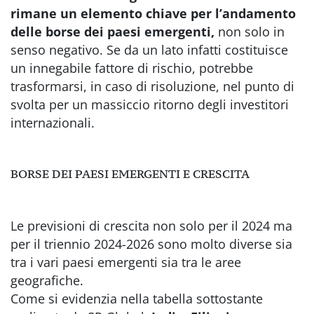
rimane un elemento chiave per l’andamento
delle borse dei paesi emergenti,
non solo in
senso negativo. Se da un lato infatti costituisce
un innegabile fattore di rischio, potrebbe
trasformarsi, in caso di risoluzione, nel punto di
svolta per un massiccio ritorno degli investitori
internazionali.
BORSE DEI PAESI EMERGENTI E CRESCITA
Le previsioni di crescita non solo per il 2024 ma
per il triennio 2024-2026 sono molto diverse sia
tra i vari paesi emergenti sia tra le aree
geografiche.
Come si evidenzia nella tabella sottostante