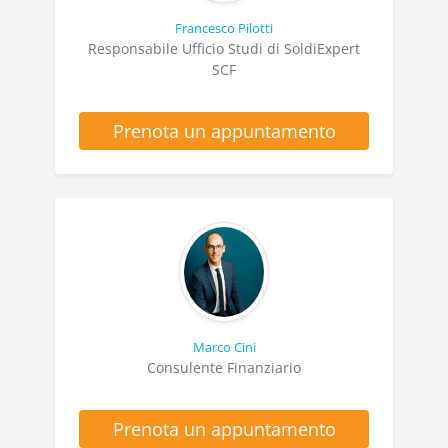
Francesco Pilotti
Responsabile Ufficio Studi di SoldiExpert
SCF
Prenota un appuntamento
Marco Cini
Consulente Finanziario
Prenota un appuntamento