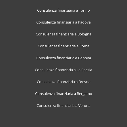
Consulenza finanziaria a Torino
Consulenza finanziaria a Padova
Consulenza finanziaria a Bologna
Consulenza finanziaria a Roma
Consulenza finanziaria a Genova
Consulenza finanziaria a La Spezia
Consulenza finanziaria a Brescia
Consulenza finanziaria a Bergamo
Consulenza finanziaria a Verona