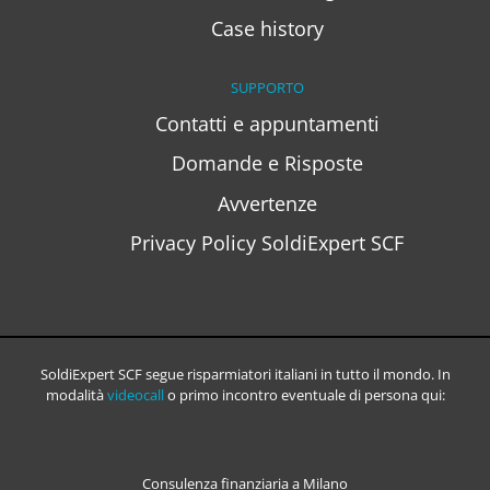
Case history
SUPPORTO
Contatti e appuntamenti
Domande e Risposte
Avvertenze
Privacy Policy SoldiExpert SCF
SoldiExpert SCF segue risparmiatori italiani in tutto il mondo. In
modalità
videocall
o primo incontro eventuale di persona qui:
Consulenza finanziaria a Milano