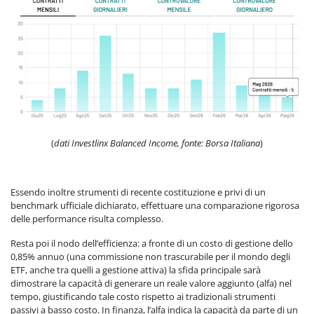
(
dati Investlinx Balanced Income, fonte: Borsa Italiana
)
Essendo inoltre strumenti di recente costituzione e privi di un
benchmark ufficiale dichiarato, effettuare una comparazione rigorosa
delle performance risulta complesso.
Resta poi il nodo dell’efficienza: a fronte di un costo di gestione dello
0,85% annuo (una commissione non trascurabile per il mondo degli
ETF, anche tra quelli a gestione attiva) la sfida principale sarà
dimostrare la capacità di generare un reale valore aggiunto (alfa) nel
tempo, giustificando tale costo rispetto ai tradizionali strumenti
passivi a basso costo. In finanza, l’alfa indica la capacità da parte di un