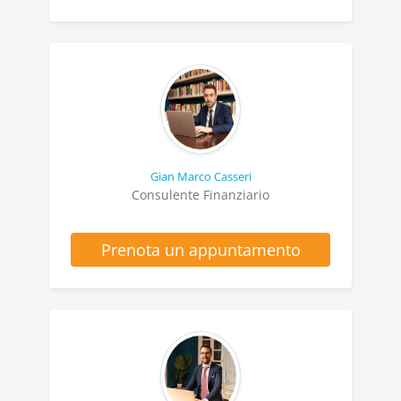
Gian Marco Casseri
Consulente Finanziario
Prenota un appuntamento