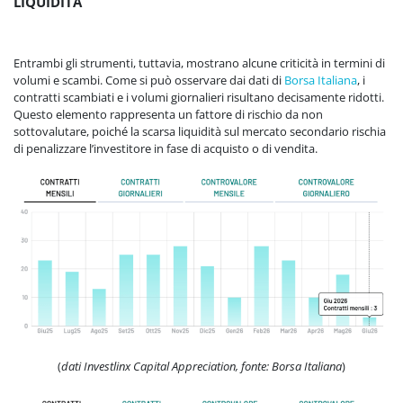
LIQUIDITÀ
Entrambi gli strumenti, tuttavia, mostrano alcune criticità in termini di
volumi e scambi. Come si può osservare dai dati di
Borsa Italiana
, i
contratti scambiati e i volumi giornalieri risultano decisamente ridotti.
Questo elemento rappresenta un fattore di rischio da non
sottovalutare, poiché la scarsa liquidità sul mercato secondario rischia
di penalizzare l’investitore in fase di acquisto o di vendita.
(
dati Investlinx Capital Appreciation, fonte: Borsa Italiana
)