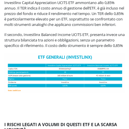
Investlinx Capital Appreciation UCITS ETF ammontano allo 0,85%
annuo. Il TER indica il costo annuo di gestione dell’ETF, è già incluso nel
prezzo del fondo e riduce il rendimento nel tempo. Un TER dello 0,85%
è particolarmente elevato per un ETF, soprattutto se confrontato con
molti strumenti analoghi che applicano commissioni ben inferiori.
Il secondo, Investlinx Balanced Income UCITS ETF, presenta invece una
struttura bilanciata tra azioni e obbligazioni, senza un parametro
specifico di riferimento. Il costo dello strumento è sempre dello 0,85%
I RISCHI LEGATI A VOLUMI DI QUESTI ETF E LA SCARSA