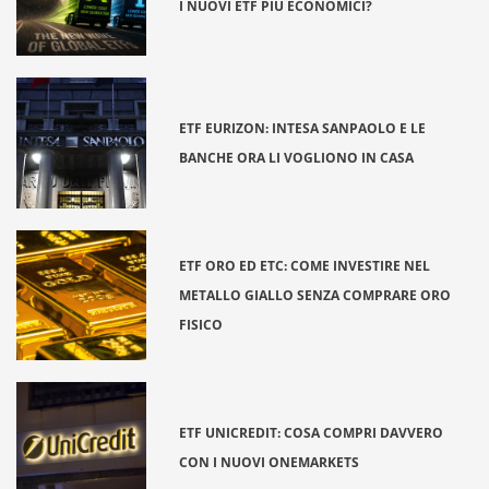
I NUOVI ETF PIÙ ECONOMICI?
ETF EURIZON: INTESA SANPAOLO E LE
BANCHE ORA LI VOGLIONO IN CASA
ETF ORO ED ETC: COME INVESTIRE NEL
METALLO GIALLO SENZA COMPRARE ORO
FISICO
ETF UNICREDIT: COSA COMPRI DAVVERO
CON I NUOVI ONEMARKETS