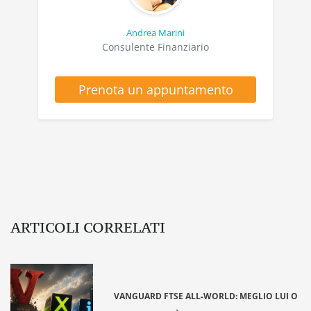
Andrea Marini
Consulente Finanziario
Prenota un appuntamento
ARTICOLI CORRELATI
VANGUARD FTSE ALL-WORLD: MEGLIO LUI O