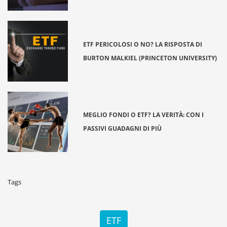
ETF PERICOLOSI O NO? LA RISPOSTA DI
BURTON MALKIEL (PRINCETON UNIVERSITY)
MEGLIO FONDI O ETF? LA VERITÀ: CON I
PASSIVI GUADAGNI DI PIÙ
Tags
ETF