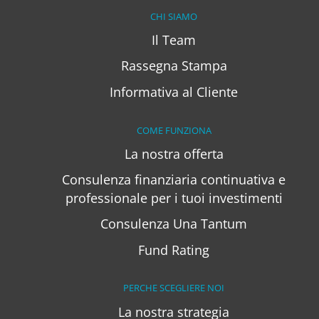
CHI SIAMO
Il Team
Rassegna Stampa
Informativa al Cliente
COME FUNZIONA
La nostra offerta
Consulenza finanziaria continuativa e
professionale per i tuoi investimenti
Consulenza Una Tantum
Fund Rating
PERCHE SCEGLIERE NOI
La nostra strategia