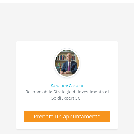
Salvatore Gaziano
Responsabile Strategie di Investimento di
SoldiExpert SCF
Prenota un appuntamento