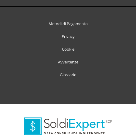
Metodi di Pagamento
Privacy
Cookie
Avvertenze
Glossario