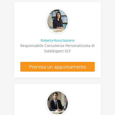
Roberta Rossi Gaziano
Responsabile Consulenza Personalizzata di
SoldiExpert SCF
Prenota un appuntamento