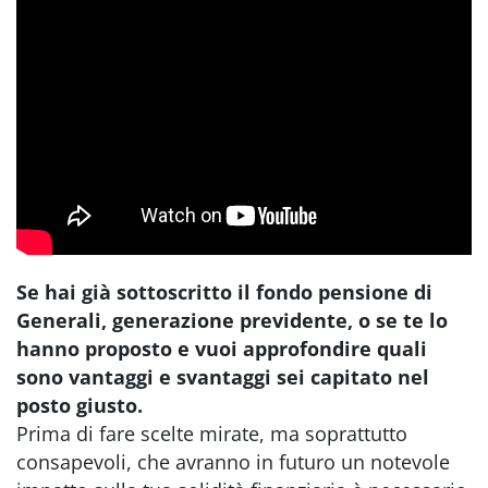
Se h
ai già sottoscritto il fondo pensione di
Generali, generazione previdente, o se te lo
hanno proposto e vuoi approfondire quali
sono vantaggi e svantaggi sei capitato nel
posto giusto.
Prima di fare scelte mirate, ma soprattutto
consapevoli, che avranno in futuro un notevole