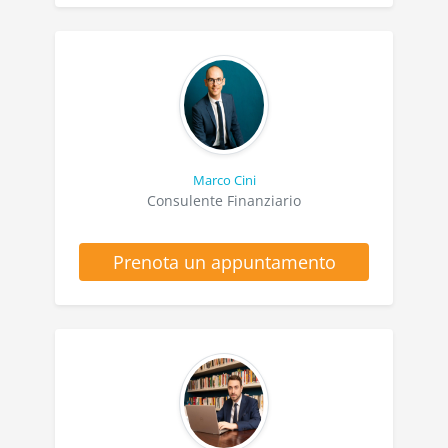
Marco Cini
Consulente Finanziario
Prenota un appuntamento