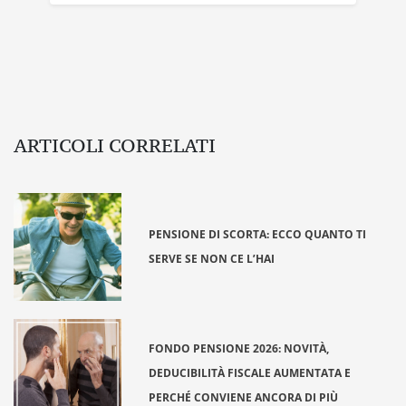
ARTICOLI CORRELATI
PENSIONE DI SCORTA: ECCO QUANTO TI
SERVE SE NON CE L’HAI
FONDO PENSIONE 2026: NOVITÀ,
DEDUCIBILITÀ FISCALE AUMENTATA E
PERCHÉ CONVIENE ANCORA DI PIÙ