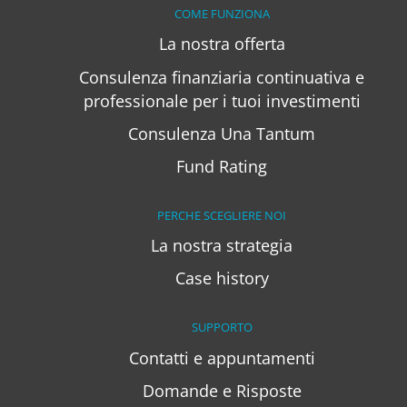
COME FUNZIONA
La nostra offerta
Consulenza finanziaria continuativa e
professionale per i tuoi investimenti
Consulenza Una Tantum
Fund Rating
PERCHE SCEGLIERE NOI
La nostra strategia
Case history
SUPPORTO
Contatti e appuntamenti
Domande e Risposte