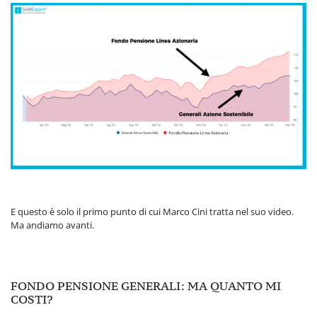
E questo è solo il primo punto di cui Marco Cini tratta nel suo video.
Ma andiamo avanti.
FONDO PENSIONE GENERALI: MA QUANTO MI
COSTI?