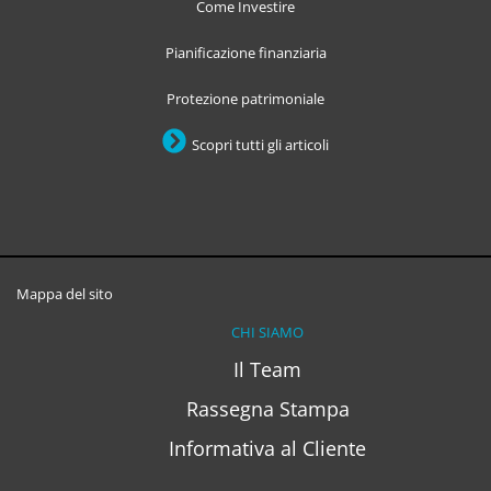
Come Investire
Pianificazione finanziaria
Protezione patrimoniale
Scopri tutti gli articoli
Mappa del sito
CHI SIAMO
Il Team
Rassegna Stampa
Informativa al Cliente