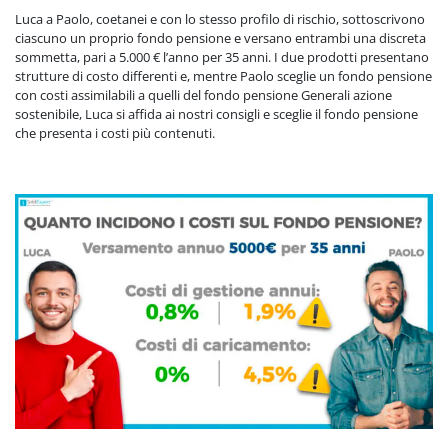
Luca a Paolo, coetanei e con lo stesso profilo di rischio, sottoscrivono
ciascuno un proprio fondo pensione e versano entrambi una discreta
sommetta, pari a 5.000 € l’anno per 35 anni. I due prodotti presentano
strutture di costo differenti e, mentre Paolo sceglie un fondo pensione
con costi assimilabili a quelli del fondo pensione Generali azione
sostenibile, Luca si affida ai nostri consigli e sceglie il fondo pensione
che presenta i costi più contenuti.