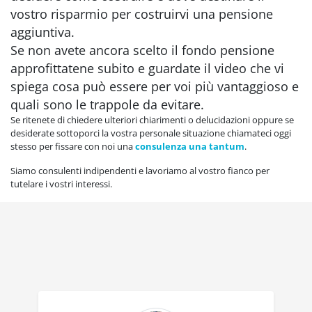
vostro risparmio per costruirvi una pensione
aggiuntiva.
Se non avete ancora scelto il fondo pensione
approfittatene subito e guardate il video che vi
spiega cosa può essere per voi più vantaggioso e
quali sono le trappole da evitare.
Se ritenete di chiedere ulteriori chiarimenti o delucidazioni oppure se
desiderate sottoporci la vostra personale situazione chiamateci oggi
stesso per fissare con noi una
consulenza una tantum
.
Siamo consulenti indipendenti e lavoriamo al vostro fianco per
tutelare i vostri interessi.