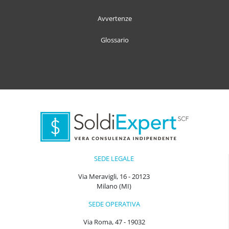
Avvertenze
Glossario
SEDE LEGALE
Via Meravigli, 16 - 20123
Milano (MI)
SEDE OPERATIVA
Via Roma, 47 - 19032