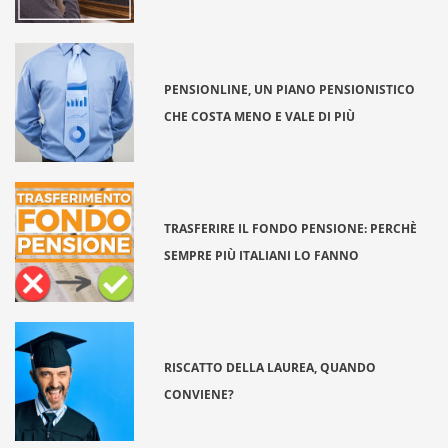
PENSIONLINE, UN PIANO PENSIONISTICO
CHE COSTA MENO E VALE DI PIÙ
TRASFERIRE IL FONDO PENSIONE: PERCHÈ
SEMPRE PIÙ ITALIANI LO FANNO
RISCATTO DELLA LAUREA, QUANDO
CONVIENE?