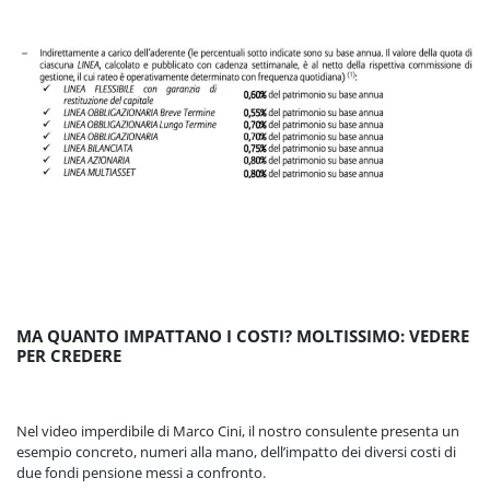
MA QUANTO IMPATTANO I COSTI? MOLTISSIMO: VEDERE
PER CREDERE
Nel video imperdibile di Marco Cini, il nostro consulente presenta un
esempio concreto, numeri alla mano, dell’impatto dei diversi costi di
due fondi pensione messi a confronto.