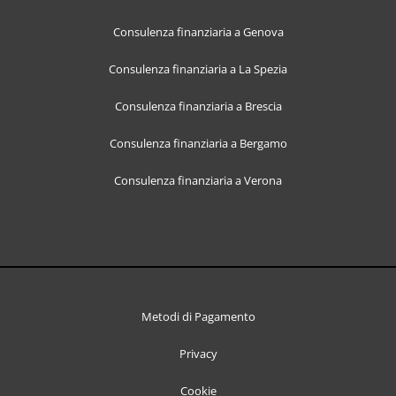
Consulenza finanziaria a Genova
Consulenza finanziaria a La Spezia
Consulenza finanziaria a Brescia
Consulenza finanziaria a Bergamo
Consulenza finanziaria a Verona
Metodi di Pagamento
Privacy
Cookie