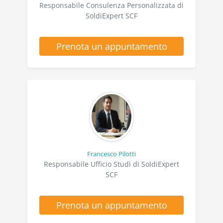
Responsabile Consulenza Personalizzata di
SoldiExpert SCF
Prenota un appuntamento
Francesco Pilotti
Responsabile Ufficio Studi di SoldiExpert
SCF
Prenota un appuntamento