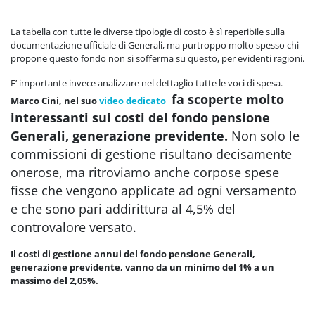
La tabella con tutte le diverse tipologie di costo è sì reperibile sulla
documentazione ufficiale di Generali, ma purtroppo molto spesso chi
propone questo fondo non si sofferma su questo, per evidenti ragioni.
E’ importante invece analizzare nel dettaglio tutte le voci di spesa.
fa scoperte molto
Marco Cini, nel suo
video dedicato
interessanti sui costi del
fondo pensione
Generali, generazione previdente
.
Non solo le
commissioni di gestione risultano decisamente
onerose, ma ritroviamo anche corpose spese
fisse che vengono applicate ad ogni versamento
e che sono pari addirittura al 4,5% del
controvalore versato.
Il costi di gestione annui del fondo pensione Generali,
generazione previdente, vanno da un minimo del 1% a un
massimo del 2,05%.