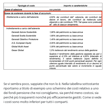
Se vi sembra poco, sappiate che non lo è. Nella tabellina sottostante
riportiamo a titolo di esempio uno schemino dei costi relativo a uno
dei fondi pensione che noi consigliamo, sia perché meno costosi, sia
perché più trasparenti nonché più efficacemente gestiti. Come si vede
i costi sono molto inferiori per tutti i comparti.