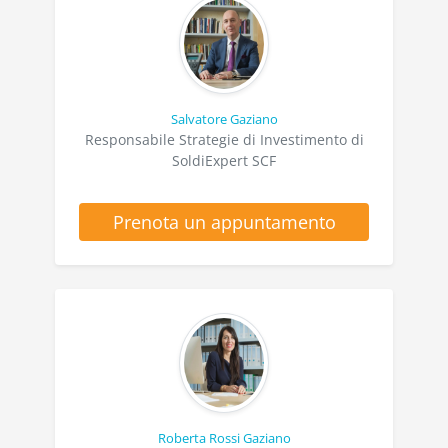
Salvatore Gaziano
Responsabile Strategie di Investimento di
SoldiExpert SCF
Prenota un appuntamento
Roberta Rossi Gaziano