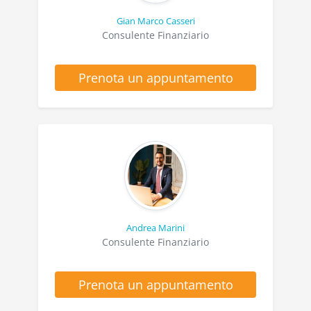
Gian Marco Casseri
Consulente Finanziario
Prenota un appuntamento
Andrea Marini
Consulente Finanziario
Prenota un appuntamento