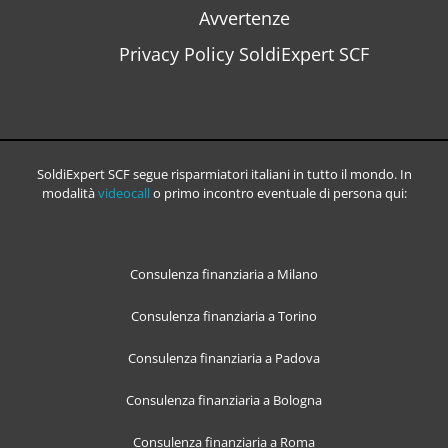
Avvertenze
Privacy Policy SoldiExpert SCF
SoldiExpert SCF segue risparmiatori italiani in tutto il mondo. In
modalità
videocall
o primo incontro eventuale di persona qui:
Consulenza finanziaria a Milano
Consulenza finanziaria a Torino
Consulenza finanziaria a Padova
Consulenza finanziaria a Bologna
Consulenza finanziaria a Roma