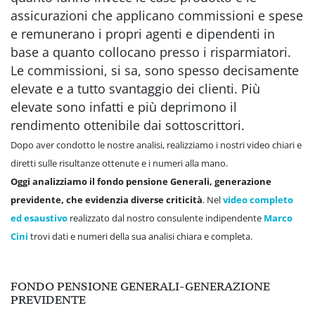
assicurazioni che applicano commissioni e spese
e remunerano i propri agenti e dipendenti in
base a quanto collocano presso i risparmiatori.
Le commissioni, si sa, sono spesso decisamente
elevate e a tutto svantaggio dei clienti. Più
elevate sono infatti e più deprimono il
rendimento ottenibile dai sottoscrittori.
Dopo aver condotto le nostre analisi, realizziamo i nostri video chiari e
diretti sulle risultanze ottenute e i numeri alla mano.
Oggi analizziamo il fondo pensione Generali, generazione
previdente, che evidenzia diverse criticità
. Nel
video completo
ed esaustivo
realizzato dal nostro consulente indipendente
Marco
Cini
trovi dati e numeri della sua analisi chiara e completa.
FONDO PENSIONE GENERALI-GENERAZIONE
PREVIDENTE