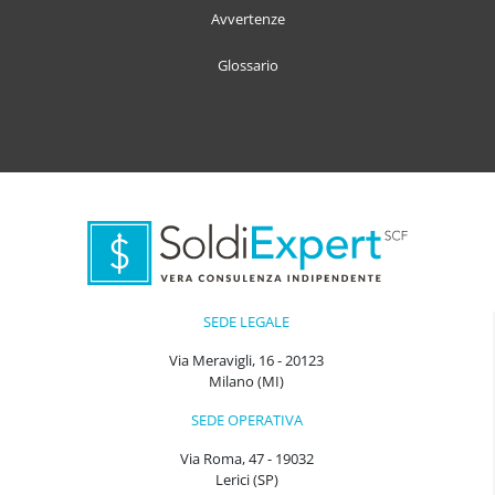
Avvertenze
Glossario
SEDE LEGALE
Via Meravigli, 16 - 20123
Milano (MI)
SEDE OPERATIVA
Via Roma, 47 - 19032
Lerici (SP)