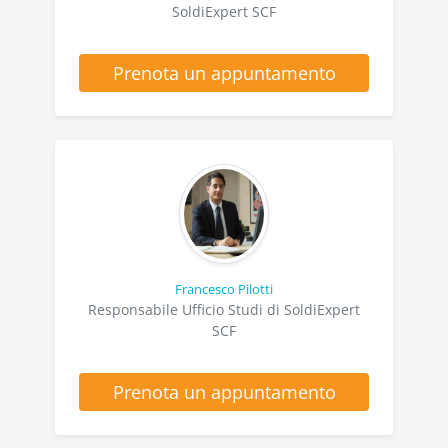
SoldiExpert SCF
Prenota un appuntamento
Francesco Pilotti
Responsabile Ufficio Studi di SoldiExpert
SCF
Prenota un appuntamento