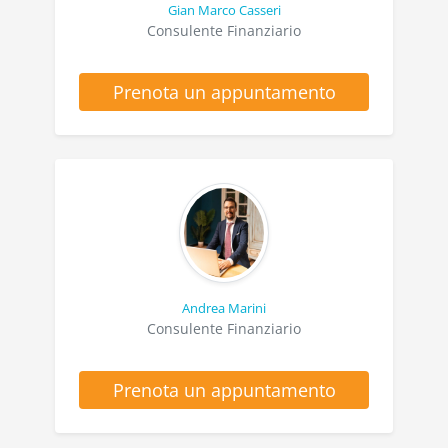
Gian Marco Casseri
Consulente Finanziario
Prenota un appuntamento
Andrea Marini
Consulente Finanziario
Prenota un appuntamento