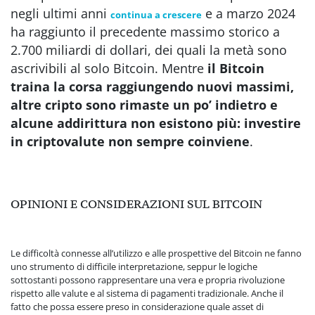
negli ultimi anni
e a marzo 2024
continua a crescere
ha raggiunto il precedente massimo storico a
2.700 miliardi di dollari, dei quali la metà sono
ascrivibili al solo Bitcoin. Mentre
il Bitcoin
traina la corsa raggiungendo nuovi massimi,
altre cripto sono rimaste un po’ indietro e
alcune addirittura non esistono più: investire
in criptovalute non sempre coinviene
.
OPINIONI E CONSIDERAZIONI SUL BITCOIN
Le difficoltà connesse all’utilizzo e alle prospettive del Bitcoin ne fanno
uno strumento di difficile interpretazione, seppur le logiche
sottostanti possono rappresentare una vera e propria rivoluzione
rispetto alle valute e al sistema di pagamenti tradizionale. Anche il
fatto che possa essere preso in considerazione quale asset di