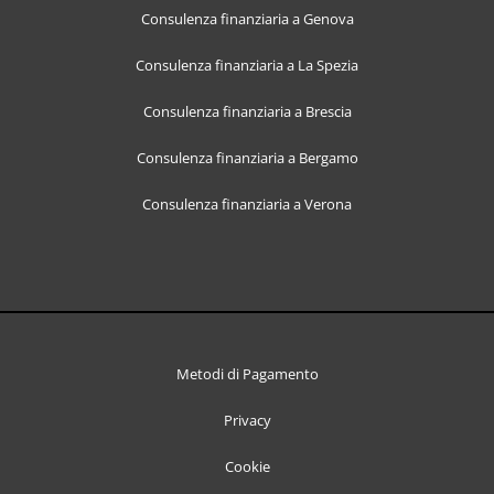
Consulenza finanziaria a Genova
Consulenza finanziaria a La Spezia
Consulenza finanziaria a Brescia
Consulenza finanziaria a Bergamo
Consulenza finanziaria a Verona
Metodi di Pagamento
Privacy
Cookie