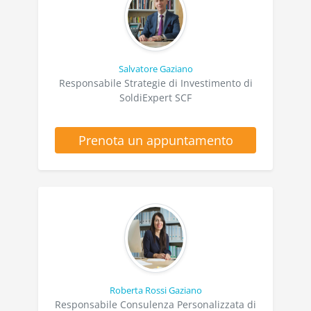
Salvatore Gaziano
Responsabile Strategie di Investimento di
SoldiExpert SCF
Prenota un appuntamento
Roberta Rossi Gaziano
Responsabile Consulenza Personalizzata di