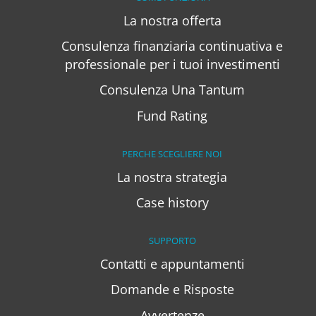
La nostra offerta
Consulenza finanziaria continuativa e
professionale per i tuoi investimenti
Consulenza Una Tantum
Fund Rating
PERCHE SCEGLIERE NOI
La nostra strategia
Case history
SUPPORTO
Contatti e appuntamenti
Domande e Risposte
Avvertenze