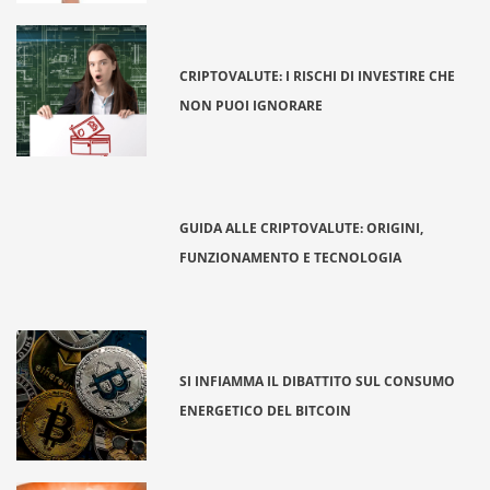
CRIPTOVALUTE: I RISCHI DI INVESTIRE CHE
NON PUOI IGNORARE
GUIDA ALLE CRIPTOVALUTE: ORIGINI,
FUNZIONAMENTO E TECNOLOGIA
SI INFIAMMA IL DIBATTITO SUL CONSUMO
ENERGETICO DEL BITCOIN