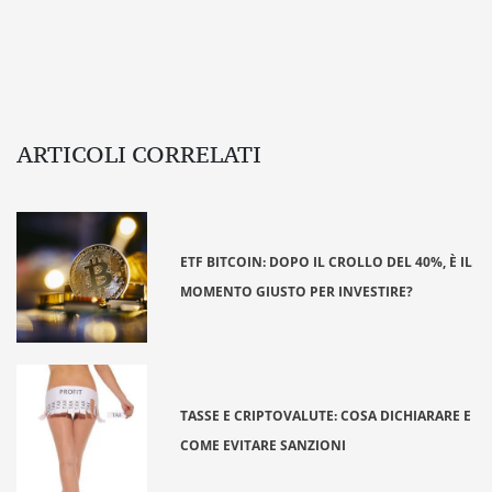
ARTICOLI CORRELATI
ETF BITCOIN: DOPO IL CROLLO DEL 40%, È IL
MOMENTO GIUSTO PER INVESTIRE?
TASSE E CRIPTOVALUTE: COSA DICHIARARE E
COME EVITARE SANZIONI