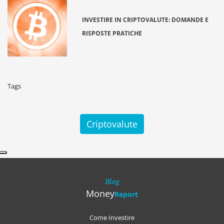
INVESTIRE IN CRIPTOVALUTE: DOMANDE E
RISPOSTE PRATICHE
Tags
Criptovalute
Blog
Money
Report
Come Investire