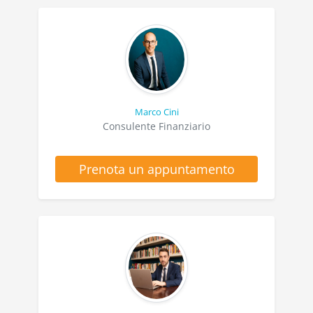
Marco Cini
Consulente Finanziario
Prenota un appuntamento