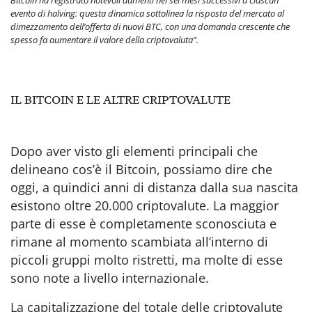
evento di halving: questa dinamica sottolinea la risposta del mercato al
dimezzamento dell’offerta di nuovi BTC, con una domanda crescente che
spesso fa aumentare il valore della criptovaluta”.
IL BITCOIN E LE ALTRE CRIPTOVALUTE
Dopo aver visto gli elementi principali che
delineano cos’è il Bitcoin, possiamo dire che
oggi, a quindici anni di distanza dalla sua nascita
esistono oltre 20.000 criptovalute. La maggior
parte di esse è completamente sconosciuta e
rimane al momento scambiata all’interno di
piccoli gruppi molto ristretti, ma molte di esse
sono note a livello internazionale.
La capitalizzazione del totale delle criptovalute