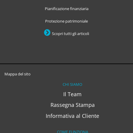
Pianificazione finanziaria
Protezione patrimoniale
Scopri tutti gli articoli
Mappa del sito
CHI SIAMO
Il Team
Rassegna Stampa
Informativa al Cliente
COME FUNZIONA