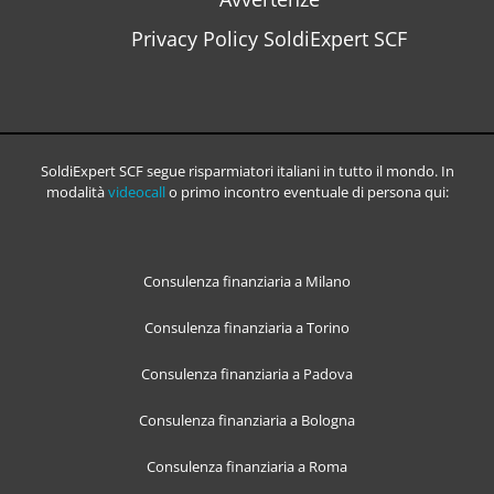
Privacy Policy SoldiExpert SCF
SoldiExpert SCF segue risparmiatori italiani in tutto il mondo. In
modalità
videocall
o primo incontro eventuale di persona qui:
Consulenza finanziaria a Milano
Consulenza finanziaria a Torino
Consulenza finanziaria a Padova
Consulenza finanziaria a Bologna
Consulenza finanziaria a Roma