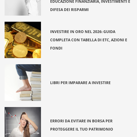
EDUCAZIONE FINANZIARIA, INVESTIMENTI E
DIFESA DEI RISPARMI
INVESTIRE IN ORO NEL 2026: GUIDA
COMPLETA CON TABELLA DI ETC, AZIONI E
FONDI
LIBRI PER IMPARARE A INVESTIRE
ERRORI DA EVITARE IN BORSA PER
PROTEGGERE IL TUO PATRIMONIO