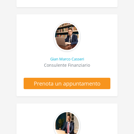
Gian Marco Casseri
Consulente Finanziario
Prenota un appuntamento