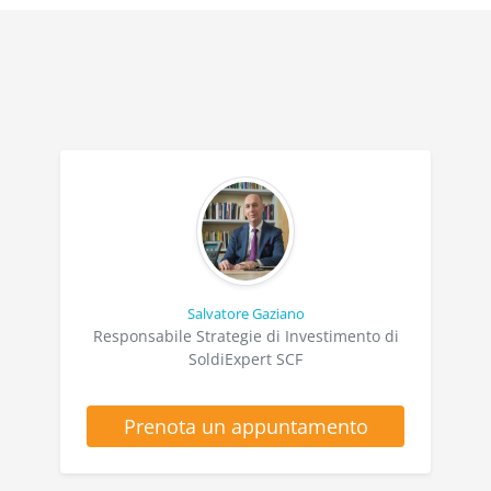
Salvatore Gaziano
Responsabile Strategie di Investimento di
SoldiExpert SCF
Prenota un appuntamento