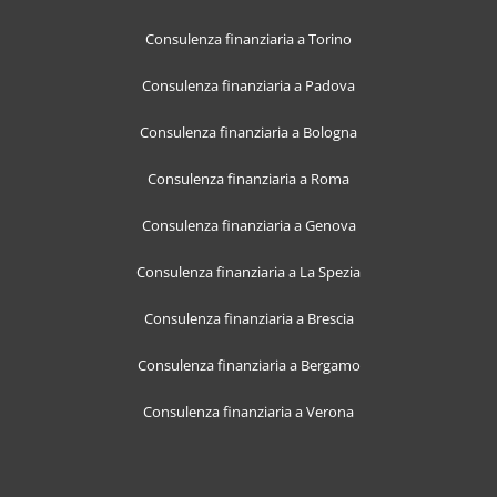
Consulenza finanziaria a Torino
Consulenza finanziaria a Padova
Consulenza finanziaria a Bologna
Consulenza finanziaria a Roma
Consulenza finanziaria a Genova
Consulenza finanziaria a La Spezia
Consulenza finanziaria a Brescia
Consulenza finanziaria a Bergamo
Consulenza finanziaria a Verona