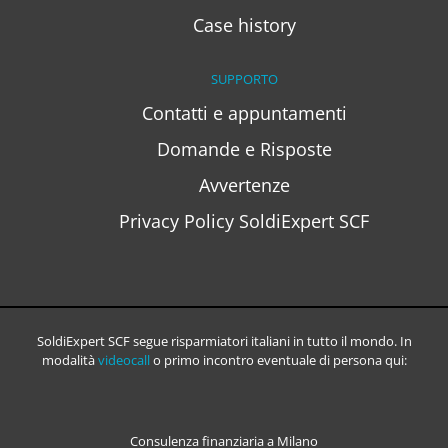
Case history
SUPPORTO
Contatti e appuntamenti
Domande e Risposte
Avvertenze
Privacy Policy SoldiExpert SCF
SoldiExpert SCF segue risparmiatori italiani in tutto il mondo. In
modalità
videocall
o primo incontro eventuale di persona qui:
Consulenza finanziaria a Milano