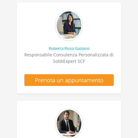
Roberta Rossi Gaziano
Responsabile Consulenza Personalizzata di
SoldiExpert SCF
Prenota un appuntamento