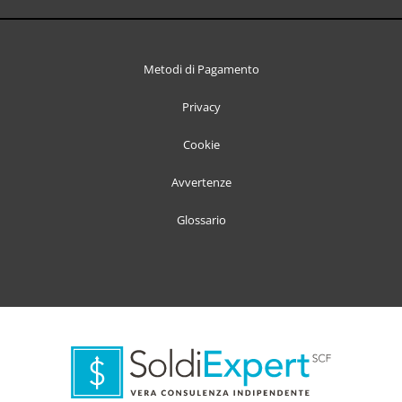
Metodi di Pagamento
Privacy
Cookie
Avvertenze
Glossario