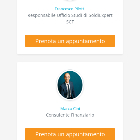
Francesco Pilotti
Responsabile Ufficio Studi di SoldiExpert
SCF
Prenota un appuntamento
Marco Cini
Consulente Finanziario
Prenota un appuntamento