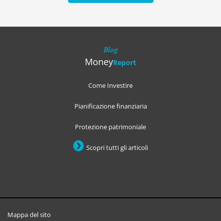
Blog
Money
Report
Come Investire
Pianificazione finanziaria
Protezione patrimoniale
Scopri tutti gli articoli
Mappa del sito