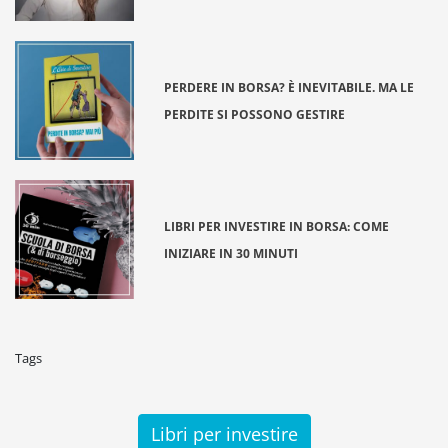
PERDERE IN BORSA? È INEVITABILE. MA LE
PERDITE SI POSSONO GESTIRE
LIBRI PER INVESTIRE IN BORSA: COME
INIZIARE IN 30 MINUTI
Tags
Libri per investire