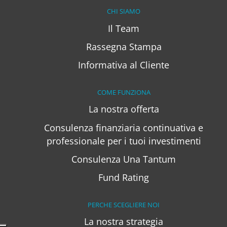
CHI SIAMO
Il Team
Rassegna Stampa
Informativa al Cliente
COME FUNZIONA
La nostra offerta
Consulenza finanziaria continuativa e
professionale per i tuoi investimenti
Consulenza Una Tantum
Fund Rating
PERCHE SCEGLIERE NOI
La nostra strategia