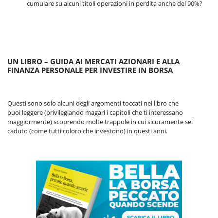
cumulare su alcuni titoli operazioni in perdita anche del 90%?
UN LIBRO – GUIDA AI MERCATI AZIONARI E ALLA
FINANZA PERSONALE PER INVESTIRE IN BORSA
Questi sono solo alcuni degli argomenti toccati nel libro che
puoi leggere (privilegiando magari i capitoli che ti interessano
maggiormente) scoprendo molte trappole in cui sicuramente sei
caduto (come tutti coloro che investono) in questi anni.