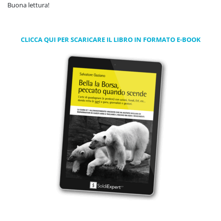
Buona lettura!
CLICCA QUI PER SCARICARE IL LIBRO IN FORMATO E-BOOK