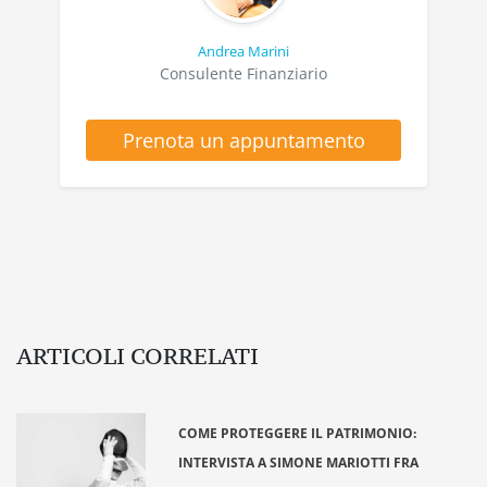
Andrea Marini
Consulente Finanziario
Prenota un appuntamento
ARTICOLI CORRELATI
COME PROTEGGERE IL PATRIMONIO:
INTERVISTA A SIMONE MARIOTTI FRA