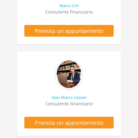
Marco Cini
Consulente Finanziario
Prenota un appuntamento
Gian Marco Casseri
Consulente Finanziario
Prenota un appuntamento