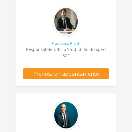
Francesco Pilotti
Responsabile Ufficio Studi di SoldiExpert
SCF
Prenota un appuntamento