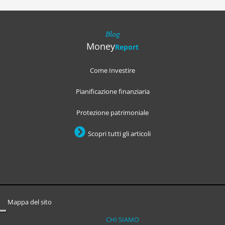
Blog
Money
Report
Come Investire
Pianificazione finanziaria
Protezione patrimoniale
Scopri tutti gli articoli
Mappa del sito
CHI SIAMO