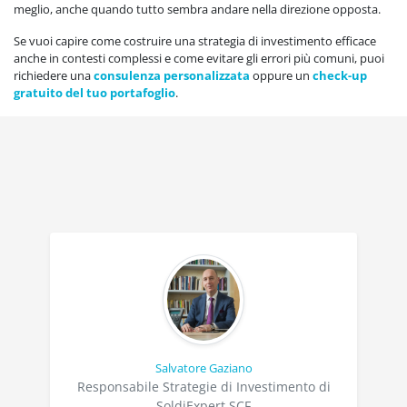
meglio, anche quando tutto sembra andare nella direzione opposta.
Se vuoi capire come costruire una strategia di investimento efficace
anche in contesti complessi e come evitare gli errori più comuni, puoi
richiedere una
consulenza personalizzata
oppure un
check-up
gratuito del tuo portafoglio
.
Salvatore Gaziano
Responsabile Strategie di Investimento di
SoldiExpert SCF