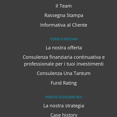
Il Team
Rassegna Stampa
Informativa al Cliente
COME FUNZIONA
La nostra offerta
Consulenza finanziaria continuativa e
professionale per i tuoi investimenti
Consulenza Una Tantum
Fund Rating
PERCHE SCEGLIERE NOI
La nostra strategia
Case history