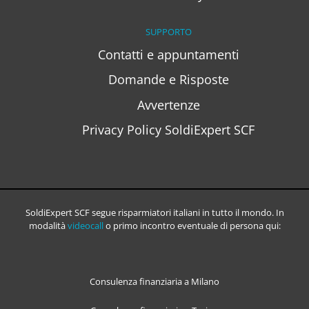
SUPPORTO
Contatti e appuntamenti
Domande e Risposte
Avvertenze
Privacy Policy SoldiExpert SCF
SoldiExpert SCF segue risparmiatori italiani in tutto il mondo. In
modalità
videocall
o primo incontro eventuale di persona qui:
Consulenza finanziaria a Milano