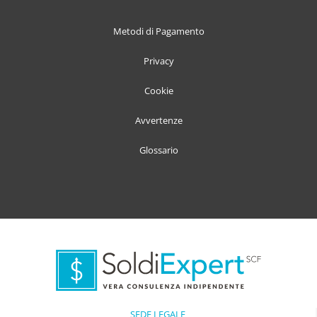
Metodi di Pagamento
Privacy
Cookie
Avvertenze
Glossario
SEDE LEGALE