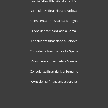
Consulenza finanziaria a Torino
Consulenza finanziaria a Padova
Consulenza finanziaria a Bologna
Consulenza finanziaria a Roma
Consulenza finanziaria a Genova
Consulenza finanziaria a La Spezia
Consulenza finanziaria a Brescia
Consulenza finanziaria a Bergamo
Consulenza finanziaria a Verona