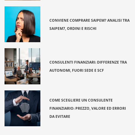
CONVIENE COMPRARE SAIPEM? ANALISI TRA
SAIPEM7, ORDINI E RISCHI
CONSULENTI FINANZIARI: DIFFERENZE TRA
AUTONOMI, FUORI SEDE E SCF
COME SCEGLIERE UN CONSULENTE
FINANZIARIO: PREZZO, VALORE ED ERRORI
DA EVITARE