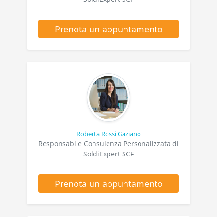
Prenota un appuntamento
Roberta Rossi Gaziano
Responsabile Consulenza Personalizzata di
SoldiExpert SCF
Prenota un appuntamento