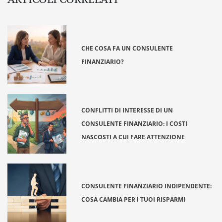
CHE COSA FA UN CONSULENTE
FINANZIARIO?
CONFLITTI DI INTERESSE DI UN
CONSULENTE FINANZIARIO: I COSTI
NASCOSTI A CUI FARE ATTENZIONE
CONSULENTE FINANZIARIO INDIPENDENTE:
COSA CAMBIA PER I TUOI RISPARMI