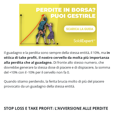
Il guadagno e la perdita sono sempre della stessa entità, il 10%, ma
in
ottica di take profit, il nostro cervello da molta più importanza
alla perdita che al guadagno.
Di fronte allo stesso numero, che
dovrebbe generare la stessa dose di piacere e di dispiacere, la somma
del +10% con il -10% per il cervello non fa 0.
Quando stiamo perdendo, la ferita brucia molto di più del piacere
provocato da un guadagno della stessa entità.
STOP LOSS E TAKE PROFIT: L’AVVERSIONE ALLE PERDITE