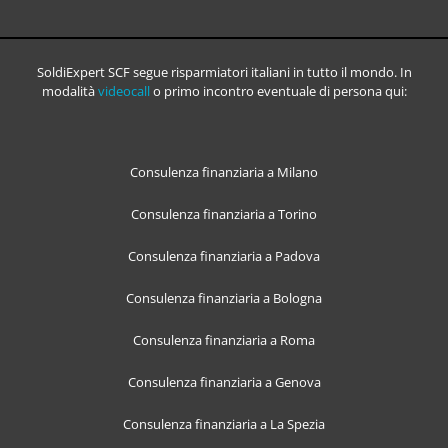
SoldiExpert SCF segue risparmiatori italiani in tutto il mondo. In
modalità
videocall
o primo incontro eventuale di persona qui:
Consulenza finanziaria a Milano
Consulenza finanziaria a Torino
Consulenza finanziaria a Padova
Consulenza finanziaria a Bologna
Consulenza finanziaria a Roma
Consulenza finanziaria a Genova
Consulenza finanziaria a La Spezia