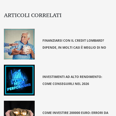
ARTICOLI CORRELATI
FINANZIARSI CON IL CREDIT LOMBARD?
DIPENDE, IN MOLTI CASI È MEGLIO DI NO
INVESTIMENTI AD ALTO RENDIMENTO:
COME CONSEGUIRLI NEL 2026
COME INVESTIRE 200000 EURO: ERRORI DA