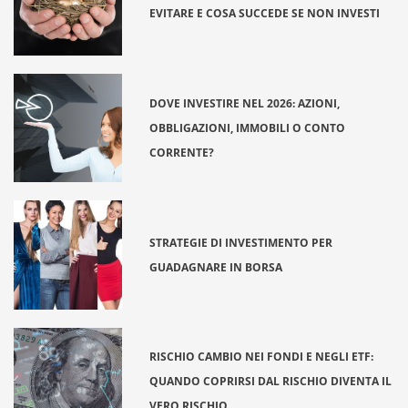
EVITARE E COSA SUCCEDE SE NON INVESTI
DOVE INVESTIRE NEL 2026: AZIONI,
OBBLIGAZIONI, IMMOBILI O CONTO
CORRENTE?
STRATEGIE DI INVESTIMENTO PER
GUADAGNARE IN BORSA
RISCHIO CAMBIO NEI FONDI E NEGLI ETF:
QUANDO COPRIRSI DAL RISCHIO DIVENTA IL
VERO RISCHIO