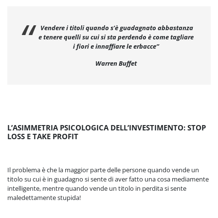
Vendere i titoli quando s’è guadagnato abbastanza
e tenere quelli su cui si sta perdendo è come tagliare
i fiori e innaffiare le erbacce”
Warren Buffet
L’ASIMMETRIA PSICOLOGICA DELL’INVESTIMENTO: STOP
LOSS E TAKE PROFIT
Il problema è che la maggior parte delle persone quando vende un
titolo su cui è in guadagno si sente di aver fatto una cosa mediamente
intelligente, mentre quando vende un titolo in perdita si sente
maledettamente stupida!