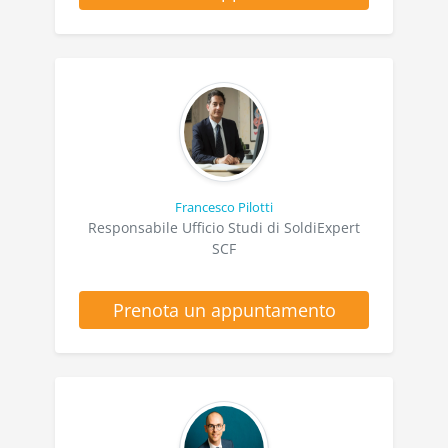
Francesco Pilotti
Responsabile Ufficio Studi di SoldiExpert
SCF
Prenota un appuntamento