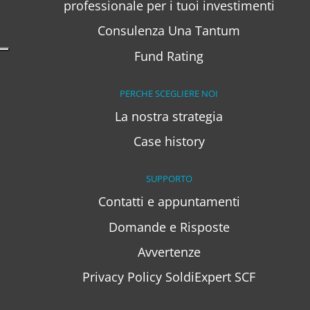
professionale per i tuoi investimenti
Consulenza Una Tantum
Fund Rating
PERCHE SCEGLIERE NOI
La nostra strategia
Case history
SUPPORTO
Contatti e appuntamenti
Domande e Risposte
Avvertenze
Privacy Policy SoldiExpert SCF