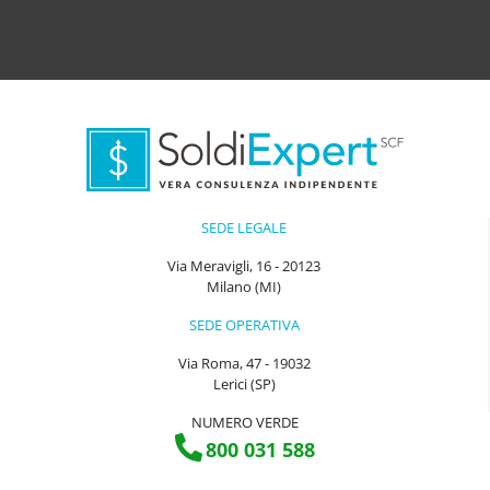
SEDE LEGALE
Via Meravigli, 16 - 20123
Milano (MI)
SEDE OPERATIVA
Via Roma, 47 - 19032
Lerici (SP)
NUMERO VERDE
800 031 588