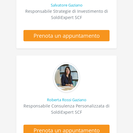
Salvatore Gaziano
Responsabile Strategie di Investimento di
SoldiExpert SCF
Prenota un appuntamento
Roberta Rossi Gaziano
Responsabile Consulenza Personalizzata di
SoldiExpert SCF
Prenota un appuntamento