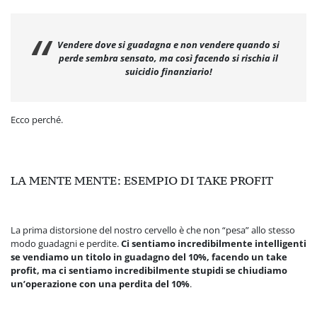
Vendere dove si guadagna e non vendere quando si
perde sembra sensato, ma così facendo si rischia il
suicidio finanziario!
Ecco perché.
LA MENTE MENTE: ESEMPIO DI TAKE PROFIT
La prima distorsione del nostro cervello è che non “pesa” allo stesso
modo guadagni e perdite.
Ci sentiamo incredibilmente intelligenti
se vendiamo un titolo in guadagno del 10%, facendo un take
profit, ma ci sentiamo incredibilmente stupidi se chiudiamo
un’operazione con una perdita del 10%
.