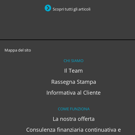
Scopri tutti gli articoli
Mappa del sito
CHI SIAMO
Il Team
Rassegna Stampa
Informativa al Cliente
COME FUNZIONA
La nostra offerta
Consulenza finanziaria continuativa e