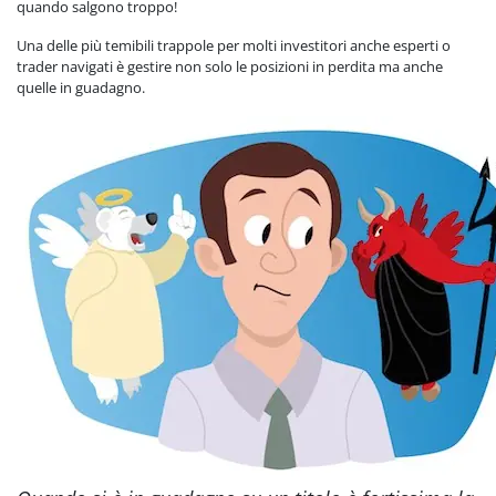
quando salgono troppo!
Una delle più temibili trappole per molti investitori anche esperti o
trader navigati è gestire non solo le posizioni in perdita ma anche
quelle in guadagno.