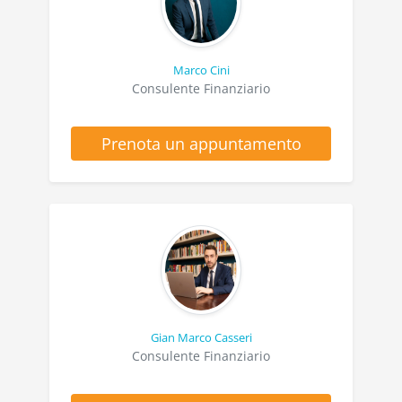
Marco Cini
Consulente Finanziario
Prenota un appuntamento
Gian Marco Casseri
Consulente Finanziario