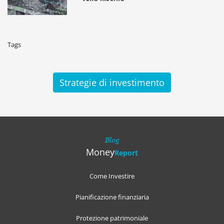
Tags
Strategie di investimento
Blog
Money
Report
Come Investire
Pianificazione finanziaria
Protezione patrimoniale