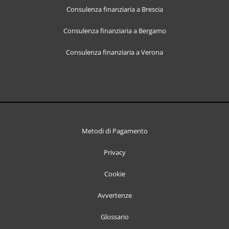
Consulenza finanziaria a Brescia
Consulenza finanziaria a Bergamo
Consulenza finanziaria a Verona
Metodi di Pagamento
Privacy
Cookie
Avvertenze
Glossario