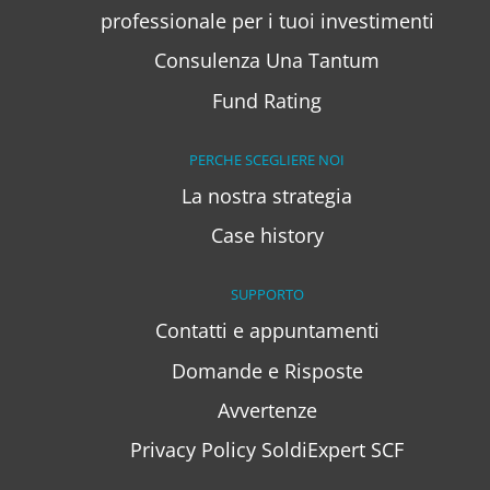
professionale per i tuoi investimenti
Consulenza Una Tantum
Fund Rating
PERCHE SCEGLIERE NOI
La nostra strategia
Case history
SUPPORTO
Contatti e appuntamenti
Domande e Risposte
Avvertenze
Privacy Policy SoldiExpert SCF