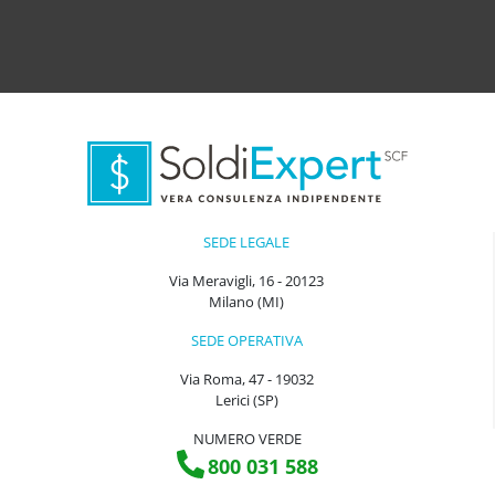
SEDE LEGALE
Via Meravigli, 16 - 20123
Milano (MI)
SEDE OPERATIVA
Via Roma, 47 - 19032
Lerici (SP)
NUMERO VERDE
800 031 588