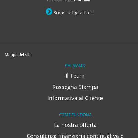
Scopri tutti gli articoli
Mappa del sito
CHI SIAMO
Il Team
Rassegna Stampa
Informativa al Cliente
COME FUNZIONA
La nostra offerta
Consulenza finanziaria continuativa e