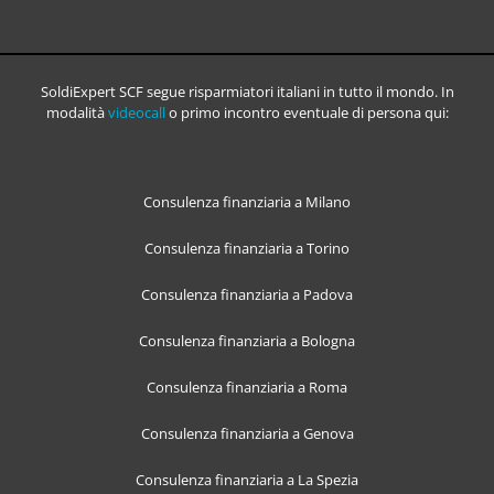
SoldiExpert SCF segue risparmiatori italiani in tutto il mondo. In
modalità
videocall
o primo incontro eventuale di persona qui:
Consulenza finanziaria a Milano
Consulenza finanziaria a Torino
Consulenza finanziaria a Padova
Consulenza finanziaria a Bologna
Consulenza finanziaria a Roma
Consulenza finanziaria a Genova
Consulenza finanziaria a La Spezia