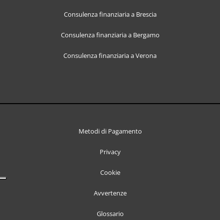
Consulenza finanziaria a Brescia
Consulenza finanziaria a Bergamo
Consulenza finanziaria a Verona
Metodi di Pagamento
Privacy
Cookie
Avvertenze
Glossario