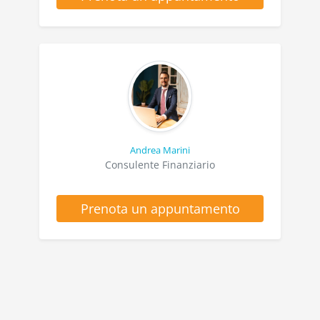
Andrea Marini
Consulente Finanziario
Prenota un appuntamento