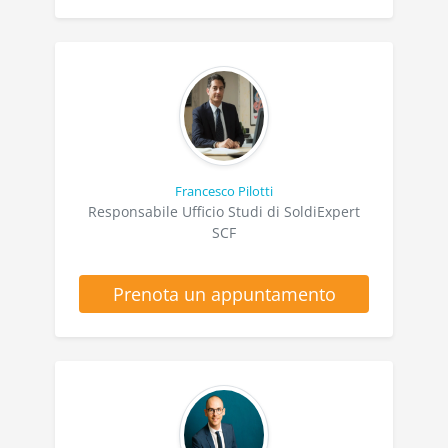
Francesco Pilotti
Responsabile Ufficio Studi di SoldiExpert
SCF
Prenota un appuntamento