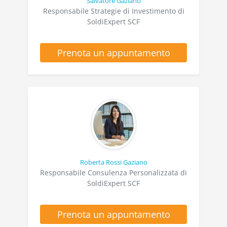
Salvatore Gaziano
Responsabile Strategie di Investimento di
SoldiExpert SCF
Prenota un appuntamento
Roberta Rossi Gaziano
Responsabile Consulenza Personalizzata di
SoldiExpert SCF
Prenota un appuntamento