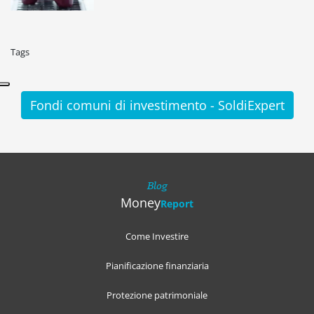
Tags
Fondi comuni di investimento - SoldiExpert
Blog
Money
Report
Come Investire
Pianificazione finanziaria
Protezione patrimoniale