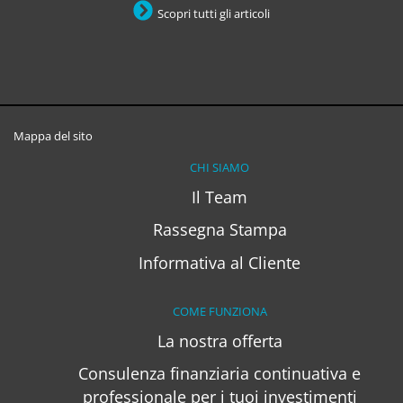
Scopri tutti gli articoli
Mappa del sito
CHI SIAMO
Il Team
Rassegna Stampa
Informativa al Cliente
COME FUNZIONA
La nostra offerta
Consulenza finanziaria continuativa e
professionale per i tuoi investimenti