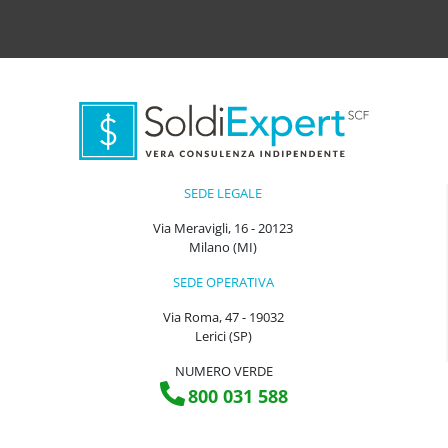
SEDE LEGALE
Via Meravigli, 16 - 20123
Milano (MI)
SEDE OPERATIVA
Via Roma, 47 - 19032
Lerici (SP)
NUMERO VERDE
800 031 588