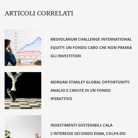
ARTICOLI CORRELATI
MEDIOLANUM CHALLENGE INTERNATIONAL
EQUITY: UN FONDO CARO CHE NON PREMIA
GLI INVESTITORI
MORGAN STANLEY GLOBAL OPPORTUNITY:
ANALISI E CADUTE DI UN FONDO
IPERATTIVO
INVESTIMENTI SOSTENIBILI: CALA
L’INTERESSE SECONDO ESMA, COLPA DEI