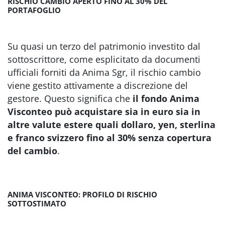
RISCHIO CAMBIO APERTO FINO AL 30% DEL
PORTAFOGLIO
Su quasi un terzo del patrimonio investito dal
sottoscrittore, come esplicitato da documenti
ufficiali forniti da Anima Sgr, il rischio cambio
viene gestito attivamente a discrezione del
gestore. Questo significa che
il fondo Anima
Visconteo
può acquistare sia in euro sia in
altre valute estere quali dollaro, yen, sterlina
e franco svizzero fino al 30% senza copertura
del cambio
.
ANIMA VISCONTEO: PROFILO DI RISCHIO
SOTTOSTIMATO