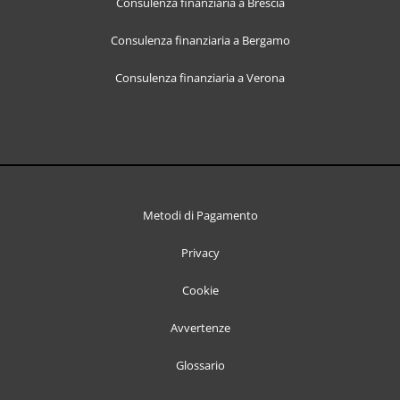
Consulenza finanziaria a Brescia
Consulenza finanziaria a Bergamo
Consulenza finanziaria a Verona
Metodi di Pagamento
Privacy
Cookie
Avvertenze
Glossario