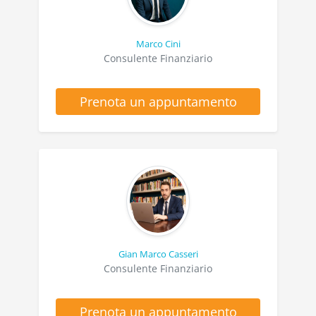
Marco Cini
Consulente Finanziario
Prenota un appuntamento
Gian Marco Casseri
Consulente Finanziario
Prenota un appuntamento