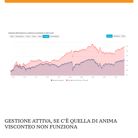
GESTIONE ATTIVA, SE C’È QUELLA DI ANIMA
VISCONTEO NON FUNZIONA