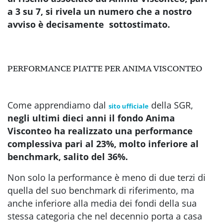
a 3 su 7, si rivela un numero che a nostro
avviso è decisamente sottostimato.
PERFORMANCE PIATTE PER ANIMA VISCONTEO
Come apprendiamo dal
della SGR,
sito ufficiale
negli ultimi dieci anni il fondo Anima
Visconteo ha realizzato una performance
complessiva pari al 23%, molto inferiore al
benchmark, salito del 36%.
Non solo la performance è meno di due terzi di
quella del suo benchmark di riferimento, ma
anche inferiore alla media dei fondi della sua
stessa categoria che nel decennio porta a casa