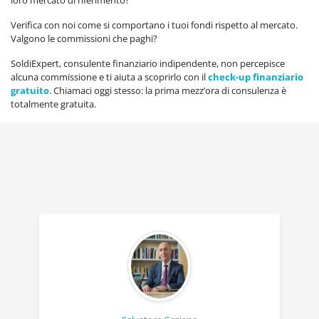
Verifica con noi come si comportano i tuoi fondi rispetto al mercato.
Valgono le commissioni che paghi?
SoldiExpert, consulente finanziario indipendente, non percepisce
alcuna commissione e ti aiuta a scoprirlo con il
check-up finanziario
gratuito
. Chiamaci oggi stesso: la prima mezz’ora di consulenza è
totalmente gratuita.