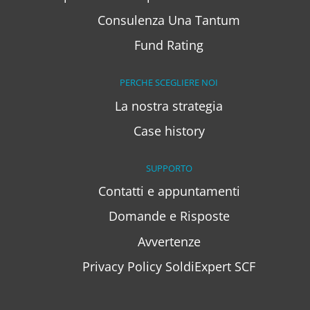
Consulenza Una Tantum
Fund Rating
PERCHE SCEGLIERE NOI
La nostra strategia
Case history
SUPPORTO
Contatti e appuntamenti
Domande e Risposte
Avvertenze
Privacy Policy SoldiExpert SCF