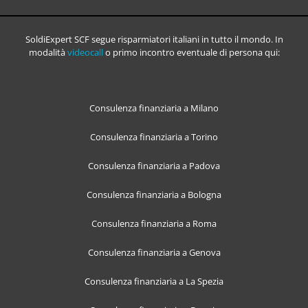
SoldiExpert SCF segue risparmiatori italiani in tutto il mondo. In
modalità
videocall
o primo incontro eventuale di persona qui:
Consulenza finanziaria a Milano
Consulenza finanziaria a Torino
Consulenza finanziaria a Padova
Consulenza finanziaria a Bologna
Consulenza finanziaria a Roma
Consulenza finanziaria a Genova
Consulenza finanziaria a La Spezia