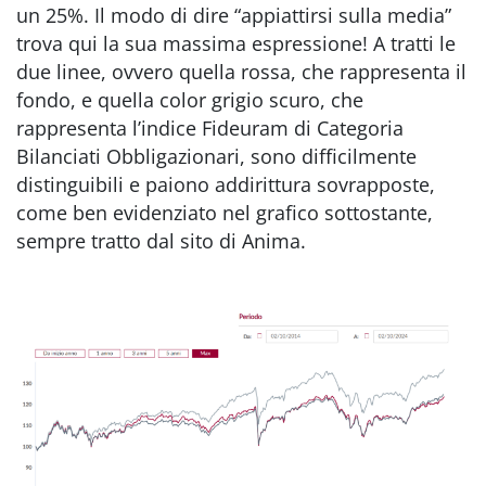
un 25%. Il modo di dire “appiattirsi sulla media”
trova qui la sua massima espressione! A tratti le
due linee, ovvero quella rossa, che rappresenta il
fondo, e quella color grigio scuro, che
rappresenta l’indice Fideuram di Categoria
Bilanciati Obbligazionari, sono difficilmente
distinguibili e paiono addirittura sovrapposte,
come ben evidenziato nel grafico sottostante,
sempre tratto dal sito di Anima.