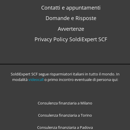
Contatti e appuntamenti
Domande e Risposte
Avvertenze
Privacy Policy SoldiExpert SCF
SoldiExpert SCF segue risparmiatori italiani in tutto il mondo. In
modalità
videocall
o primo incontro eventuale di persona qui:
Consulenza finanziaria a Milano
Consulenza finanziaria a Torino
Consulenza finanziaria a Padova