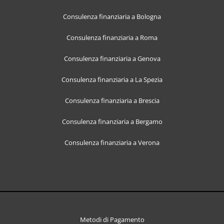
Consulenza finanziaria a Bologna
Consulenza finanziaria a Roma
Consulenza finanziaria a Genova
Consulenza finanziaria a La Spezia
Consulenza finanziaria a Brescia
Consulenza finanziaria a Bergamo
Consulenza finanziaria a Verona
Metodi di Pagamento