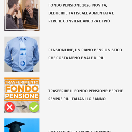
FONDO PENSIONE 2026: NOVITÀ,
DEDUCIBILITÀ FISCALE AUMENTATA E
PERCHÉ CONVIENE ANCORA DI PIÙ
PENSIONLINE, UN PIANO PENSIONISTICO
CHE COSTA MENO E VALE DI PIÙ
TRASFERIRE IL FONDO PENSIONE: PERCHÈ
SEMPRE PIÙ ITALIANI LO FANNO