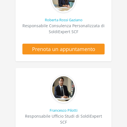
Roberta Rossi Gaziano
Responsabile Consulenza Personalizzata di
SoldiExpert SCF
Prenota un appuntamento
Francesco Pilotti
Responsabile Ufficio Studi di SoldiExpert
SCF