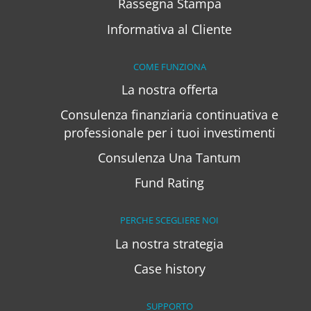
Rassegna Stampa
Informativa al Cliente
COME FUNZIONA
La nostra offerta
Consulenza finanziaria continuativa e
professionale per i tuoi investimenti
Consulenza Una Tantum
Fund Rating
PERCHE SCEGLIERE NOI
La nostra strategia
Case history
SUPPORTO