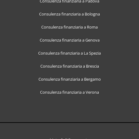
Consulenza finanziaria a Padova
Consulenza finanziaria a Bologna
Consulenza finanziaria a Roma
Consulenza finanziaria a Genova
Consulenza finanziaria a La Spezia
Consulenza finanziaria a Brescia
Consulenza finanziaria a Bergamo
Consulenza finanziaria a Verona