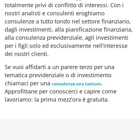
totalmente privi di conflitto di interessi. Con i
nostri analisti e consulenti eroghiamo
consulenze a tutto tondo nel settore finanziario,
dagli investimenti, alla pianificazione finanziaria,
alla consulenza previdenziale, agli investimenti
per i figli solo ed esclusivamente nell’interesse
dei nostri clienti.
Se vuoi affidarti a un parere terzo per una
tematica previdenziale o di investimento
chiamaci per una
.
consulenza una tantum
Approfittane per conoscerci e capire come
lavoriamo: la prima mezz’ora è gratuita.