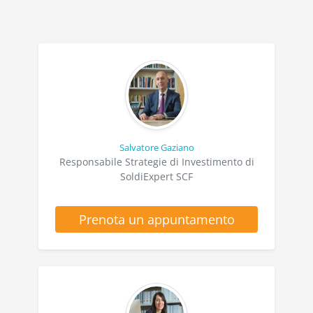
Salvatore Gaziano
Responsabile Strategie di Investimento di
SoldiExpert SCF
Prenota un appuntamento