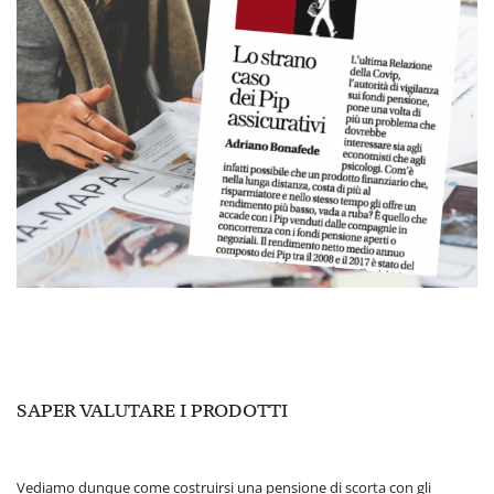
SAPER VALUTARE I PRODOTTI
Vediamo dunque
come costruirsi una pensione di scorta con gli