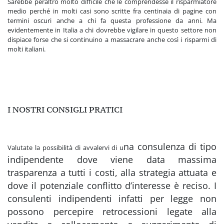
Sarebbe peraltro molto difficile che le comprendesse il risparmiatore
medio perché in molti casi sono scritte fra centinaia di pagine con
termini oscuri anche a chi fa questa professione da anni. Ma
evidentemente in Italia a chi dovrebbe vigilare in questo settore non
dispiace forse che si continuino a massacrare anche così i risparmi di
molti italiani.
I NOSTRI CONSIGLI PRATICI
na consulenza di tipo
Valutate la possibilità di avvalervi di u
indipendente dove viene data massima
trasparenza a tutti i costi, alla strategia attuata e
dove il potenziale conflitto d’interesse è reciso. I
consulenti indipendenti infatti per legge non
possono percepire retrocessioni legate alla