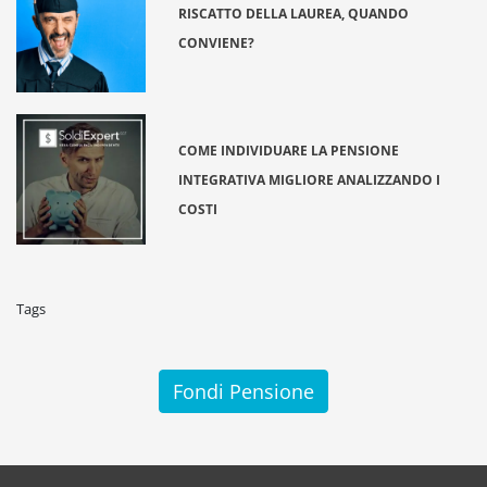
RISCATTO DELLA LAUREA, QUANDO
CONVIENE?
COME INDIVIDUARE LA PENSIONE
INTEGRATIVA MIGLIORE ANALIZZANDO I
COSTI
Tags
Fondi Pensione