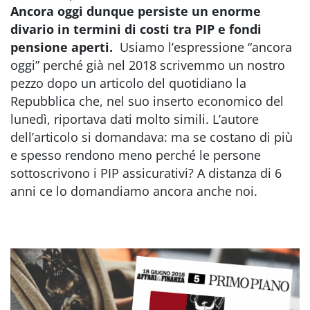
Ancora oggi dunque persiste un enorme
divario in termini di costi tra PIP e fondi
pensione aperti.
Usiamo l’espressione “ancora
oggi” perché già nel 2018 scrivemmo un nostro
pezzo dopo un articolo del quotidiano la
Repubblica che, nel suo inserto economico del
lunedì, riportava dati molto simili. L’autore
dell’articolo si domandava: ma se costano di più
e spesso rendono meno perché le persone
sottoscrivono i PIP assicurativi? A distanza di 6
anni ce lo domandiamo ancora anche noi.