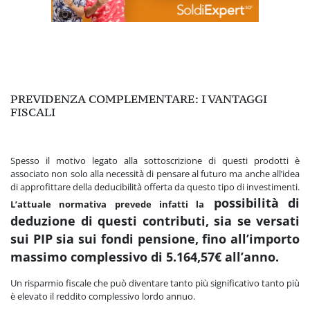
PREVIDENZA COMPLEMENTARE: I VANTAGGI
FISCALI
Spesso il motivo legato alla sottoscrizione di questi prodotti è
associato non solo alla necessità di pensare al futuro ma anche all’idea
di approfittare della deducibilità offerta da questo tipo di investimenti.
possibilità di
L’attuale normativa prevede infatti la
deduzione di questi contributi, sia se versati
sui PIP sia sui fondi pensione, f
ino all’importo
massimo complessivo di 5.164,57€ all’anno.
Un risparmio fiscale che può diventare tanto più significativo tanto più
è elevato il reddito complessivo lordo annuo.