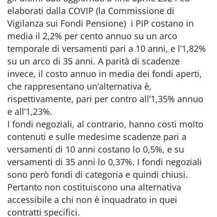
elaborati dalla COVIP (la Commissione di
Vigilanza sui Fondi Pensione) i PIP costano in
media il 2,2% per cento annuo su un arco
temporale di versamenti pari a 10 anni, e l’1,82%
su un arco di 35 anni. A parità di scadenze
invece, il costo annuo in media dei fondi aperti,
che rappresentano un’alternativa è,
rispettivamente, pari per contro all’1,35% annuo
e all’1,23%.
I fondi negoziali, al contrario, hanno costi molto
contenuti e sulle medesime scadenze pari a
versamenti di 10 anni costano lo 0,5%, e su
versamenti di 35 anni lo 0,37%. I fondi negoziali
sono però fondi di categoria e quindi chiusi.
Pertanto non costituiscono una alternativa
accessibile a chi non è inquadrato in quei
contratti specifici.