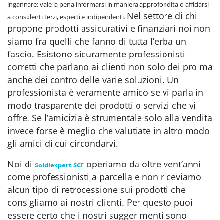
ingannare: vale la pena informarsi in maniera approfondita o affidarsi
Nel settore di chi
a consulenti terzi, esperti e indipendenti.
propone prodotti assicurativi e finanziari noi non
siamo fra quelli che fanno di tutta l’erba un
fascio. Esistono sicuramente professionisti
corretti che parlano ai clienti non solo dei pro ma
anche dei contro delle varie soluzioni. Un
professionista è veramente amico se vi parla in
modo trasparente dei prodotti o servizi che vi
offre. Se l’amicizia è strumentale solo alla vendita
invece forse è meglio che valutiate in altro modo
gli amici di cui circondarvi.
Noi di
operiamo da oltre vent’anni
Soldiexpert SCF
come professionisti a parcella e non riceviamo
alcun tipo di retrocessione sui prodotti che
consigliamo ai nostri clienti. Per questo puoi
essere certo che i nostri suggerimenti sono