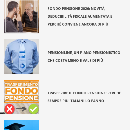
FONDO PENSIONE 2026: NOVITÀ,
DEDUCIBILITÀ FISCALE AUMENTATA E
PERCHÉ CONVIENE ANCORA DI PIÙ
PENSIONLINE, UN PIANO PENSIONISTICO
CHE COSTA MENO E VALE DI PIÙ
TRASFERIRE IL FONDO PENSIONE: PERCHÈ
SEMPRE PIÙ ITALIANI LO FANNO