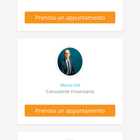
Prenota un appuntamento
Marco Cini
Consulente Finanziario
Prenota un appuntamento