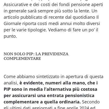
Assicurative e dei costi dei fondi pensione aperti
in generale sarà sempre più sotto la lente. Un
articolo pubblicato di recente dal quotidiano Il
Giornale riporta costi medi annui molto diversi
per le varie tipologie. Vediamo di fare un po’ il
punto.
NON SOLO PIP: LA PREVIDENZA
COMPLEMENTARE
Come abbiamo sintetizzato in apertura di questa
analisi,
è evidente, numeri alla mano, che i
PIP sono in media l’alternativa più costosa
per assicurarsi una entrata pensionistica
complementare a quella ordinaria.
Secondo
gli ultimi dati aggiornati a fine aprile 2024 ed