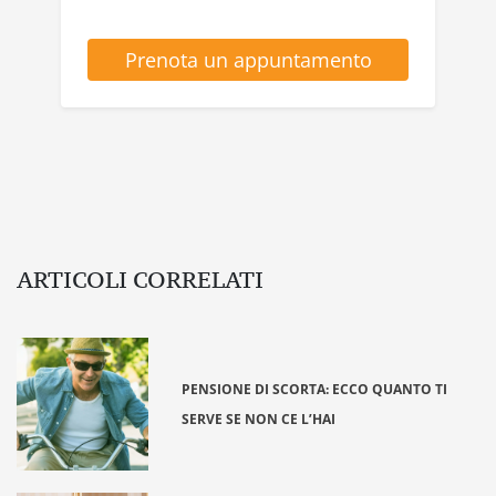
Prenota un appuntamento
ARTICOLI CORRELATI
PENSIONE DI SCORTA: ECCO QUANTO TI
SERVE SE NON CE L’HAI