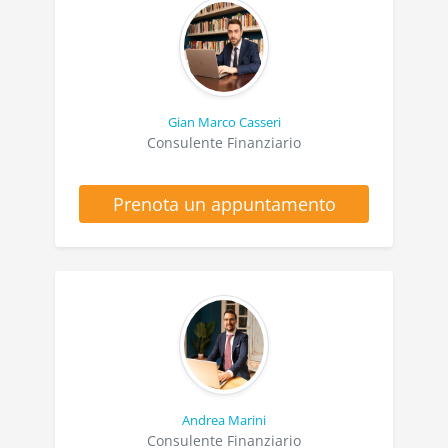
Gian Marco Casseri
Consulente Finanziario
Prenota un appuntamento
Andrea Marini
Consulente Finanziario