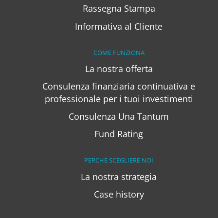
Rassegna Stampa
Informativa al Cliente
COME FUNZIONA
La nostra offerta
Consulenza finanziaria continuativa e
professionale per i tuoi investimenti
Consulenza Una Tantum
Fund Rating
PERCHE SCEGLIERE NOI
La nostra strategia
Case history