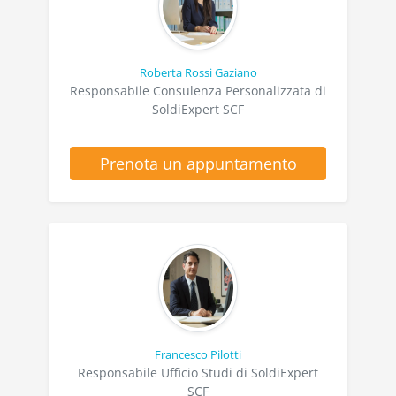
Roberta Rossi Gaziano
Responsabile Consulenza Personalizzata di
SoldiExpert SCF
Prenota un appuntamento
Francesco Pilotti
Responsabile Ufficio Studi di SoldiExpert
SCF