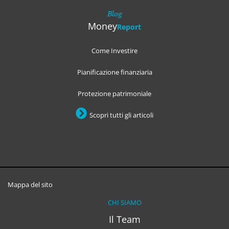
Blog
Money
Report
Come Investire
Pianificazione finanziaria
Protezione patrimoniale
Scopri tutti gli articoli
Mappa del sito
CHI SIAMO
Il Team