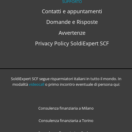
SUPPORTO
Contatti e appuntamenti
Domande e Risposte
Avvertenze
Privacy Policy SoldiExpert SCF
SoldiExpert SCF segue risparmiatori italiani in tutto il mondo. In
modalità
videocall
o primo incontro eventuale di persona qui:
Consulenza finanziaria a Milano
Consulenza finanziaria a Torino