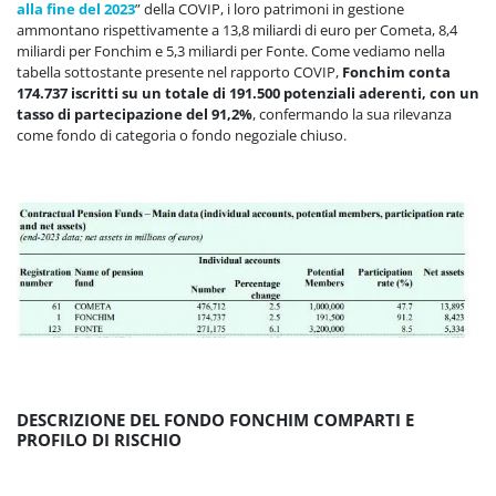
alla fine del 2023
” della COVIP, i loro patrimoni in gestione
ammontano rispettivamente a 13,8 miliardi di euro per Cometa, 8,4
miliardi per Fonchim e 5,3 miliardi per Fonte. Come vediamo nella
tabella sottostante presente nel rapporto COVIP,
Fonchim conta
174.737 iscritti su un totale di 191.500 potenziali aderenti, con un
tasso di partecipazione del 91,2%
, confermando la sua rilevanza
come fondo di categoria o fondo negoziale chiuso.
DESCRIZIONE DEL FONDO FONCHIM COMPARTI E
PROFILO DI RISCHIO