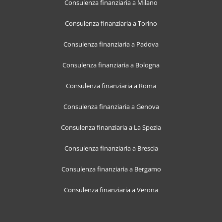
Consulenza finanziaria a Milano
Consulenza finanziaria a Torino
Consulenza finanziaria a Padova
Consulenza finanziaria a Bologna
Consulenza finanziaria a Roma
Consulenza finanziaria a Genova
Consulenza finanziaria a La Spezia
Consulenza finanziaria a Brescia
Consulenza finanziaria a Bergamo
Consulenza finanziaria a Verona