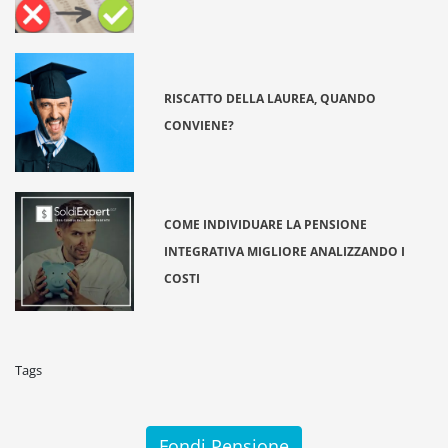
RISCATTO DELLA LAUREA, QUANDO
CONVIENE?
COME INDIVIDUARE LA PENSIONE
INTEGRATIVA MIGLIORE ANALIZZANDO I
COSTI
Tags
Fondi Pensione