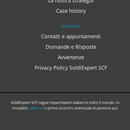
La nostra strategia
Case history
SUPPORTO
Contatti e appuntamenti
Domande e Risposte
Avvertenze
Privacy Policy SoldiExpert SCF
SoldiExpert SCF segue risparmiatori italiani in tutto il mondo. In
modalità
videocall
o primo incontro eventuale di persona qui: