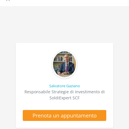
Salvatore Gaziano
Responsabile Strategie di Investimento di
SoldiExpert SCF
Prenota un appuntamento