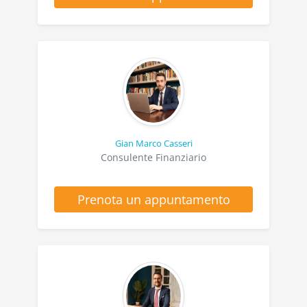
Gian Marco Casseri
Consulente Finanziario
Prenota un appuntamento