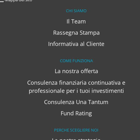
CHI SIAMO
Il Team
Rassegna Stampa
Informativa al Cliente
COME FUNZIONA
La nostra offerta
Consulenza finanziaria continuativa e
professionale per i tuoi investimenti
Consulenza Una Tantum
Fund Rating
PERCHE SCEGLIERE NOI