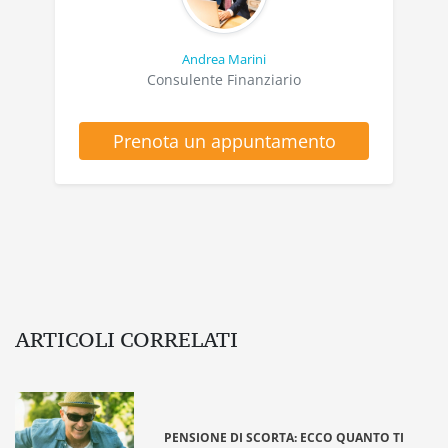
Andrea Marini
Consulente Finanziario
Prenota un appuntamento
ARTICOLI CORRELATI
PENSIONE DI SCORTA: ECCO QUANTO TI