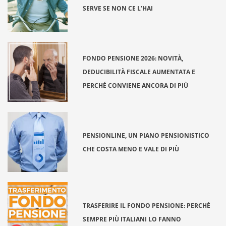
SERVE SE NON CE L’HAI
FONDO PENSIONE 2026: NOVITÀ,
DEDUCIBILITÀ FISCALE AUMENTATA E
PERCHÉ CONVIENE ANCORA DI PIÙ
PENSIONLINE, UN PIANO PENSIONISTICO
CHE COSTA MENO E VALE DI PIÙ
TRASFERIRE IL FONDO PENSIONE: PERCHÈ
SEMPRE PIÙ ITALIANI LO FANNO