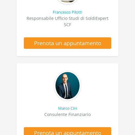
Francesco Pilotti
Responsabile Ufficio Studi di SoldiExpert
SCF
Prenota un appuntamento
Marco Cini
Consulente Finanziario
Prenota un appuntamento