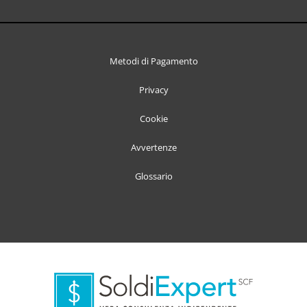
Metodi di Pagamento
Privacy
Cookie
Avvertenze
Glossario