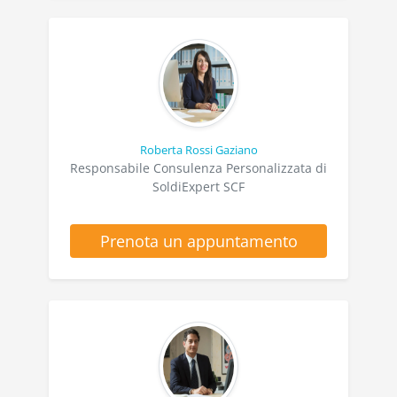
Roberta Rossi Gaziano
Responsabile Consulenza Personalizzata di
SoldiExpert SCF
Prenota un appuntamento