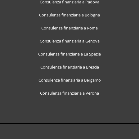
Consulenza finanziaria a Padova
Consulenza finanziaria a Bologna
Consulenza finanziaria a Roma
Consulenza finanziaria a Genova
Consulenza finanziaria a La Spezia
Consulenza finanziaria a Brescia
Consulenza finanziaria a Bergamo
Consulenza finanziaria a Verona