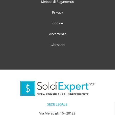
Metodi di Pagamento
Privacy
Cookie
Avvertenze
Glossario
SEDE LEGALE
Via Meravigli, 16 - 20123