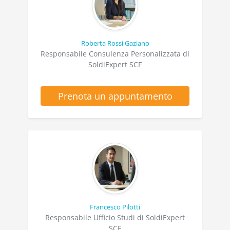
Roberta Rossi Gaziano
Responsabile Consulenza Personalizzata di
SoldiExpert SCF
Prenota un appuntamento
Francesco Pilotti
Responsabile Ufficio Studi di SoldiExpert
SCF