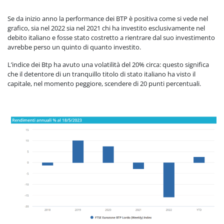
Se da inizio anno la performance dei BTP è positiva come si vede nel
grafico, sia nel 2022 sia nel 2021 chi ha investito esclusivamente nel
debito italiano e fosse stato costretto a rientrare dal suo investimento
avrebbe perso un quinto di quanto investito.
L’indice dei Btp ha avuto una volatilità del 20% circa: questo significa
che il detentore di un tranquillo titolo di stato italiano ha visto il
capitale, nel momento peggiore, scendere di 20 punti percentuali.