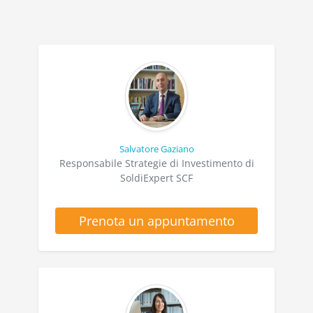
Salvatore Gaziano
Responsabile Strategie di Investimento di
SoldiExpert SCF
Prenota un appuntamento