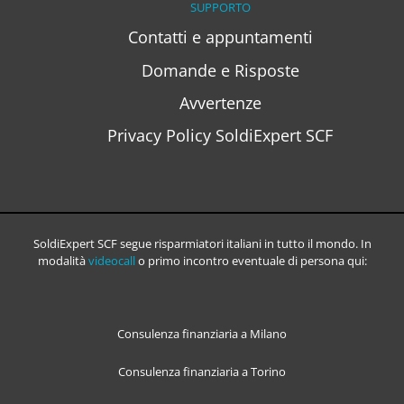
SUPPORTO
Contatti e appuntamenti
Domande e Risposte
Avvertenze
Privacy Policy SoldiExpert SCF
SoldiExpert SCF segue risparmiatori italiani in tutto il mondo. In
modalità
videocall
o primo incontro eventuale di persona qui:
Consulenza finanziaria a Milano
Consulenza finanziaria a Torino