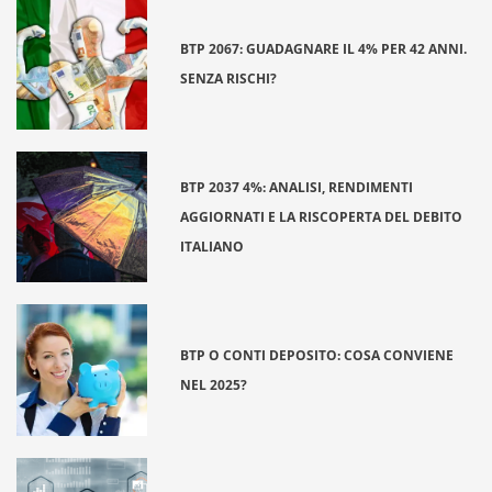
BTP 2067: GUADAGNARE IL 4% PER 42 ANNI.
SENZA RISCHI?
BTP 2037 4%: ANALISI, RENDIMENTI
AGGIORNATI E LA RISCOPERTA DEL DEBITO
ITALIANO
BTP O CONTI DEPOSITO: COSA CONVIENE
NEL 2025?