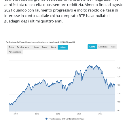
anni è stata una scelta quasi sempre redditizia. Almeno fino ad agosto
2021 quando con l’aumento progressivo e molto rapido dei tassi di
interesse in conto capitale chi ha comprato BTP ha annullato i
guadagni degli ultimi quattro anni.