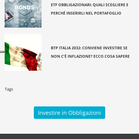
ETF OBBLIGAZIONARI: QUALI SCEGLIERE E
PERCHÉ INSERIRLI NEL PORTAFOGLIO
BTP ITALIA 2032: CONVIENE INVESTIRE SE
NON C’È INFLAZIONE? ECCO COSA SAPERE
Tags
Investire in Obbligazioni