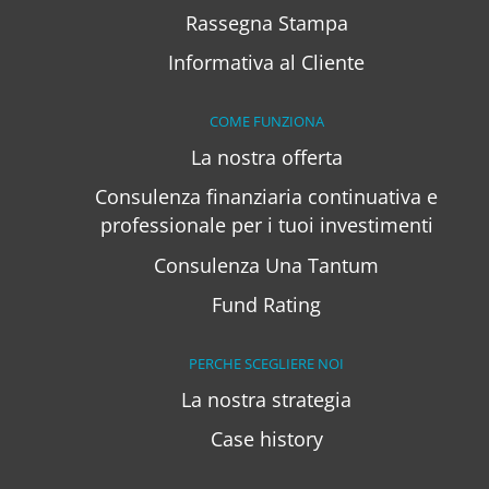
Rassegna Stampa
Informativa al Cliente
COME FUNZIONA
La nostra offerta
Consulenza finanziaria continuativa e
professionale per i tuoi investimenti
Consulenza Una Tantum
Fund Rating
PERCHE SCEGLIERE NOI
La nostra strategia
Case history