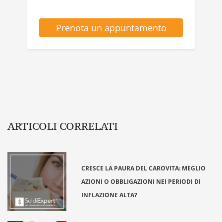
Prenota un appuntamento
ARTICOLI CORRELATI
CRESCE LA PAURA DEL CAROVITA: MEGLIO
AZIONI O OBBLIGAZIONI NEI PERIODI DI
INFLAZIONE ALTA?