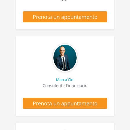
Prenota un appuntamento
Marco Cini
Consulente Finanziario
Prenota un appuntamento