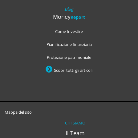
Blog
Money
Report
Come Investire
Pianificazione finanziaria
Protezione patrimoniale
Scopri tutti gli articoli
Mappa del sito
CHI SIAMO
Il Team