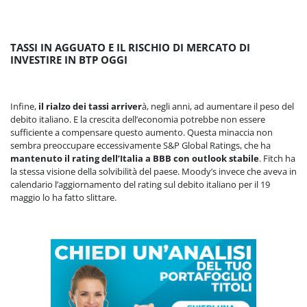
TASSI IN AGGUATO E IL RISCHIO DI MERCATO DI
INVESTIRE IN BTP OGGI
Infine,
il rialzo dei tassi arriver
à, negli anni, ad aumentare il peso del
debito italiano. E la crescita dell’economia potrebbe non essere
sufficiente a compensare questo aumento. Questa minaccia non
sembra preoccupare eccessivamente S&P Global Ratings, che ha
mantenuto il rating dell’Italia a BBB con outlook stabile
. Fitch ha
la stessa visione della solvibilità del paese. Moody’s invece che aveva in
calendario l’aggiornamento del rating sul debito italiano per il 19
maggio lo ha fatto slittare.