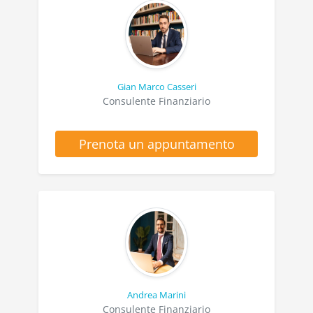
Gian Marco Casseri
Consulente Finanziario
Prenota un appuntamento
Andrea Marini
Consulente Finanziario