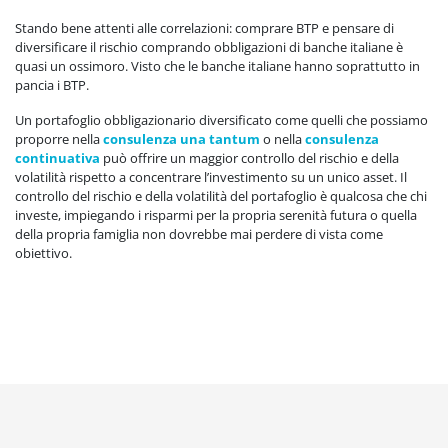
Stando bene attenti alle correlazioni: comprare BTP e pensare di
diversificare il rischio comprando obbligazioni di banche italiane è
quasi un ossimoro. Visto che le banche italiane hanno soprattutto in
pancia i BTP.
Un portafoglio obbligazionario diversificato come quelli che possiamo
proporre nella
consulenza una tantum
o nella
consulenza
continuativa
può offrire un maggior controllo del rischio e della
volatilità rispetto a concentrare l’investimento su un unico asset. Il
controllo del rischio e della volatilità del portafoglio è qualcosa che chi
investe, impiegando i risparmi per la propria serenità futura o quella
della propria famiglia non dovrebbe mai perdere di vista come
obiettivo.