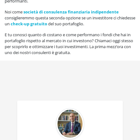
performanti.
Noi come
società di consulenza finanziaria indipendente
consiglieremmo questa seconda opzione se un investitore ci chiedesse
un
check-up gratuito
del suo portafoglio.
E tu conosci quanto di costano e come performano i fondi che hai in
portafoglio rispetto al mercato in cui investono? Chiamaci oggi stesso
per scoprirlo e ottimizzare i tuoi investimenti. La prima mezz’ora con
uno dei nostri consulenti è gratuita.