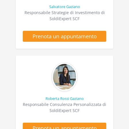
Salvatore Gaziano
Responsabile Strategie di Investimento di
SoldiExpert SCF
Prenota un appuntamento
Roberta Rossi Gaziano
Responsabile Consulenza Personalizzata di
SoldiExpert SCF
Prenota un appuntamento