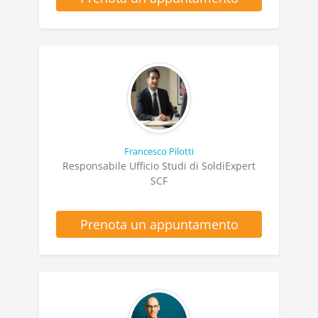
Francesco Pilotti
Responsabile Ufficio Studi di SoldiExpert
SCF
Prenota un appuntamento