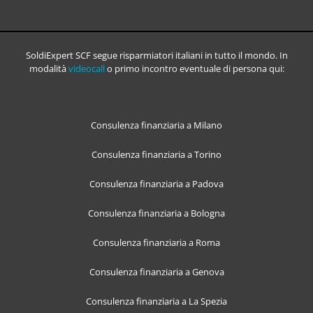
SoldiExpert SCF segue risparmiatori italiani in tutto il mondo. In
modalità
videocall
o primo incontro eventuale di persona qui:
Consulenza finanziaria a Milano
Consulenza finanziaria a Torino
Consulenza finanziaria a Padova
Consulenza finanziaria a Bologna
Consulenza finanziaria a Roma
Consulenza finanziaria a Genova
Consulenza finanziaria a La Spezia