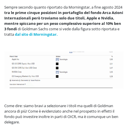
Sempre secondo quanto riportato da Morningstar, a fine agosto 2024
tra le prime cinque posizioni in portafoglio del fondo Arca Azioni
Internazionali però troviamo solo due titoli, Apple e Nvidia,
mentre spiccano per un peso complessivo superiore al 10% ben
3 fondi
di Goldman Sachs come si vede dalla figura sotto riportata e
tratta
dal sito di Morningstar.
Come dire: siamo bravi a selezionare i titoli ma quelli di Goldman
ancora di più! Come è evidenziato anche nel prospetto in effetti il
fondo può investire inoltre in parti di OICR, ma è comunque un ben
delegare.