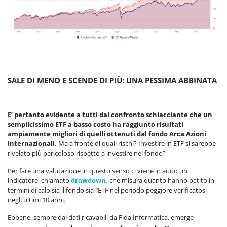
SALE DI MENO E SCENDE DI PIÙ: UNA PESSIMA ABBINATA
E’ pertanto evidente a tutti dal confronto schiacciante che un
semplicissimo ETF a basso costo ha raggiunto risultati
ampiamente migliori di quelli ottenuti dal fondo Arca Azioni
Internazionali.
Ma a fronte di quali rischi? Investire in ETF si sarebbe
rivelato più pericoloso rispetto a investire nel fondo?
Per fare una valutazione in questo senso ci viene in aiuto un
indicatore, chiamato
drawdown,
che misura quanto hanno patito in
termini di calo sia il fondo sia l’ETF nel periodo peggiore verificatosi
negli ultimi 10 anni.
Ebbene, sempre dai dati ricavabili da Fida Informatica, emerge