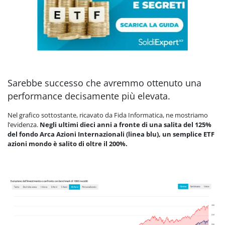
Sarebbe successo che avremmo ottenuto una
performance decisamente più elevata.
Nel grafico sottostante, ricavato da Fida Informatica, ne mostriamo
l’evidenza.
Negli ultimi dieci anni a fronte di una salita del 125%
del fondo Arca Azioni Internazionali (linea blu), un semplice ETF
azioni mondo è salito di oltre il 200%.