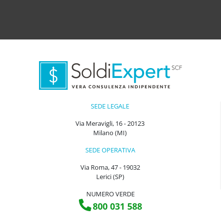
SEDE LEGALE
Via Meravigli, 16 - 20123
Milano (MI)
SEDE OPERATIVA
Via Roma, 47 - 19032
Lerici (SP)
NUMERO VERDE
800 031 588