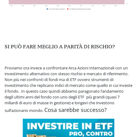
SI PUÒ FARE MEGLIO A PARITÀ DI RISCHIO?
Proviamo ora invece a confrontare Arca Azioni Internazionali con un
investimento alternativo con stesso rischio e mercato di riferimento.
Non più nei confronti di fondi ma di ETF ovvero strumenti di
investimento che replicano indici di mercato come quello in cui investe
il fondo. In questo caso quindi abbiamo paragonato l’andamento
degli ultimi anni del fondo con uno degli ETF più grandi (quasi 7
miliardi di euro di masse in gestione) e longevi che investono
Cosa sarebbe successo?
sull’azionario mondo.