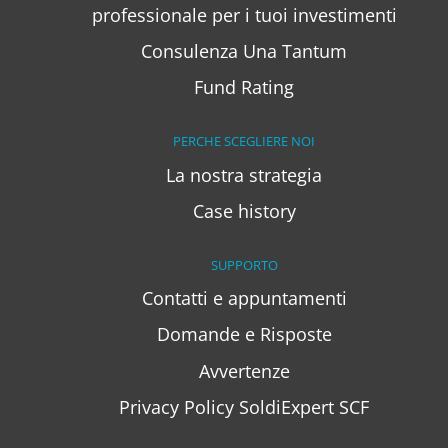
professionale per i tuoi investimenti
Consulenza Una Tantum
Fund Rating
PERCHE SCEGLIERE NOI
La nostra strategia
Case history
SUPPORTO
Contatti e appuntamenti
Domande e Risposte
Avvertenze
Privacy Policy SoldiExpert SCF