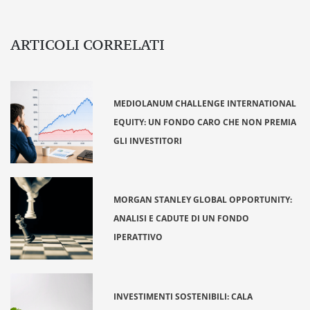
ARTICOLI CORRELATI
MEDIOLANUM CHALLENGE INTERNATIONAL
EQUITY: UN FONDO CARO CHE NON PREMIA
GLI INVESTITORI
MORGAN STANLEY GLOBAL OPPORTUNITY:
ANALISI E CADUTE DI UN FONDO
IPERATTIVO
INVESTIMENTI SOSTENIBILI: CALA