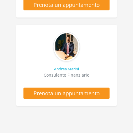
Prenota un appuntamento
Andrea Marini
Consulente Finanziario
Prenota un appuntamento