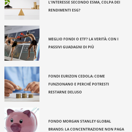
L’INTERESSE SECONDO ESMA, COLPA DEI
RENDIMENTI ESG?
MEGLIO FONDI O ETF? LA VERITÀ: CON I
PASSIVI GUADAGNI DI PIÙ
FONDI EURIZON CEDOLA: COME
FUNZIONANO E PERCHÉ POTRESTI
RESTARNE DELUSO
FONDO MORGAN STANLEY GLOBAL
BRANDS: LA CONCENTRAZIONE NON PAGA