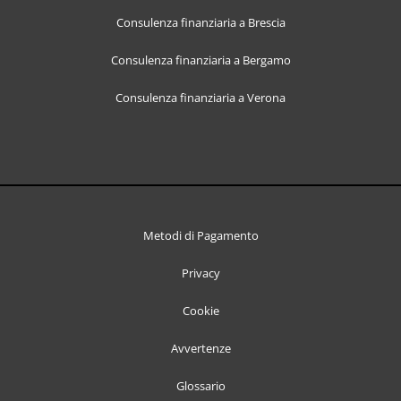
Consulenza finanziaria a Brescia
Consulenza finanziaria a Bergamo
Consulenza finanziaria a Verona
Metodi di Pagamento
Privacy
Cookie
Avvertenze
Glossario