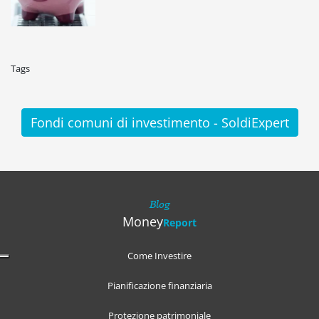
Tags
Fondi comuni di investimento - SoldiExpert
Blog
Money
Report
Come Investire
Pianificazione finanziaria
Protezione patrimoniale