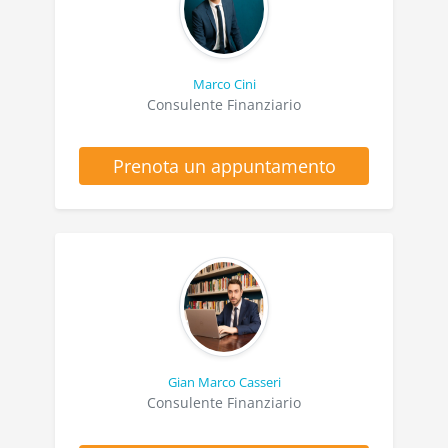
Marco Cini
Consulente Finanziario
Prenota un appuntamento
Gian Marco Casseri
Consulente Finanziario