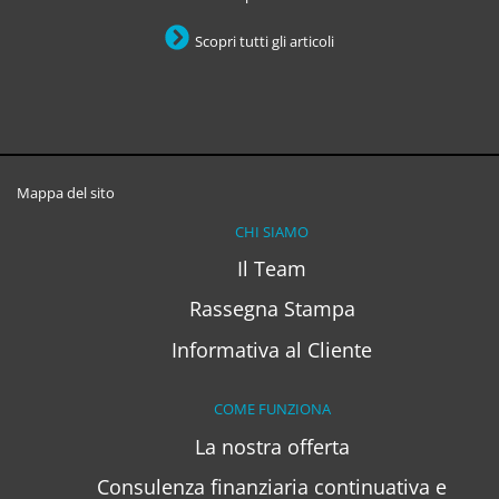
Scopri tutti gli articoli
Mappa del sito
CHI SIAMO
Il Team
Rassegna Stampa
Informativa al Cliente
COME FUNZIONA
La nostra offerta
Consulenza finanziaria continuativa e