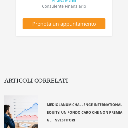
Andrea Marini
Consulente Finanziario
Prenota un appuntamento
ARTICOLI CORRELATI
MEDIOLANUM CHALLENGE INTERNATIONAL
EQUITY: UN FONDO CARO CHE NON PREMIA
GLI INVESTITORI