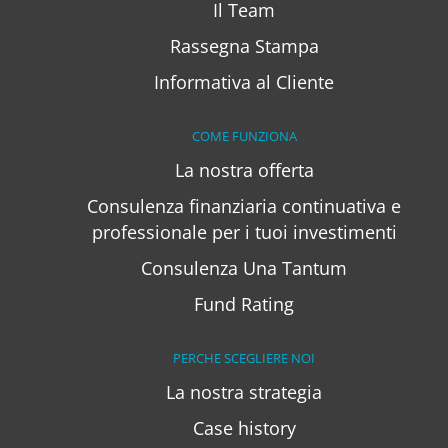
Il Team
Rassegna Stampa
Informativa al Cliente
COME FUNZIONA
La nostra offerta
Consulenza finanziaria continuativa e
professionale per i tuoi investimenti
Consulenza Una Tantum
Fund Rating
PERCHE SCEGLIERE NOI
La nostra strategia
Case history