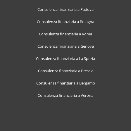
Consulenza finanziaria a Padova
Consulenza finanziaria a Bologna
Consulenza finanziaria a Roma
Consulenza finanziaria a Genova
Consulenza finanziaria a La Spezia
Consulenza finanziaria a Brescia
Consulenza finanziaria a Bergamo
Consulenza finanziaria a Verona