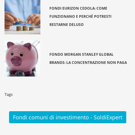
FONDI EURIZON CEDOLA: COME
FUNZIONANO E PERCHÉ POTRESTI
RESTARNE DELUSO
FONDO MORGAN STANLEY GLOBAL
BRANDS: LA CONCENTRAZIONE NON PAGA
Tags
Fondi comuni di investimento - SoldiExpert