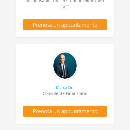
Responsabile Ufficio Studi di SoldiExpert
SCF
Prenota un appuntamento
Marco Cini
Consulente Finanziario
Prenota un appuntamento