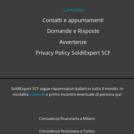
SUPPORTO
Contatti e appuntamenti
Domande e Risposte
Avvertenze
Privacy Policy SoldiExpert SCF
SoldiExpert SCF segue risparmiatori italiani in tutto il mondo. In
modalità
videocall
o primo incontro eventuale di persona qui:
Consulenza finanziaria a Milano
Consulenza finanziaria a Torino