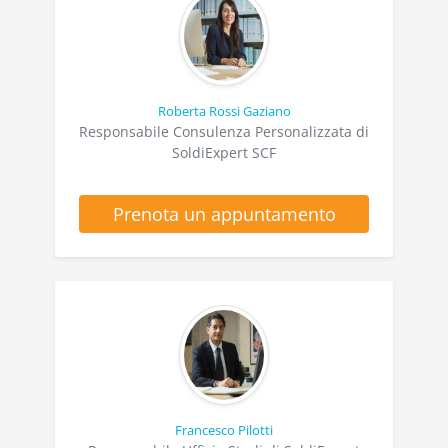
Roberta Rossi Gaziano
Responsabile Consulenza Personalizzata di
SoldiExpert SCF
Prenota un appuntamento
Francesco Pilotti