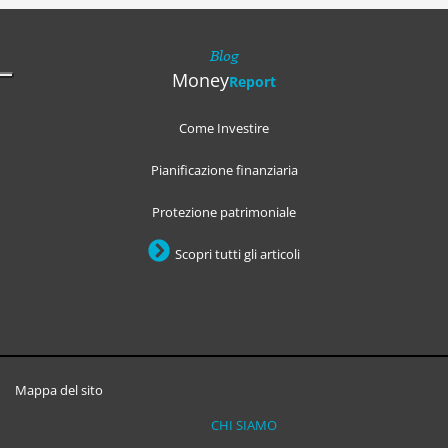
Blog
Money
Report
Come Investire
Pianificazione finanziaria
Protezione patrimoniale
Scopri tutti gli articoli
Mappa del sito
CHI SIAMO