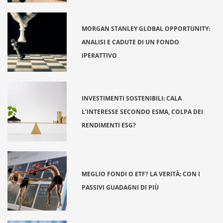
MORGAN STANLEY GLOBAL OPPORTUNITY:
ANALISI E CADUTE DI UN FONDO
IPERATTIVO
INVESTIMENTI SOSTENIBILI: CALA
L’INTERESSE SECONDO ESMA, COLPA DEI
RENDIMENTI ESG?
MEGLIO FONDI O ETF? LA VERITÀ: CON I
PASSIVI GUADAGNI DI PIÙ