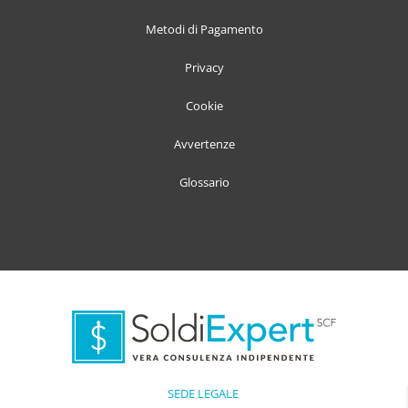
Metodi di Pagamento
Privacy
Cookie
Avvertenze
Glossario
SEDE LEGALE