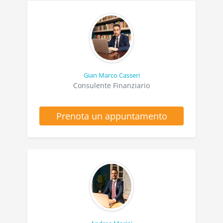
Gian Marco Casseri
Consulente Finanziario
Prenota un appuntamento