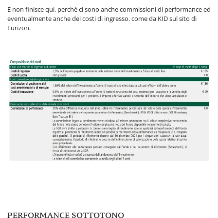
E non finisce qui, perché ci sono anche commissioni di performance ed
eventualmente anche dei costi di ingresso, come da KID sul sito di
Eurizon.
PERFORMANCE SOTTOTONO