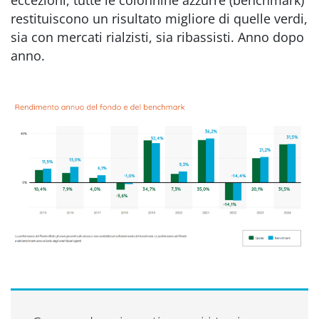
restituiscono un risultato migliore di quelle verdi,
sia con mercati rialzisti, sia ribassisti. Anno dopo
anno.