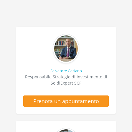
Salvatore Gaziano
Responsabile Strategie di Investimento di
SoldiExpert SCF
Prenota un appuntamento