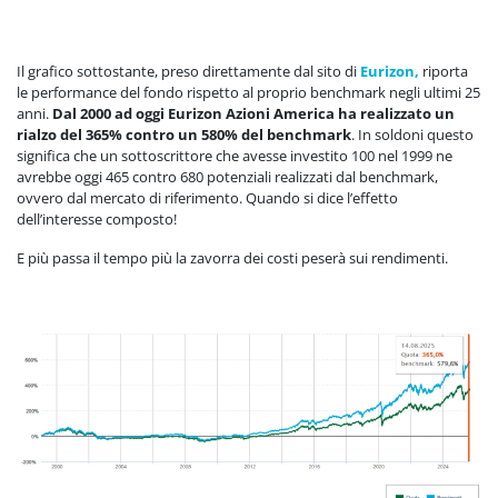
Il grafico sottostante, preso direttamente dal sito di
Eurizon,
riporta
le performance del fondo rispetto al proprio benchmark negli ultimi 25
anni.
Dal 2000 ad oggi Eurizon Azioni America ha realizzato un
rialzo del 365% contro un 580% del benchmark
. In soldoni questo
significa che un sottoscrittore che avesse investito 100 nel 1999 ne
avrebbe oggi 465 contro 680 potenziali realizzati dal benchmark,
ovvero dal mercato di riferimento. Quando si dice l’effetto
dell’interesse composto!
E più passa il tempo più la zavorra dei costi peserà sui rendimenti.