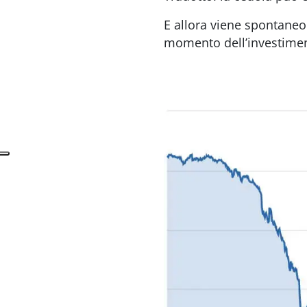
E allora viene spontaneo
momento dell’investime