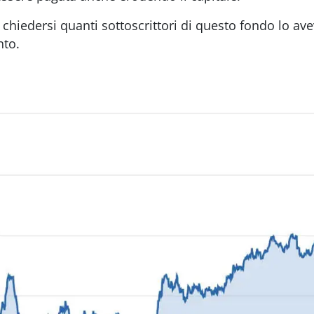
 chiedersi quanti sottoscrittori di questo fondo lo av
nto.