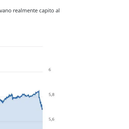
evano realmente capito al