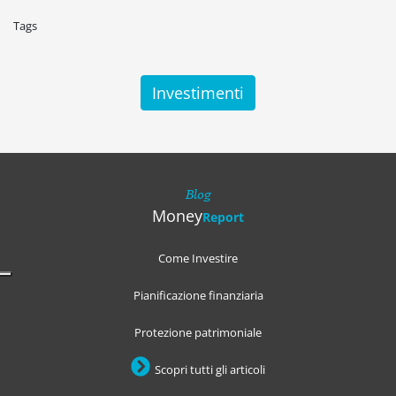
Tags
Investimenti
Blog
Money
Report
Come Investire
Pianificazione finanziaria
Protezione patrimoniale
Scopri tutti gli articoli