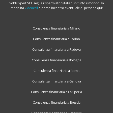
SoldiExpert SCF segue risparmiatori italiani in tutto il mondo. In
modalità
videocall
o primo incontro eventuale di persona qui:
Consulenza finanziaria a Milano
Consulenza finanziaria a Torino
Consulenza finanziaria a Padova
Consulenza finanziaria a Bologna
Consulenza finanziaria a Roma
Consulenza finanziaria a Genova
Consulenza finanziaria a La Spezia
Consulenza finanziaria a Brescia
Consulenza finanziaria a Bergamo