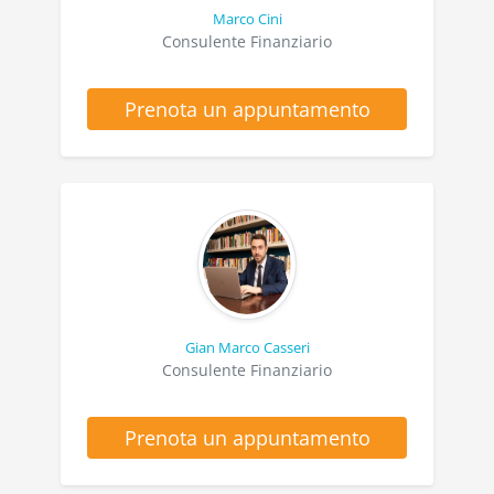
Marco Cini
Consulente Finanziario
Prenota un appuntamento
Gian Marco Casseri
Consulente Finanziario
Prenota un appuntamento