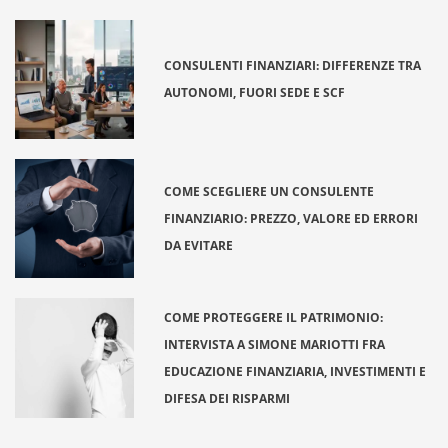
CONSULENTI FINANZIARI: DIFFERENZE TRA
AUTONOMI, FUORI SEDE E SCF
COME SCEGLIERE UN CONSULENTE
FINANZIARIO: PREZZO, VALORE ED ERRORI
DA EVITARE
COME PROTEGGERE IL PATRIMONIO:
INTERVISTA A SIMONE MARIOTTI FRA
EDUCAZIONE FINANZIARIA, INVESTIMENTI E
DIFESA DEI RISPARMI