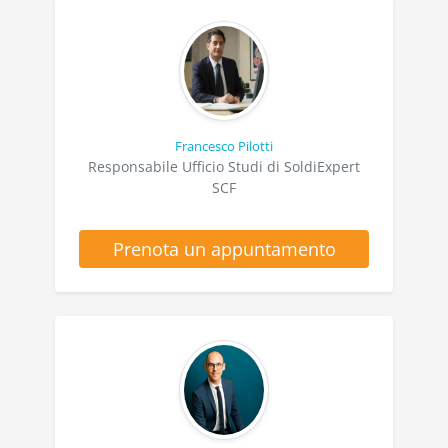
Francesco Pilotti
Responsabile Ufficio Studi di SoldiExpert
SCF
Prenota un appuntamento