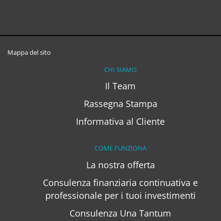
Mappa del sito
CHI SIAMO
Il Team
Rassegna Stampa
Informativa al Cliente
COME FUNZIONA
La nostra offerta
Consulenza finanziaria continuativa e
professionale per i tuoi investimenti
Consulenza Una Tantum