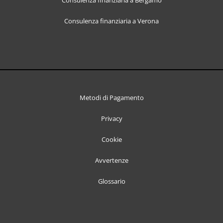
Consulenza finanziaria a Verona
Metodi di Pagamento
Privacy
Cookie
Avvertenze
Glossario