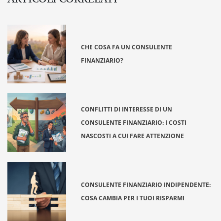
CHE COSA FA UN CONSULENTE
FINANZIARIO?
CONFLITTI DI INTERESSE DI UN
CONSULENTE FINANZIARIO: I COSTI
NASCOSTI A CUI FARE ATTENZIONE
CONSULENTE FINANZIARIO INDIPENDENTE:
COSA CAMBIA PER I TUOI RISPARMI