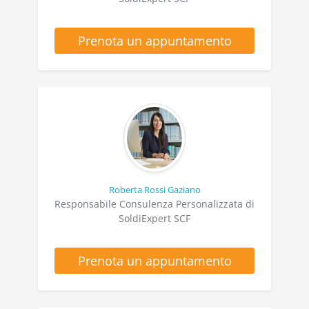
Prenota un appuntamento
Roberta Rossi Gaziano
Responsabile Consulenza Personalizzata di
SoldiExpert SCF
Prenota un appuntamento