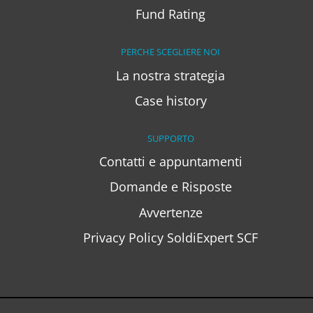
Fund Rating
PERCHE SCEGLIERE NOI
La nostra strategia
Case history
SUPPORTO
Contatti e appuntamenti
Domande e Risposte
Avvertenze
Privacy Policy SoldiExpert SCF