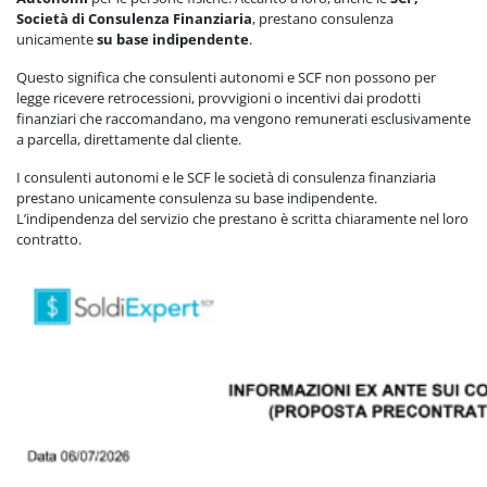
Società di Consulenza Finanziaria
, prestano consulenza
unicamente
su base indipendente
.
Questo significa che consulenti autonomi e SCF non possono per
legge ricevere retrocessioni, provvigioni o incentivi dai prodotti
finanziari che raccomandano, ma vengono remunerati esclusivamente
a parcella, direttamente dal cliente.
I consulenti autonomi e le SCF le società di consulenza finanziaria
prestano unicamente consulenza su base indipendente.
L’indipendenza del servizio che prestano è scritta chiaramente nel loro
contratto.