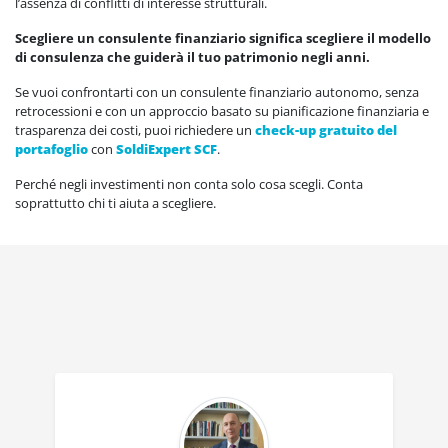
l’assenza di conflitti di interesse strutturali.
Scegliere un consulente finanziario significa scegliere il modello
di consulenza che guiderà il tuo patrimonio negli anni.
Se vuoi confrontarti con un consulente finanziario autonomo, senza
retrocessioni e con un approccio basato su pianificazione finanziaria e
trasparenza dei costi, puoi richiedere un
check-up gratuito del
portafoglio
con
SoldiExpert SCF
.
Perché negli investimenti non conta solo cosa scegli. Conta
soprattutto chi ti aiuta a scegliere.