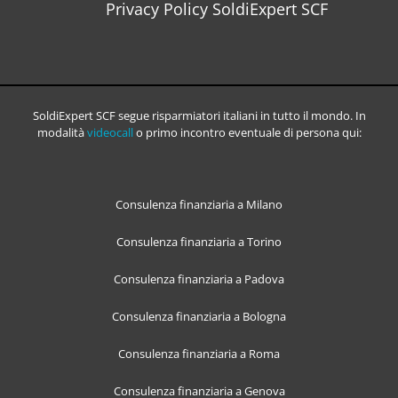
Privacy Policy SoldiExpert SCF
SoldiExpert SCF segue risparmiatori italiani in tutto il mondo. In
modalità
videocall
o primo incontro eventuale di persona qui:
Consulenza finanziaria a Milano
Consulenza finanziaria a Torino
Consulenza finanziaria a Padova
Consulenza finanziaria a Bologna
Consulenza finanziaria a Roma
Consulenza finanziaria a Genova