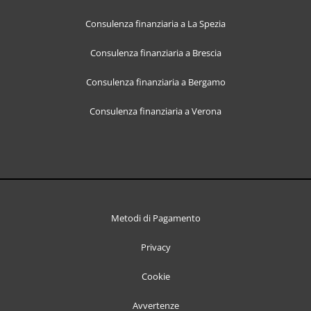
Consulenza finanziaria a La Spezia
Consulenza finanziaria a Brescia
Consulenza finanziaria a Bergamo
Consulenza finanziaria a Verona
Metodi di Pagamento
Privacy
Cookie
Avvertenze