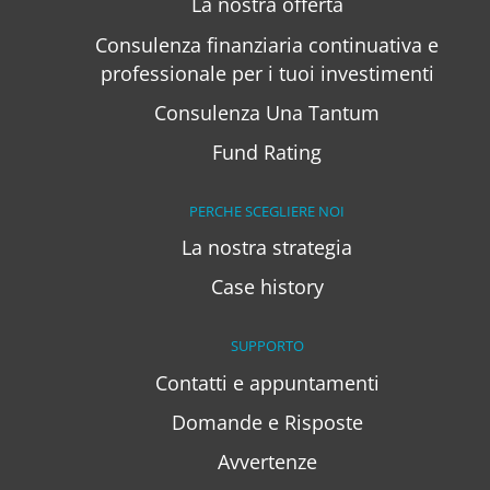
La nostra offerta
Consulenza finanziaria continuativa e
professionale per i tuoi investimenti
Consulenza Una Tantum
Fund Rating
PERCHE SCEGLIERE NOI
La nostra strategia
Case history
SUPPORTO
Contatti e appuntamenti
Domande e Risposte
Avvertenze