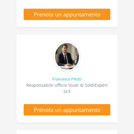
Prenota un appuntamento
Francesco Pilotti
Responsabile Ufficio Studi di SoldiExpert
SCF
Prenota un appuntamento