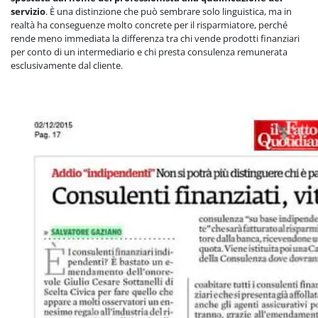
servizio
. È una distinzione che può sembrare solo linguistica, ma in
realtà ha conseguenze molto concrete per il risparmiatore, perché
rende meno immediata la differenza tra chi vende prodotti finanziari
per conto di un intermediario e chi presta consulenza remunerata
esclusivamente dal cliente.