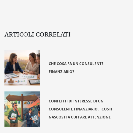
ARTICOLI CORRELATI
CHE COSA FA UN CONSULENTE
FINANZIARIO?
CONFLITTI DI INTERESSE DI UN
CONSULENTE FINANZIARIO: I COSTI
NASCOSTI A CUI FARE ATTENZIONE