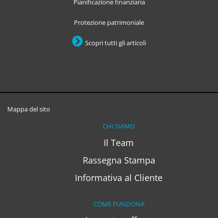
Pianificazione finanziaria
Protezione patrimoniale
Scopri tutti gli articoli
Mappa del sito
CHI SIAMO
Il Team
Rassegna Stampa
Informativa al Cliente
COME FUNZIONA