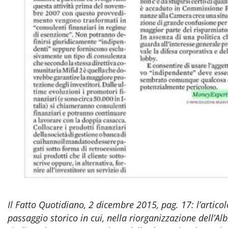
Il Fatto Quotidiano, 2 dicembre 2015, pag. 17: l’articol
passaggio storico in cui, nella riorganizzazione dell’Alb