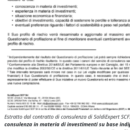
Estratto dal contratto di consulenza di SoldiExpert SCF:
consulenza in materia di investimenti su base ind