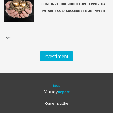
COME INVESTIRE 200000 EURO: ERRORI DA
EVITARE E COSA SUCCEDE SE NON INVESTI
Tags
Investimenti
Blog
Money
Report
Come Investire