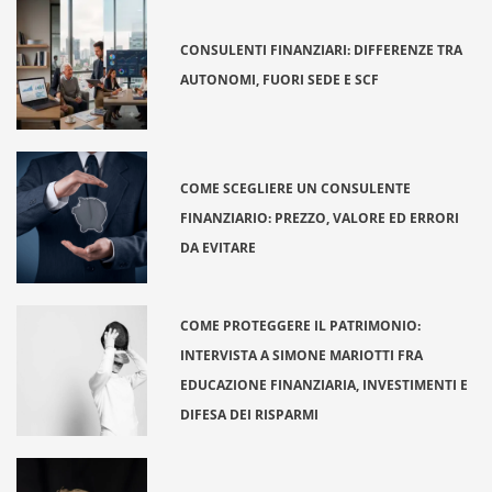
CONSULENTI FINANZIARI: DIFFERENZE TRA
AUTONOMI, FUORI SEDE E SCF
COME SCEGLIERE UN CONSULENTE
FINANZIARIO: PREZZO, VALORE ED ERRORI
DA EVITARE
COME PROTEGGERE IL PATRIMONIO:
INTERVISTA A SIMONE MARIOTTI FRA
EDUCAZIONE FINANZIARIA, INVESTIMENTI E
DIFESA DEI RISPARMI