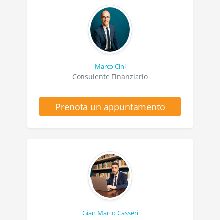
Marco Cini
Consulente Finanziario
Prenota un appuntamento
Gian Marco Casseri