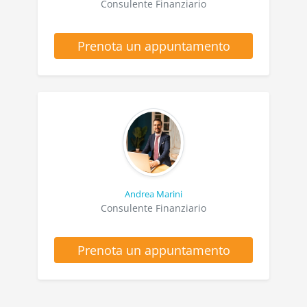
Consulente Finanziario
Prenota un appuntamento
Andrea Marini
Consulente Finanziario
Prenota un appuntamento