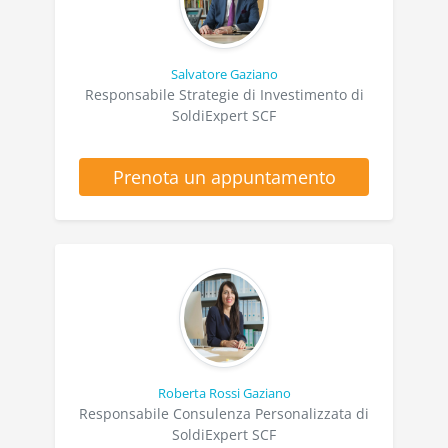
Salvatore Gaziano
Responsabile Strategie di Investimento di
SoldiExpert SCF
Prenota un appuntamento
Roberta Rossi Gaziano
Responsabile Consulenza Personalizzata di
SoldiExpert SCF