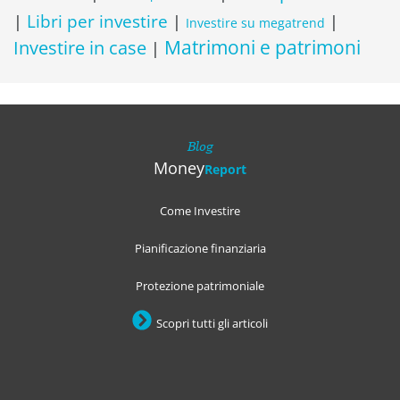
Libri per investire
|
|
|
Investire su megatrend
Matrimoni e patrimoni
Investire in case
|
Blog
Money
Report
Come Investire
Pianificazione finanziaria
Protezione patrimoniale
Scopri tutti gli articoli