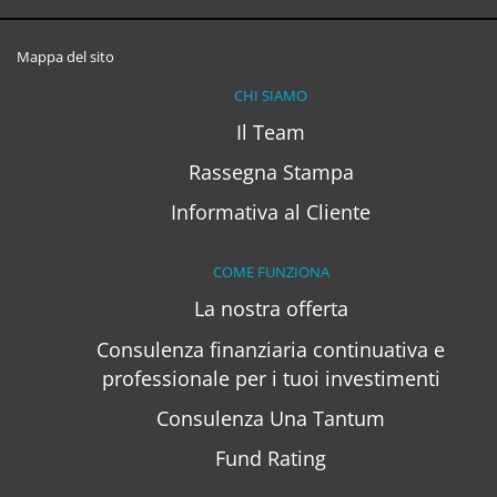
Mappa del sito
CHI SIAMO
Il Team
Rassegna Stampa
Informativa al Cliente
COME FUNZIONA
La nostra offerta
Consulenza finanziaria continuativa e
professionale per i tuoi investimenti
Consulenza Una Tantum
Fund Rating