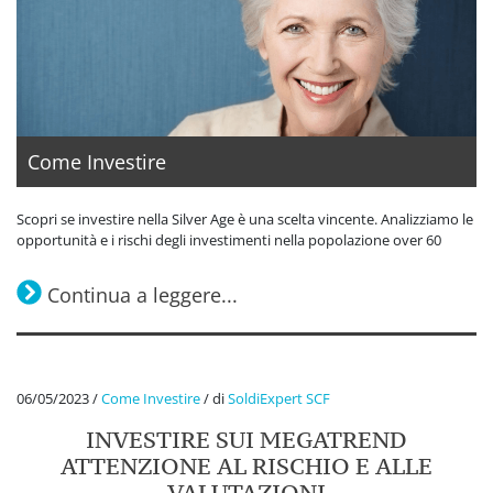
Come Investire
Scopri se investire nella Silver Age è una scelta vincente. Analizziamo le
opportunità e i rischi degli investimenti nella popolazione over 60
Continua a leggere...
06/05/2023
/
Come Investire
/
di
SoldiExpert SCF
INVESTIRE SUI MEGATREND
ATTENZIONE AL RISCHIO E ALLE
VALUTAZIONI