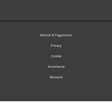
Metodi di Pagamento
Privacy
Cookie
Avvertenze
Glossario