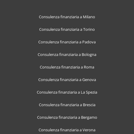
Consulenza finanziaria a Milano
Consulenza finanziaria a Torino
Consulenza finanziaria a Padova
Consulenza finanziaria a Bologna
Consulenza finanziaria a Roma
Consulenza finanziaria a Genova
Consulenza finanziaria a La Spezia
Consulenza finanziaria a Brescia
Consulenza finanziaria a Bergamo
Consulenza finanziaria a Verona