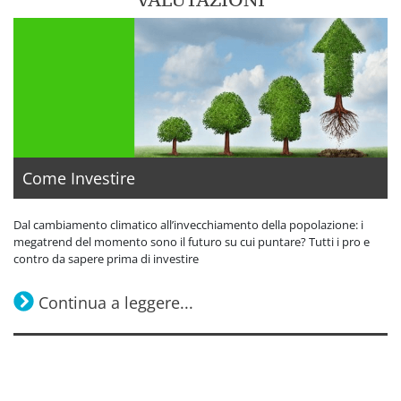
Come Investire
Dal cambiamento climatico all’invecchiamento della popolazione: i
megatrend del momento sono il futuro su cui puntare? Tutti i pro e
contro da sapere prima di investire
Continua a leggere...