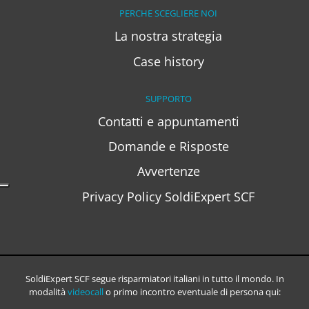
PERCHE SCEGLIERE NOI
La nostra strategia
Case history
SUPPORTO
Contatti e appuntamenti
Domande e Risposte
Avvertenze
Privacy Policy SoldiExpert SCF
SoldiExpert SCF segue risparmiatori italiani in tutto il mondo. In
modalità
videocall
o primo incontro eventuale di persona qui: