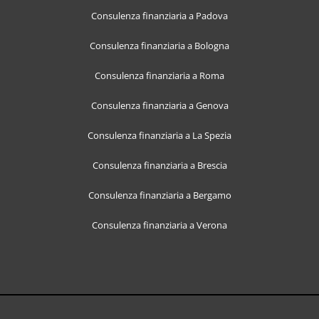
Consulenza finanziaria a Padova
Consulenza finanziaria a Bologna
Consulenza finanziaria a Roma
Consulenza finanziaria a Genova
Consulenza finanziaria a La Spezia
Consulenza finanziaria a Brescia
Consulenza finanziaria a Bergamo
Consulenza finanziaria a Verona