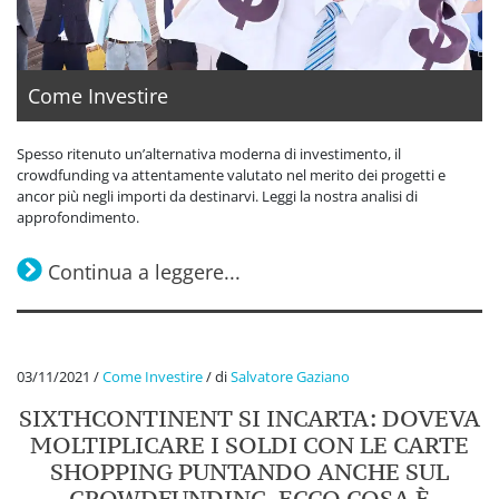
Come Investire
Spesso ritenuto un’alternativa moderna di investimento, il
crowdfunding va attentamente valutato nel merito dei progetti e
ancor più negli importi da destinarvi. Leggi la nostra analisi di
approfondimento.
Continua a leggere...
03/11/2021
/
Come Investire
/
di
Salvatore Gaziano
SIXTHCONTINENT SI INCARTA: DOVEVA
MOLTIPLICARE I SOLDI CON LE CARTE
SHOPPING PUNTANDO ANCHE SUL
CROWDFUNDING. ECCO COSA È