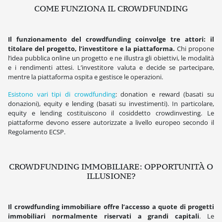
COME FUNZIONA IL CROWDFUNDING
Il funzionamento del crowdfunding coinvolge tre attori: il
titolare del progetto, l’investitore e la piattaforma.
Chi propone
l’idea pubblica online un progetto e ne illustra gli obiettivi, le modalità
e i rendimenti attesi. L’investitore valuta e decide se partecipare,
mentre la piattaforma ospita e gestisce le operazioni.
Esistono vari tipi di crowdfunding
: donation e reward (basati su
donazioni), equity e lending (basati su investimenti). In particolare,
equity e lending costituiscono il cosiddetto crowdinvesting. Le
piattaforme devono essere autorizzate a livello europeo secondo il
Regolamento ECSP.
CROWDFUNDING IMMOBILIARE: OPPORTUNITÀ O
ILLUSIONE?
Il crowdfunding immobiliare offre l’accesso a quote di progetti
immobiliari normalmente riservati a grandi capitali
. Le