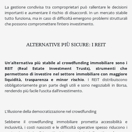
La gestione condivisa tra comproprietari può rallentare le decisioni
importanti e aumentare il rischio di disaccordi. In un mercato stabile
tutto funziona, ma in caso di difficoltà emergono problemi strutturali
che possono compromettere l’intero investimento.
ALTERNATIVE PIÙ SICURE: I REIT
Un’alternativa più stabile al crowdfunding immobiliare sono i
REIT (Real Estate Investment Trusts), strumenti che
permettono di investire nel settore immobiliare con maggiore
liquidità, trasparenza e minor rischio
. I REIT distribuiscono
obbligatoriamente gran parte degli utili e sono negoziabili in Borsa,
rendendo più facile l’uscita dall’investimento.
L’illusione della democratizzazione nel crowdfunding
Sebbene il crowdfunding immobiliare prometta accessibilità e
inclusività, i costi nascosti e le difficoltà operative spesso riducono i