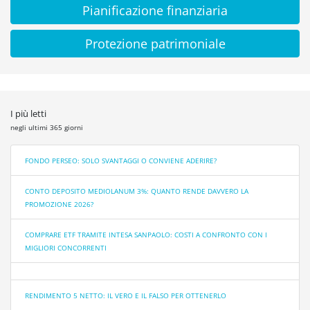
Pianificazione finanziaria
Protezione patrimoniale
I più letti
negli ultimi 365 giorni
FONDO PERSEO: SOLO SVANTAGGI O CONVIENE ADERIRE?
CONTO DEPOSITO MEDIOLANUM 3%: QUANTO RENDE DAVVERO LA
PROMOZIONE 2026?
COMPRARE ETF TRAMITE INTESA SANPAOLO: COSTI A CONFRONTO CON I
MIGLIORI CONCORRENTI
RENDIMENTO 5 NETTO: IL VERO E IL FALSO PER OTTENERLO