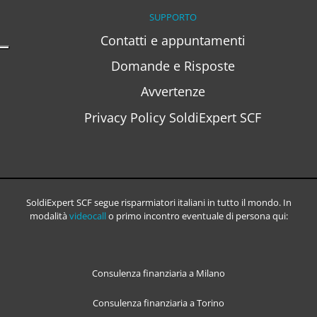
SUPPORTO
Contatti e appuntamenti
Domande e Risposte
Avvertenze
Privacy Policy SoldiExpert SCF
SoldiExpert SCF segue risparmiatori italiani in tutto il mondo. In
modalità
videocall
o primo incontro eventuale di persona qui:
Consulenza finanziaria a Milano
Consulenza finanziaria a Torino