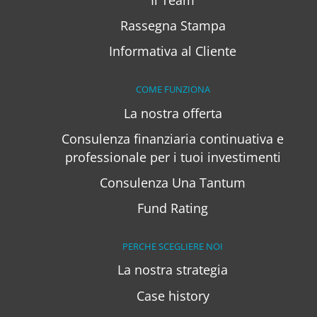
Rassegna Stampa
Informativa al Cliente
COME FUNZIONA
La nostra offerta
Consulenza finanziaria continuativa e
professionale per i tuoi investimenti
Consulenza Una Tantum
Fund Rating
PERCHE SCEGLIERE NOI
La nostra strategia
Case history