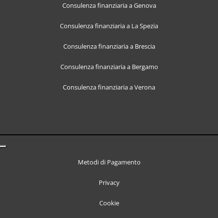
Consulenza finanziaria a Genova
Consulenza finanziaria a La Spezia
Consulenza finanziaria a Brescia
Consulenza finanziaria a Bergamo
Consulenza finanziaria a Verona
Metodi di Pagamento
Privacy
Cookie