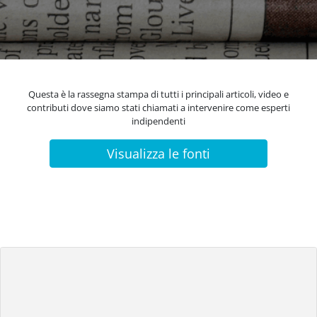
Questa è la rassegna stampa di tutti i principali articoli, video e
contributi dove siamo stati chiamati a intervenire come esperti
indipendenti
Visualizza le fonti