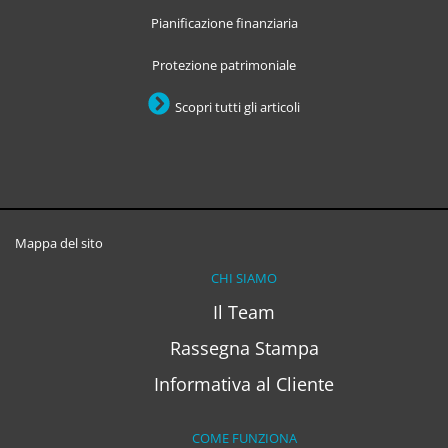
Pianificazione finanziaria
Protezione patrimoniale
Scopri tutti gli articoli
Mappa del sito
CHI SIAMO
Il Team
Rassegna Stampa
Informativa al Cliente
COME FUNZIONA