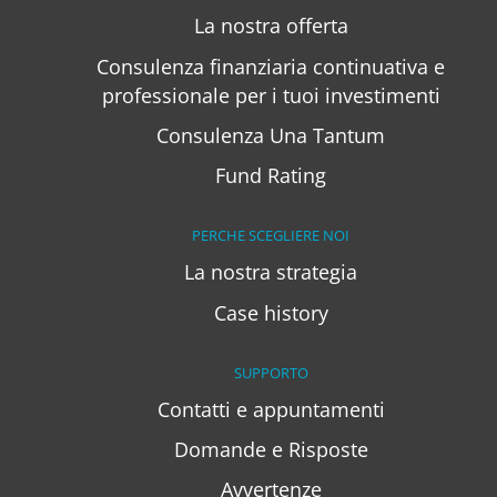
La nostra offerta
Consulenza finanziaria continuativa e
professionale per i tuoi investimenti
Consulenza Una Tantum
Fund Rating
PERCHE SCEGLIERE NOI
La nostra strategia
Case history
SUPPORTO
Contatti e appuntamenti
Domande e Risposte
Avvertenze