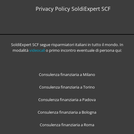
Privacy Policy SoldiExpert SCF
SoldiExpert SCF segue risparmiatori italiani in tutto il mondo. In
modalità
videocall
o primo incontro eventuale di persona qui:
Consulenza finanziaria a Milano
Consulenza finanziaria a Torino
Consulenza finanziaria a Padova
Consulenza finanziaria a Bologna
Consulenza finanziaria a Roma