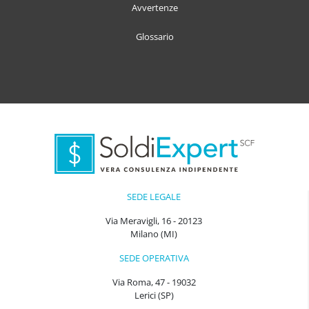
Avvertenze
Glossario
SEDE LEGALE
Via Meravigli, 16 - 20123
Milano (MI)
SEDE OPERATIVA
Via Roma, 47 - 19032
Lerici (SP)