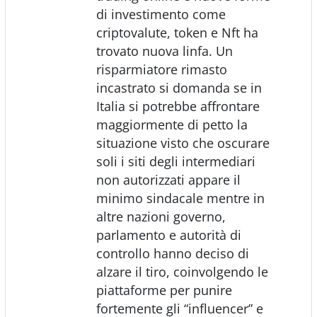
di investimento come
criptovalute, token e Nft ha
trovato nuova linfa. Un
risparmiatore rimasto
incastrato si domanda se in
Italia si potrebbe affrontare
maggiormente di petto la
situazione visto che oscurare
soli i siti degli intermediari
non autorizzati appare il
minimo sindacale mentre in
altre nazioni governo,
parlamento e autorità di
controllo hanno deciso di
alzare il tiro, coinvolgendo le
piattaforme per punire
fortemente gli “influencer” e