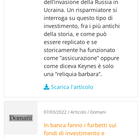
dell’invasione della Russia in
Ucraina. Un risparmiatore si
interroga su questo tipo di
investimento, fra i più antichi
della storia, e come può
essere replicato e se
storicamente ha funzionato
come “assicurazione” oppure
come diceva Keynes è solo
una “reliquia barbara”.
Scarica l'articolo
07/03/2022
/
Articolo
/
Domani
In banca fanno i furbetti sui
fondi di investimento e