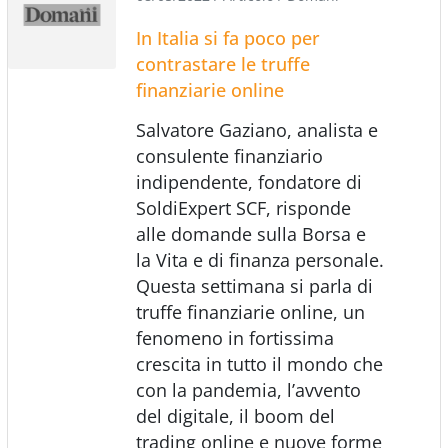
In Italia si fa poco per
contrastare le truffe
finanziarie online
Salvatore Gaziano, analista e
consulente finanziario
indipendente, fondatore di
SoldiExpert SCF, risponde
alle domande sulla Borsa e
la Vita e di finanza personale.
Questa settimana si parla di
truffe finanziarie online, un
fenomeno in fortissima
crescita in tutto il mondo che
con la pandemia, l’avvento
del digitale, il boom del
trading online e nuove forme