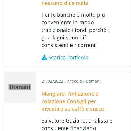
nessuno dice nulla
Per le banche è molto più
conveniente in modo
tradizionale i fondi perché i
guadagni sono più
consistenti e ricorrenti
Scarica l'articolo
21/02/2022
/
Articolo
/
Domani
Mangiarsi l’inflazione a
colazione Consigli per
investire su caffè e succo
Salvatore Gaziano, analista e
consulente finanziario