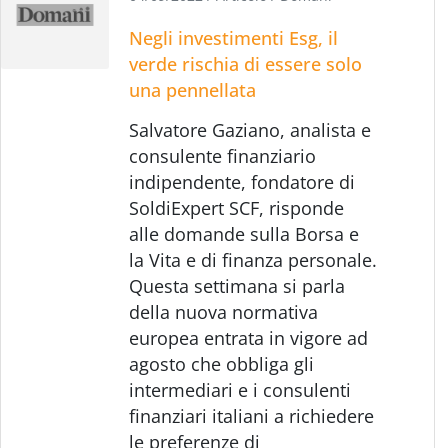
Negli investimenti Esg, il
verde rischia di essere solo
una pennellata
Salvatore Gaziano, analista e
consulente finanziario
indipendente, fondatore di
SoldiExpert SCF, risponde
alle domande sulla Borsa e
la Vita e di finanza personale.
Questa settimana si parla
della nuova normativa
europea entrata in vigore ad
agosto che obbliga gli
intermediari e i consulenti
finanziari italiani a richiedere
le preferenze di