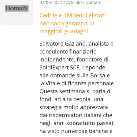
07/06/2022
/
Articolo
/
Domani
Cedole e dividendi elevati
non sono garanzia di
maggiori guadagni
Salvatore Gaziano, analista e
consulente finanziario
indipendente, fondatore di
SoldiExpert SCF, risponde
alle domande sulla Borsa e
la Vita e di finanza personale.
Questa settimana si parla di
fondi ad alta cedola, una
strategia molto apprezzata
dai risparmiatori italiani che
negli anni soprattutto passati
ha visto numerose banche e