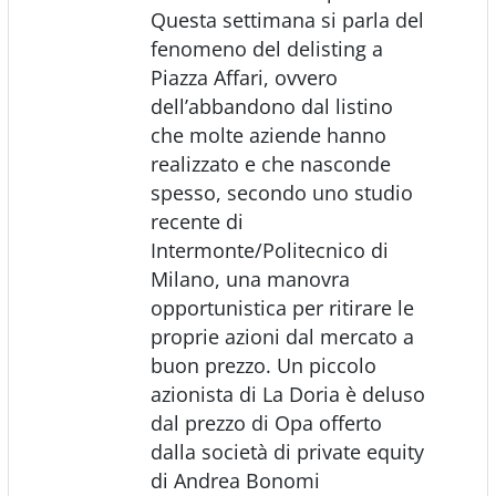
Questa settimana si parla del
fenomeno del delisting a
Piazza Affari, ovvero
dell’abbandono dal listino
che molte aziende hanno
realizzato e che nasconde
spesso, secondo uno studio
recente di
Intermonte/Politecnico di
Milano, una manovra
opportunistica per ritirare le
proprie azioni dal mercato a
buon prezzo. Un piccolo
azionista di La Doria è deluso
dal prezzo di Opa offerto
dalla società di private equity
di Andrea Bonomi