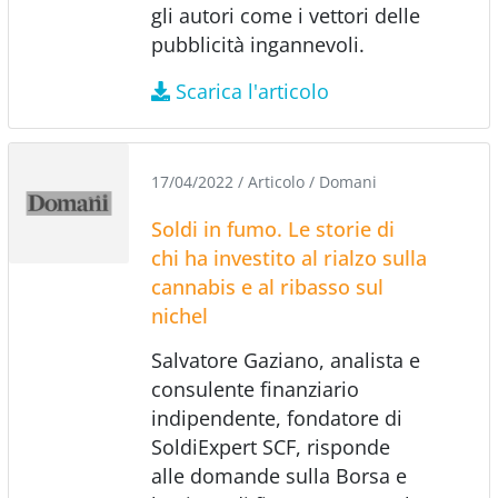
gli autori come i vettori delle
pubblicità ingannevoli.
Scarica l'articolo
17/04/2022
/
Articolo
/
Domani
Soldi in fumo. Le storie di
chi ha investito al rialzo sulla
cannabis e al ribasso sul
nichel
Salvatore Gaziano, analista e
consulente finanziario
indipendente, fondatore di
SoldiExpert SCF, risponde
alle domande sulla Borsa e