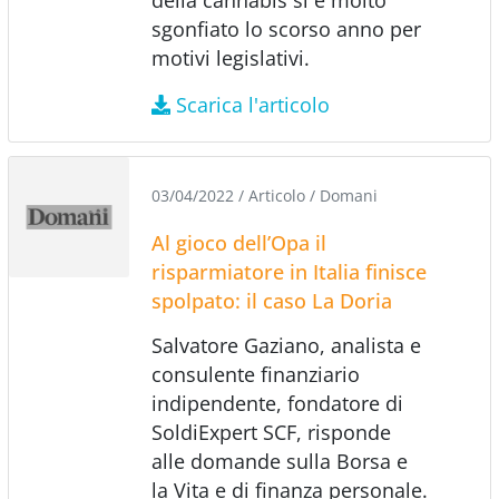
sgonfiato lo scorso anno per
motivi legislativi.
Scarica l'articolo
03/04/2022
/
Articolo
/
Domani
Al gioco dell’Opa il
risparmiatore in Italia finisce
spolpato: il caso La Doria
Salvatore Gaziano, analista e
consulente finanziario
indipendente, fondatore di
SoldiExpert SCF, risponde
alle domande sulla Borsa e
la Vita e di finanza personale.