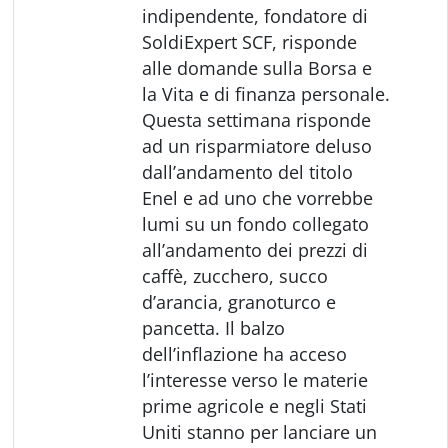
indipendente, fondatore di
SoldiExpert SCF, risponde
alle domande sulla Borsa e
la Vita e di finanza personale.
Questa settimana risponde
ad un risparmiatore deluso
dall’andamento del titolo
Enel e ad uno che vorrebbe
lumi su un fondo collegato
all’andamento dei prezzi di
caffè, zucchero, succo
d’arancia, granoturco e
pancetta. Il balzo
dell’inflazione ha acceso
l’interesse verso le materie
prime agricole e negli Stati
Uniti stanno per lanciare un