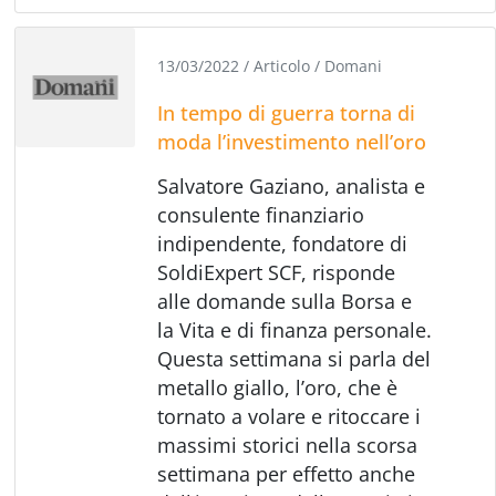
13/03/2022
/
Articolo
/
Domani
In tempo di guerra torna di
moda l’investimento nell’oro
Salvatore Gaziano, analista e
consulente finanziario
indipendente, fondatore di
SoldiExpert SCF, risponde
alle domande sulla Borsa e
la Vita e di finanza personale.
Questa settimana si parla del
metallo giallo, l’oro, che è
tornato a volare e ritoccare i
massimi storici nella scorsa
settimana per effetto anche