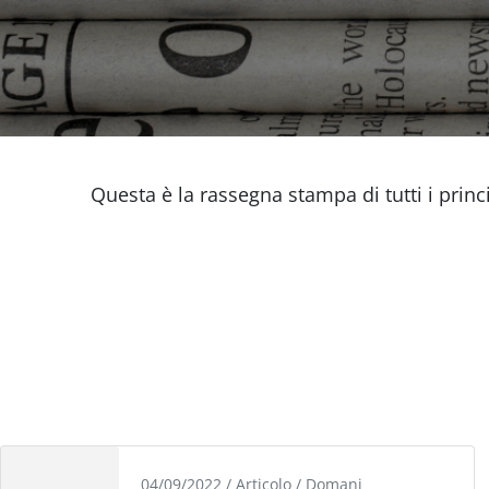
Questa è la rassegna stampa di tutti i princ
04/09/2022
/
Articolo
/
Domani