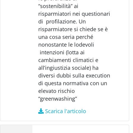
“sostenibilità” ai
risparmiatori nei questionari
di profilazione. Un
risparmiatore si chiede se è
una cosa seria perché
nonostante le lodevoli
intenzioni (lotta ai
cambiamenti climatici e
all’ingiustizia sociale) ha
diversi dubbi sulla execution
di questa normativa con un
elevato rischio
“greenwashing”
Scarica l'articolo