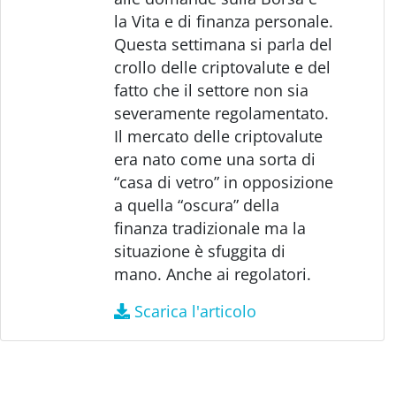
la Vita e di finanza personale.
Questa settimana si parla del
crollo delle criptovalute e del
fatto che il settore non sia
severamente regolamentato.
Il mercato delle criptovalute
era nato come una sorta di
“casa di vetro” in opposizione
a quella “oscura” della
finanza tradizionale ma la
situazione è sfuggita di
mano. Anche ai regolatori.
Scarica l'articolo