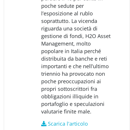
poche sedute per
l’esposizione al rublo
soprattutto. La vicenda
riguarda una società di
gestione di fondi, H2O Asset
Management, molto
popolare in Italia perché
distribuita da banche e reti
importanti e che nell’ultimo
triennio ha provocato non
poche preoccupazioni ai
propri sottoscrittori fra
obbligazioni illiquide in
portafoglio e speculazioni
valutarie finite male.
Scarica l'articolo