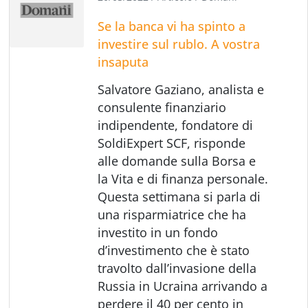
Se la banca vi ha spinto a
investire sul rublo. A vostra
insaputa
Salvatore Gaziano, analista e
consulente finanziario
indipendente, fondatore di
SoldiExpert SCF, risponde
alle domande sulla Borsa e
la Vita e di finanza personale.
Questa settimana si parla di
una risparmiatrice che ha
investito in un fondo
d’investimento che è stato
travolto dall’invasione della
Russia in Ucraina arrivando a
perdere il 40 per cento in