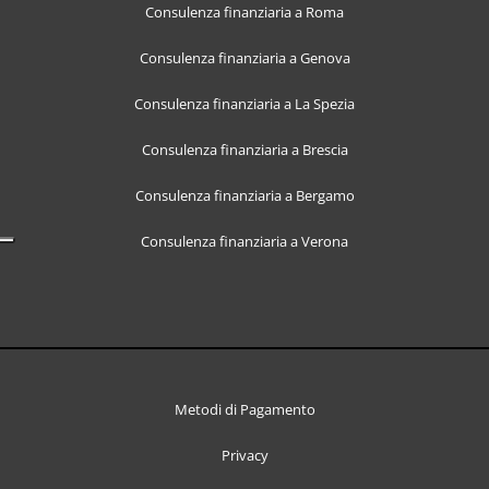
Consulenza finanziaria a Roma
Consulenza finanziaria a Genova
Consulenza finanziaria a La Spezia
Consulenza finanziaria a Brescia
Consulenza finanziaria a Bergamo
Consulenza finanziaria a Verona
Metodi di Pagamento
Privacy