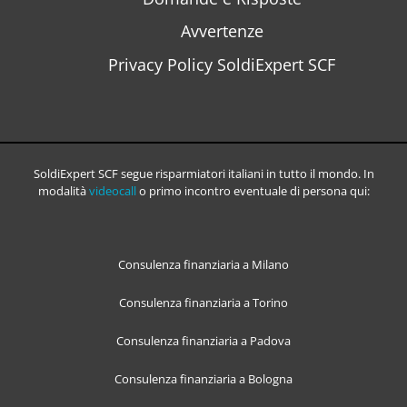
Avvertenze
Privacy Policy SoldiExpert SCF
SoldiExpert SCF segue risparmiatori italiani in tutto il mondo. In
modalità
videocall
o primo incontro eventuale di persona qui:
Consulenza finanziaria a Milano
Consulenza finanziaria a Torino
Consulenza finanziaria a Padova
Consulenza finanziaria a Bologna