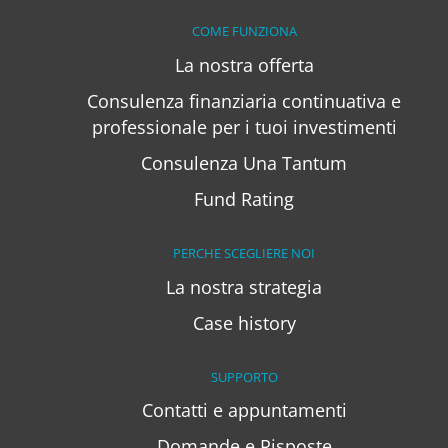
COME FUNZIONA
La nostra offerta
Consulenza finanziaria continuativa e
professionale per i tuoi investimenti
Consulenza Una Tantum
Fund Rating
PERCHE SCEGLIERE NOI
La nostra strategia
Case history
SUPPORTO
Contatti e appuntamenti
Domande e Risposte