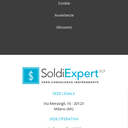
Cookie
Avvertenze
Glossario
SEDE LEGALE
Via Meravigli, 16 - 20123
Milano (MI)
SEDE OPERATIVA