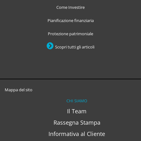
Come Investire
Pianificazione finanziaria
Protezione patrimoniale
Scopri tutti gli articoli
Mappa del sito
CHI SIAMO
Il Team
Rassegna Stampa
Informativa al Cliente