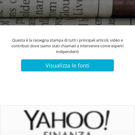
Questa è la rassegna stampa di tutti i principali articoli, video e
contributi dove siamo stati chiamati a intervenire come esperti
indipendenti
Visualizza le fonti