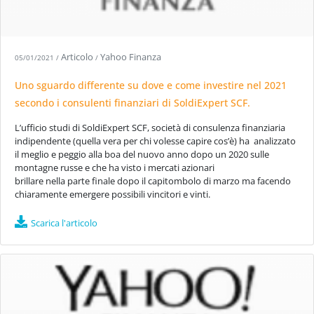
Articolo
Yahoo Finanza
05/01/2021
/
/
Uno sguardo differente su dove e come investire nel 2021
secondo i consulenti finanziari di SoldiExpert SCF.
L’ufficio studi di SoldiExpert SCF, società di consulenza finanziaria
indipendente (quella vera per chi volesse capire cos’è) ha analizzato
il meglio e peggio alla boa del nuovo anno dopo un 2020 sulle
montagne russe e che ha visto i mercati azionari
brillare nella parte finale dopo il capitombolo di marzo ma facendo
chiaramente emergere possibili vincitori e vinti.
Scarica l'articolo