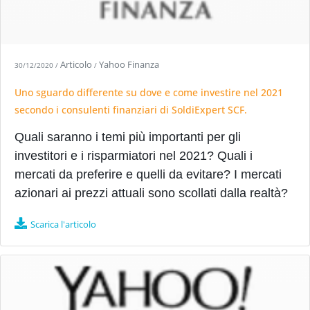
Articolo
Yahoo Finanza
30/12/2020
/
/
Uno sguardo differente su dove e come investire nel 2021
secondo i consulenti finanziari di SoldiExpert SCF.
Quali saranno i temi più importanti per gli
investitori e i risparmiatori nel 2021? Quali i
mercati da preferire e quelli da evitare? I mercati
azionari ai prezzi attuali sono scollati dalla realtà?
Scarica l'articolo